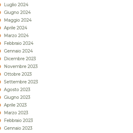
Luglio 2024
Giugno 2024
Maggio 2024
Aprile 2024
Marzo 2024
Febbraio 2024
Gennaio 2024
Dicembre 2023
Novembre 2023
Ottobre 2023
Settembre 2023
Agosto 2023
Giugno 2023
Aprile 2023
Marzo 2023
Febbraio 2023
Gennaio 2023