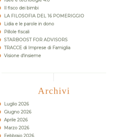
Idee e tecnologie 4.0
Il fisco dei bimbi
LA FILOSOFIA DEL 16 POMERIGGIO
Lidia e le parole in dono
Pillole fiscali
STARBOOST FOR ADVISORS
TRACCE di Imprese di Famiglia
Visione d'insieme
Archivi
Luglio 2026
Giugno 2026
Aprile 2026
Marzo 2026
Febbraio 2026