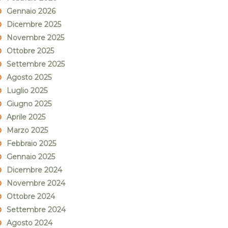
Gennaio 2026
Dicembre 2025
Novembre 2025
Ottobre 2025
Settembre 2025
Agosto 2025
Luglio 2025
Giugno 2025
Aprile 2025
Marzo 2025
Febbraio 2025
Gennaio 2025
Dicembre 2024
Novembre 2024
Ottobre 2024
Settembre 2024
Agosto 2024