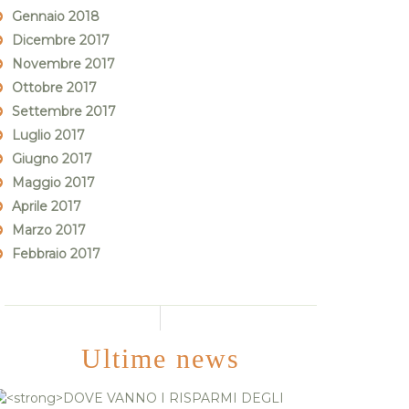
Gennaio 2018
Dicembre 2017
Novembre 2017
Ottobre 2017
Settembre 2017
Luglio 2017
Giugno 2017
Maggio 2017
Aprile 2017
Marzo 2017
Febbraio 2017
Ultime news
DOVE