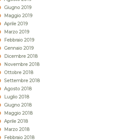
Giugno 2019
Maggio 2019
Aprile 2019
Marzo 2019
Febbraio 2019
Gennaio 2019
Dicembre 2018
Novembre 2018
Ottobre 2018
Settembre 2018
Agosto 2018
Luglio 2018
Giugno 2018
Maggio 2018
Aprile 2018
Marzo 2018
Febbraio 2018