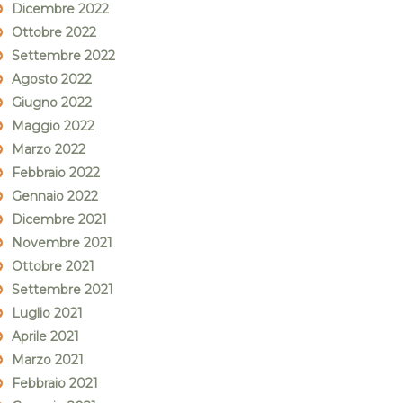
Dicembre 2022
Ottobre 2022
Settembre 2022
Agosto 2022
Giugno 2022
Maggio 2022
Marzo 2022
Febbraio 2022
Gennaio 2022
Dicembre 2021
Novembre 2021
Ottobre 2021
Settembre 2021
Luglio 2021
Aprile 2021
Marzo 2021
Febbraio 2021