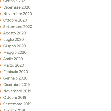
Gennaio 2021
Dicembre 2020
Novembre 2020
Ottobre 2020
Settembre 2020
Agosto 2020
Luglio 2020
Giugno 2020
Maggio 2020
Aprile 2020
Marzo 2020
Febbraio 2020
Gennaio 2020
Dicembre 2019
Novembre 2019
Ottobre 2019
Settembre 2019
Agosto 2019