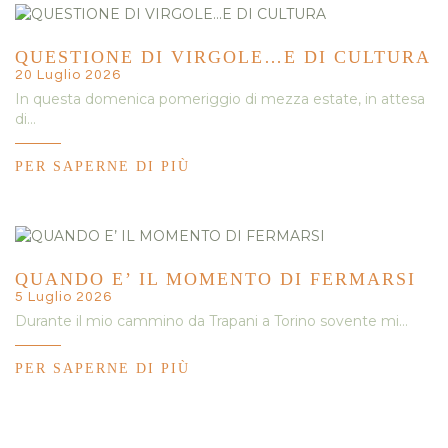
QUESTIONE DI VIRGOLE…E DI CULTURA
20 Luglio 2026
In questa domenica pomeriggio di mezza estate, in attesa
di…
PER SAPERNE DI PIÙ
QUANDO E’ IL MOMENTO DI FERMARSI
5 Luglio 2026
Durante il mio cammino da Trapani a Torino sovente mi…
PER SAPERNE DI PIÙ