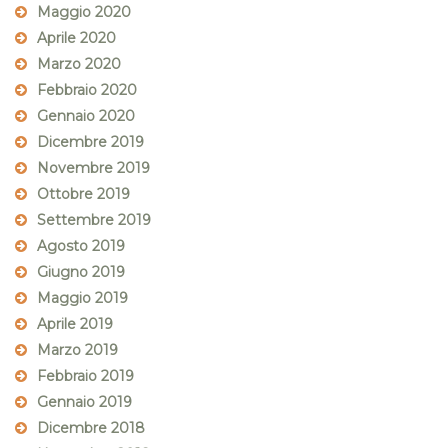
Maggio 2020
Aprile 2020
Marzo 2020
Febbraio 2020
Gennaio 2020
Dicembre 2019
Novembre 2019
Ottobre 2019
Settembre 2019
Agosto 2019
Giugno 2019
Maggio 2019
Aprile 2019
Marzo 2019
Febbraio 2019
Gennaio 2019
Dicembre 2018