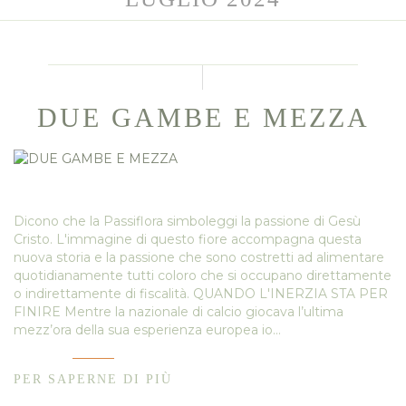
DUE GAMBE E MEZZA
Dicono che la Passiflora simboleggi la passione di Gesù
Cristo. L'immagine di questo fiore accompagna questa
nuova storia e la passione che sono costretti ad alimentare
quotidianamente tutti coloro che si occupano direttamente
o indirettamente di fiscalità. QUANDO L'INERZIA STA PER
FINIRE Mentre la nazionale di calcio giocava l’ultima
mezz’ora della sua esperienza europea io…
PER SAPERNE DI PIÙ