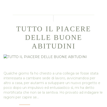
TUTTO IL PIACERE
DELLE BUONE
ABITUDINI
Qualche giorno fa ho chiesto a una collega se fosse stata
interessata a cambiare sede di lavoro, avvicinandosi per
altro a casa, per aiutarmi a sviluppare un nuovo progetto e
poco dopo un impulsivo ed entusiastico sì, mi ha detto
mortificata che non se la sentiva. Ho provato ad indagare le
ragioni per capire se…