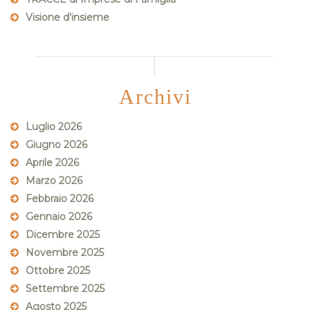
Visione d'insieme
Archivi
Luglio 2026
Giugno 2026
Aprile 2026
Marzo 2026
Febbraio 2026
Gennaio 2026
Dicembre 2025
Novembre 2025
Ottobre 2025
Settembre 2025
Agosto 2025