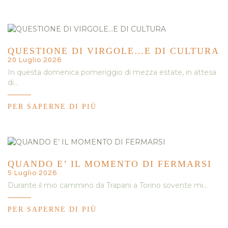
QUESTIONE DI VIRGOLE…E DI CULTURA
20 Luglio 2026
In questa domenica pomeriggio di mezza estate, in attesa
di…
PER SAPERNE DI PIÙ
QUANDO E’ IL MOMENTO DI FERMARSI
5 Luglio 2026
Durante il mio cammino da Trapani a Torino sovente mi…
PER SAPERNE DI PIÙ