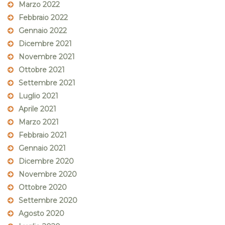
Marzo 2022
Febbraio 2022
Gennaio 2022
Dicembre 2021
Novembre 2021
Ottobre 2021
Settembre 2021
Luglio 2021
Aprile 2021
Marzo 2021
Febbraio 2021
Gennaio 2021
Dicembre 2020
Novembre 2020
Ottobre 2020
Settembre 2020
Agosto 2020