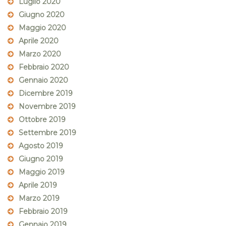
Luglio 2020
Giugno 2020
Maggio 2020
Aprile 2020
Marzo 2020
Febbraio 2020
Gennaio 2020
Dicembre 2019
Novembre 2019
Ottobre 2019
Settembre 2019
Agosto 2019
Giugno 2019
Maggio 2019
Aprile 2019
Marzo 2019
Febbraio 2019
Gennaio 2019