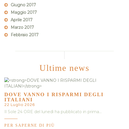
Giugno 2017
Maggio 2017
Aprile 2017
Marzo 2017
Febbraio 2017
Ultime news
DOVE VANNO I RISPARMI DEGLI
ITALIANI
22 Luglio 2026
Il Sole 24 ORE del lunedì ha pubblicato in prima…
PER SAPERNE DI PIÙ