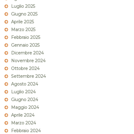
Luglio 2025
Giugno 2025
Aprile 2025
Marzo 2025
Febbraio 2025
Gennaio 2025
Dicembre 2024
Novembre 2024
Ottobre 2024
Settembre 2024
Agosto 2024
Luglio 2024
Giugno 2024
Maggio 2024
Aprile 2024
Marzo 2024
Febbraio 2024