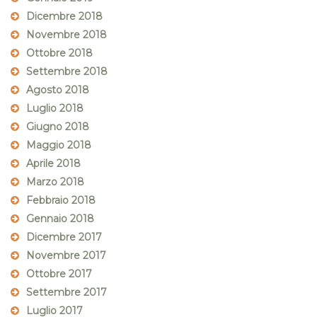
Dicembre 2018
Novembre 2018
Ottobre 2018
Settembre 2018
Agosto 2018
Luglio 2018
Giugno 2018
Maggio 2018
Aprile 2018
Marzo 2018
Febbraio 2018
Gennaio 2018
Dicembre 2017
Novembre 2017
Ottobre 2017
Settembre 2017
Luglio 2017