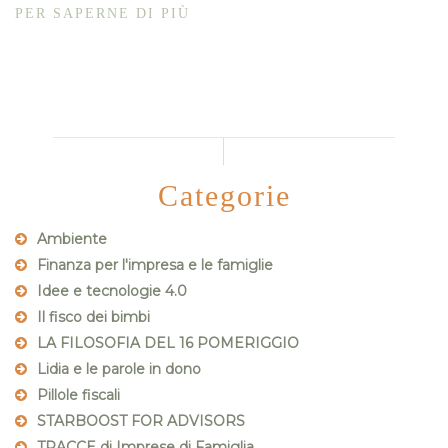
PER SAPERNE DI PIÙ
Categorie
Ambiente
Finanza per l'impresa e le famiglie
Idee e tecnologie 4.0
Il fisco dei bimbi
LA FILOSOFIA DEL 16 POMERIGGIO
Lidia e le parole in dono
Pillole fiscali
STARBOOST FOR ADVISORS
TRACCE di Imprese di Famiglia