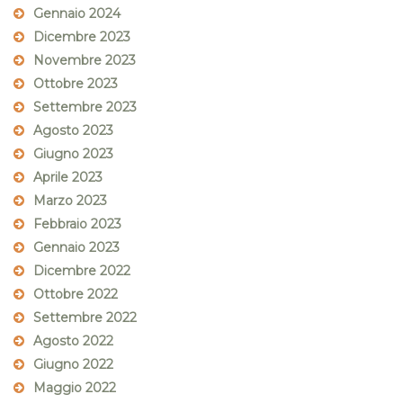
Gennaio 2024
Dicembre 2023
Novembre 2023
Ottobre 2023
Settembre 2023
Agosto 2023
Giugno 2023
Aprile 2023
Marzo 2023
Febbraio 2023
Gennaio 2023
Dicembre 2022
Ottobre 2022
Settembre 2022
Agosto 2022
Giugno 2022
Maggio 2022