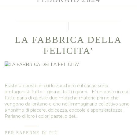
LA FABBRICA DELLA
FELICITA’
Esiste un posto in cui lo zucchero e il cacao sono
protagonisti tutto il giorno, tutti i giorni. E’ un posto in cui
tutto parla di queste due magiche materie prime che
vengono da lontano e che nell’immaginario collettivo sono
sinonimo di piacere, dolcezza, coccole e spensieratezza.
Parlano di loro i colori pastello dei…
PER SAPERNE DI PIÙ