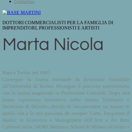
Contattaci
DOTTORI COMMERCIALISTI PER LA FAMIGLIA DI
IMPRENDITORI, PROFESSIONISTI E ARTISTI
Marta Nicola
Nata a Torino nel 1995.
Conseguo la laurea triennale in Economia Aziendale
all’Università di Torino. Proseguo il percorso universitario
con la laurea magistrale in Professioni Contabili. Dopo una
prima esperienza lavorativa nello Studio Tributario e
Societario di Deloitte, decido di intraprendere un master in
quella che è la mia passione da sempre: l’arte. Frequento il
Master in Economia e Management dell’Arte e dei Beni
Culturali della 24ORE Business School di Milano ed inizio a