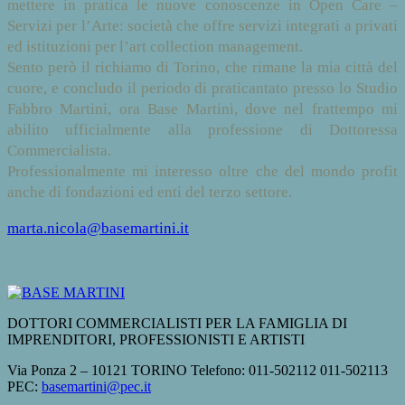
mettere in pratica le nuove conoscenze in Open Care –
Servizi per l’Arte: società che offre servizi integrati a privati
ed istituzioni per l’art collection management.
Sento però il richiamo di Torino, che rimane la mia città del
cuore, e concludo il periodo di praticantato presso lo Studio
Fabbro Martini, ora Base Martini, dove nel frattempo mi
abilito ufficialmente alla professione di Dottoressa
Commercialista.
Professionalmente mi interesso oltre che del mondo profit
anche di fondazioni ed enti del terzo settore.
marta.nicola@basemartini.it
DOTTORI COMMERCIALISTI PER LA FAMIGLIA DI
IMPRENDITORI, PROFESSIONISTI E ARTISTI
Via Ponza 2 – 10121 TORINO Telefono: 011-502112 011-502113
PEC:
basemartini@pec.it