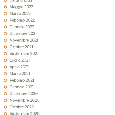
Giugno 2022
Maggio 2022
Marzo 2022
Febbraio 2022
Gennaio 2022
Dicembre 2021
Novembre 2021
Ottobre 2021
Settembre 2021
Luglio 2021
Aprile 2021
Marzo 2021
Febbraio 2021
Gennaio 2021
Dicembre 2020
Novembre 2020
Ottobre 2020
Settembre 2020