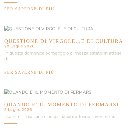
PER SAPERNE DI PIÙ
QUESTIONE DI VIRGOLE…E DI CULTURA
20 Luglio 2026
In questa domenica pomeriggio di mezza estate, in attesa
di…
PER SAPERNE DI PIÙ
QUANDO E’ IL MOMENTO DI FERMARSI
5 Luglio 2026
Durante il mio cammino da Trapani a Torino sovente mi…