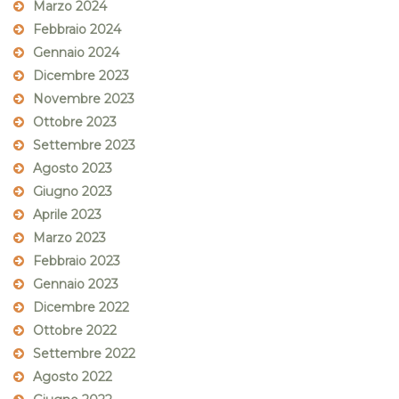
Marzo 2024
Febbraio 2024
Gennaio 2024
Dicembre 2023
Novembre 2023
Ottobre 2023
Settembre 2023
Agosto 2023
Giugno 2023
Aprile 2023
Marzo 2023
Febbraio 2023
Gennaio 2023
Dicembre 2022
Ottobre 2022
Settembre 2022
Agosto 2022