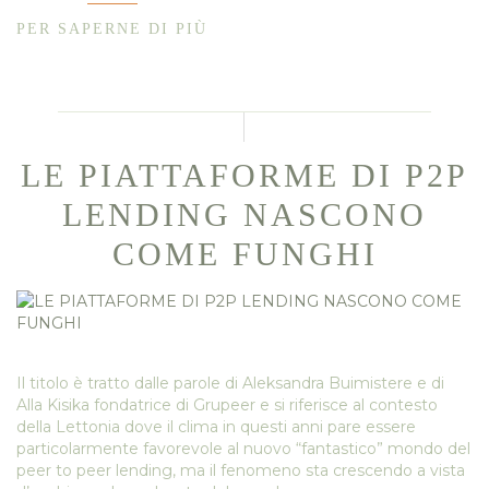
PER SAPERNE DI PIÙ
LE PIATTAFORME DI P2P
LENDING NASCONO
COME FUNGHI
Il titolo è tratto dalle parole di Aleksandra Buimistere e di
Alla Kisika fondatrice di Grupeer e si riferisce al contesto
della Lettonia dove il clima in questi anni pare essere
particolarmente favorevole al nuovo “fantastico” mondo del
peer to peer lending, ma il fenomeno sta crescendo a vista