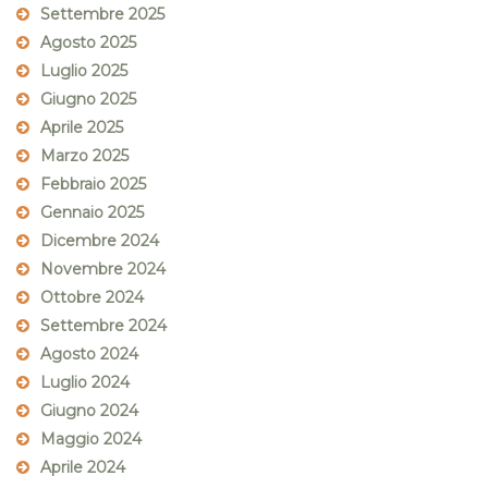
Settembre 2025
Agosto 2025
Luglio 2025
Giugno 2025
Aprile 2025
Marzo 2025
Febbraio 2025
Gennaio 2025
Dicembre 2024
Novembre 2024
Ottobre 2024
Settembre 2024
Agosto 2024
Luglio 2024
Giugno 2024
Maggio 2024
Aprile 2024