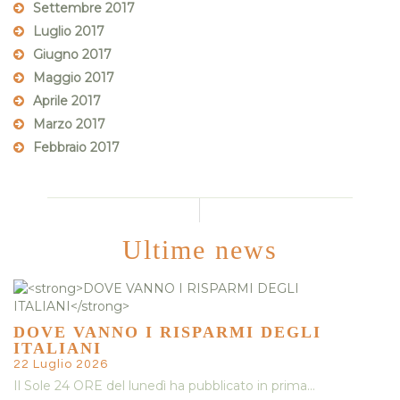
Settembre 2017
Luglio 2017
Giugno 2017
Maggio 2017
Aprile 2017
Marzo 2017
Febbraio 2017
Ultime news
DOVE VANNO I RISPARMI DEGLI
ITALIANI
22 Luglio 2026
Il Sole 24 ORE del lunedì ha pubblicato in prima…