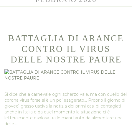
BATTAGLIA DI ARANCE
CONTRO IL VIRUS
DELLE NOSTRE PAURE
Si dice che a carnevale ogni scherzo vale, ma con quello del
corona virus forse si è un po’ esagerato… Proprio il giorno di
giovedì grasso usciva la notizia dei primi casi di contagiati
anche in Italia e da quel momento la situazione ci è
letteralmente esplosa tra le mani tanto da alimentare una
delle…