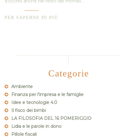
d’occhio anche nel resto del mondo…
PER SAPERNE DI PIÙ
Categorie
Ambiente
Finanza per l'impresa e le famiglie
Idee e tecnologie 4.0
Il fisco dei bimbi
LA FILOSOFIA DEL 16 POMERIGGIO
Lidia e le parole in dono
Pillole fiscali