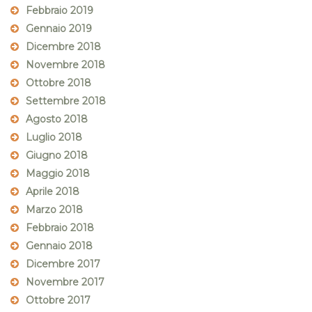
Febbraio 2019
Gennaio 2019
Dicembre 2018
Novembre 2018
Ottobre 2018
Settembre 2018
Agosto 2018
Luglio 2018
Giugno 2018
Maggio 2018
Aprile 2018
Marzo 2018
Febbraio 2018
Gennaio 2018
Dicembre 2017
Novembre 2017
Ottobre 2017