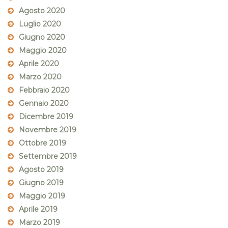
Agosto 2020
Luglio 2020
Giugno 2020
Maggio 2020
Aprile 2020
Marzo 2020
Febbraio 2020
Gennaio 2020
Dicembre 2019
Novembre 2019
Ottobre 2019
Settembre 2019
Agosto 2019
Giugno 2019
Maggio 2019
Aprile 2019
Marzo 2019