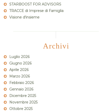
STARBOOST FOR ADVISORS
TRACCE di Imprese di Famiglia
Visione d'insieme
Archivi
Luglio 2026
Giugno 2026
Aprile 2026
Marzo 2026
Febbraio 2026
Gennaio 2026
Dicembre 2025
Novembre 2025
Ottobre 2025