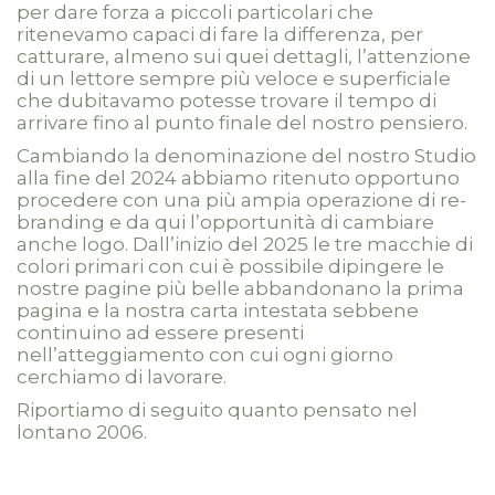
per dare forza a piccoli particolari che
ritenevamo capaci di fare la differenza, per
catturare, almeno sui quei dettagli, l’attenzione
di un lettore sempre più veloce e superficiale
che dubitavamo potesse trovare il tempo di
arrivare fino al punto finale del nostro pensiero.
Cambiando la denominazione del nostro Studio
alla fine del 2024 abbiamo ritenuto opportuno
procedere con una più ampia operazione di re-
branding e da qui l’opportunità di cambiare
anche logo. Dall’inizio del 2025 le tre macchie di
colori primari con cui è possibile dipingere le
nostre pagine più belle abbandonano la prima
pagina e la nostra carta intestata sebbene
continuino ad essere presenti
nell’atteggiamento con cui ogni giorno
cerchiamo di lavorare.
Riportiamo di seguito quanto pensato nel
lontano 2006.