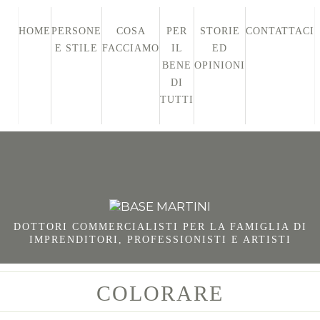
HOME
PERSONE
COSA
PER
STORIE
CONTATTACI
E STILE
FACCIAMO
IL
ED
BENE
OPINIONI
DI
TUTTI
DOTTORI COMMERCIALISTI PER LA FAMIGLIA DI
IMPRENDITORI, PROFESSIONISTI E ARTISTI
COLORARE