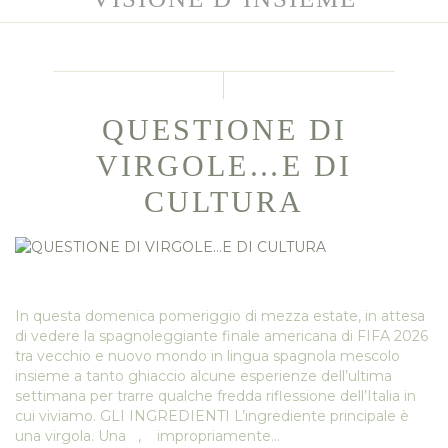
QUESTIONE DI
VIRGOLE…E DI
CULTURA
In questa domenica pomeriggio di mezza estate, in attesa
di vedere la spagnoleggiante finale americana di FIFA 2026
tra vecchio e nuovo mondo in lingua spagnola mescolo
insieme a tanto ghiaccio alcune esperienze dell’ultima
settimana per trarre qualche fredda riflessione dell’Italia in
cui viviamo. GLI INGREDIENTI L’ingrediente principale è
una virgola. Una , impropriamente…