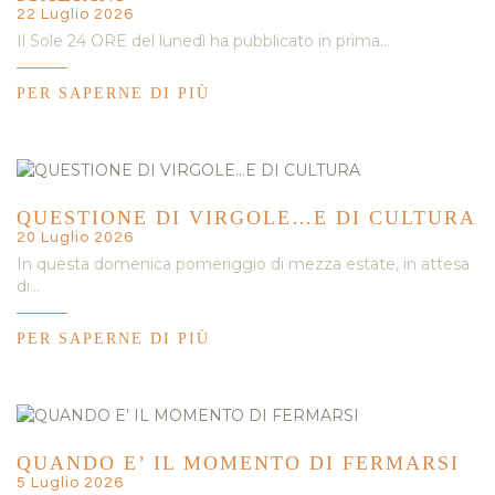
22 Luglio 2026
Il Sole 24 ORE del lunedì ha pubblicato in prima…
PER SAPERNE DI PIÙ
QUESTIONE DI VIRGOLE…E DI CULTURA
20 Luglio 2026
In questa domenica pomeriggio di mezza estate, in attesa
di…
PER SAPERNE DI PIÙ
QUANDO E’ IL MOMENTO DI FERMARSI
5 Luglio 2026