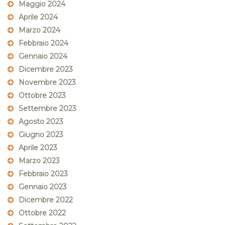
Maggio 2024
Aprile 2024
Marzo 2024
Febbraio 2024
Gennaio 2024
Dicembre 2023
Novembre 2023
Ottobre 2023
Settembre 2023
Agosto 2023
Giugno 2023
Aprile 2023
Marzo 2023
Febbraio 2023
Gennaio 2023
Dicembre 2022
Ottobre 2022