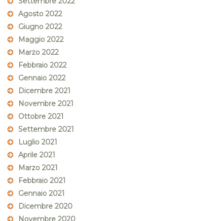
Settembre 2022
Agosto 2022
Giugno 2022
Maggio 2022
Marzo 2022
Febbraio 2022
Gennaio 2022
Dicembre 2021
Novembre 2021
Ottobre 2021
Settembre 2021
Luglio 2021
Aprile 2021
Marzo 2021
Febbraio 2021
Gennaio 2021
Dicembre 2020
Novembre 2020