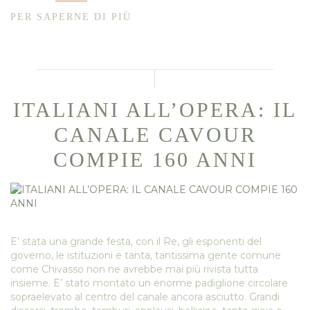
PER SAPERNE DI PIÙ
ITALIANI ALL’OPERA: IL
CANALE CAVOUR
COMPIE 160 ANNI
E’ stata una grande festa, con il Re, gli esponenti del
governo, le istituzioni e tanta, tantissima gente comune
come Chivasso non ne avrebbe mai più rivista tutta
insieme. E’ stato montato un enorme padiglione circolare
sopraelevato al centro del canale ancora asciutto. Grandi