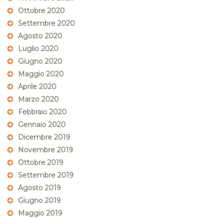
Ottobre 2020
Settembre 2020
Agosto 2020
Luglio 2020
Giugno 2020
Maggio 2020
Aprile 2020
Marzo 2020
Febbraio 2020
Gennaio 2020
Dicembre 2019
Novembre 2019
Ottobre 2019
Settembre 2019
Agosto 2019
Giugno 2019
Maggio 2019