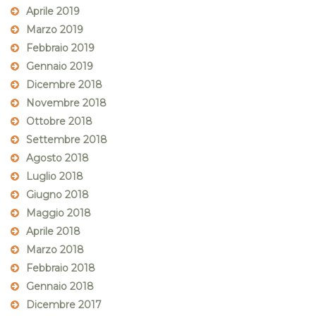
Aprile 2019
Marzo 2019
Febbraio 2019
Gennaio 2019
Dicembre 2018
Novembre 2018
Ottobre 2018
Settembre 2018
Agosto 2018
Luglio 2018
Giugno 2018
Maggio 2018
Aprile 2018
Marzo 2018
Febbraio 2018
Gennaio 2018
Dicembre 2017