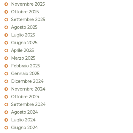
Novembre 2025
Ottobre 2025
Settembre 2025
Agosto 2025
Luglio 2025
Giugno 2025
Aprile 2025
Marzo 2025
Febbraio 2025
Gennaio 2025
Dicembre 2024
Novembre 2024
Ottobre 2024
Settembre 2024
Agosto 2024
Luglio 2024
Giugno 2024