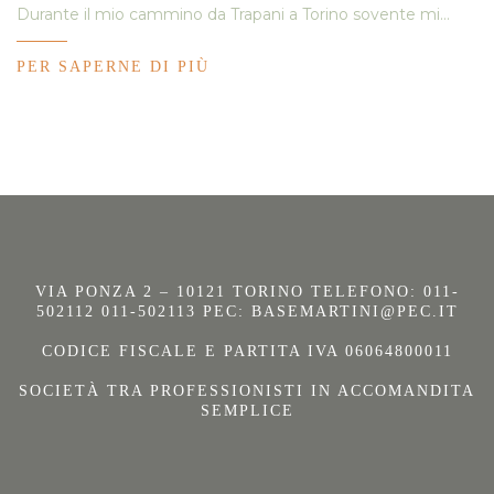
Durante il mio cammino da Trapani a Torino sovente mi…
PER SAPERNE DI PIÙ
VIA PONZA 2 – 10121 TORINO TELEFONO: 011-
502112 011-502113 PEC:
BASEMARTINI@PEC.IT
CODICE FISCALE E PARTITA IVA 06064800011
SOCIETÀ TRA PROFESSIONISTI IN ACCOMANDITA
SEMPLICE