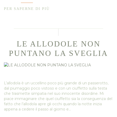
PER SAPERNE DI PIÙ
LE ALLODOLE NON
PUNTANO LA SVEGLIA
L’allodola è un uccellino poco più grande di un passerotto,
dal piumaggio poco vistoso e con un ciuffetto sulla testa
che trasmette simpatia nel suo innocente disordine. Mi
piace immaginare che quel ciuffetto sia la conseguenza del
fatto che l’allodola apre gli occhi quando la notte inizia
appena a cedere il passo al giorno e…