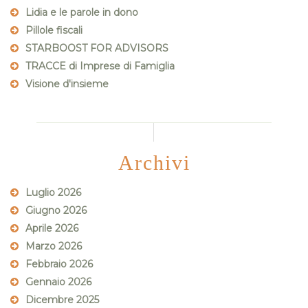
Lidia e le parole in dono
Pillole fiscali
STARBOOST FOR ADVISORS
TRACCE di Imprese di Famiglia
Visione d'insieme
Archivi
Luglio 2026
Giugno 2026
Aprile 2026
Marzo 2026
Febbraio 2026
Gennaio 2026
Dicembre 2025