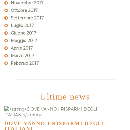
Novembre 2017
Ottobre 2017
Settembre 2017
Luglio 2017
Giugno 2017
Maggio 2017
Aprile 2017
Marzo 2017
Febbraio 2017
Ultime news
DOVE VANNO I RISPARMI DEGLI
ITALIANI