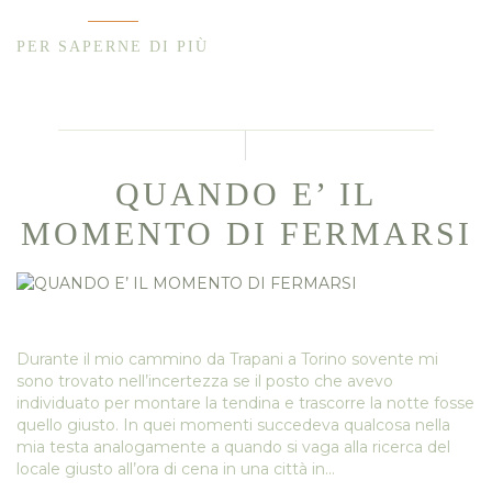
PER SAPERNE DI PIÙ
QUANDO E’ IL
MOMENTO DI FERMARSI
Durante il mio cammino da Trapani a Torino sovente mi
sono trovato nell’incertezza se il posto che avevo
individuato per montare la tendina e trascorre la notte fosse
quello giusto. In quei momenti succedeva qualcosa nella
mia testa analogamente a quando si vaga alla ricerca del
locale giusto all’ora di cena in una città in…