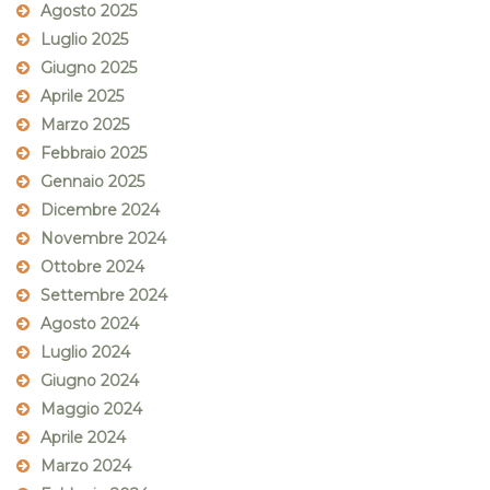
Agosto 2025
Luglio 2025
Giugno 2025
Aprile 2025
Marzo 2025
Febbraio 2025
Gennaio 2025
Dicembre 2024
Novembre 2024
Ottobre 2024
Settembre 2024
Agosto 2024
Luglio 2024
Giugno 2024
Maggio 2024
Aprile 2024
Marzo 2024