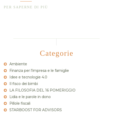
PER SAPERNE DI PIÙ
Categorie
Ambiente
Finanza per l'impresa e le famiglie
Idee e tecnologie 4.0
Il fisco dei bimbi
LA FILOSOFIA DEL 16 POMERIGGIO
Lidia e le parole in dono
Pillole fiscali
STARBOOST FOR ADVISORS