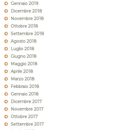
Gennaio 2019
Dicembre 2018
Novembre 2018
Ottobre 2018
Settembre 2018
Agosto 2018
Luglio 2018
Giugno 2018
Maggio 2018
Aprile 2018
Marzo 2018
Febbraio 2018
Gennaio 2018
Dicembre 2017
Novembre 2017
Ottobre 2017
Settembre 2017