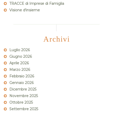
TRACCE di Imprese di Famiglia
Visione d'insieme
Archivi
Luglio 2026
Giugno 2026
Aprile 2026
Marzo 2026
Febbraio 2026
Gennaio 2026
Dicembre 2025
Novembre 2025
Ottobre 2025
Settembre 2025