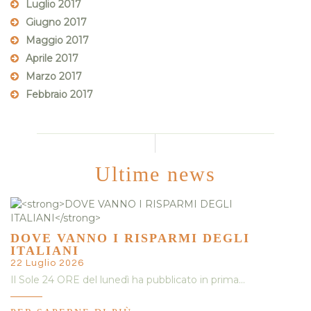
Luglio 2017
Giugno 2017
Maggio 2017
Aprile 2017
Marzo 2017
Febbraio 2017
Ultime news
DOVE VANNO I RISPARMI DEGLI
ITALIANI
22 Luglio 2026
Il Sole 24 ORE del lunedì ha pubblicato in prima…