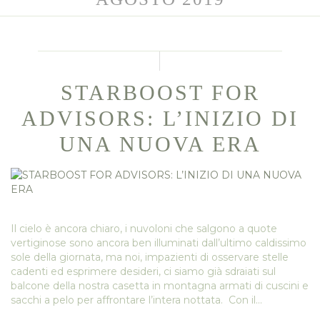
STARBOOST FOR
ADVISORS: L’INIZIO DI
UNA NUOVA ERA
Il cielo è ancora chiaro, i nuvoloni che salgono a quote
vertiginose sono ancora ben illuminati dall’ultimo caldissimo
sole della giornata, ma noi, impazienti di osservare stelle
cadenti ed esprimere desideri, ci siamo già sdraiati sul
balcone della nostra casetta in montagna armati di cuscini e
sacchi a pelo per affrontare l’intera nottata. Con il…