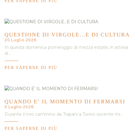
PER SAPERNE DI PIÙ
QUESTIONE DI VIRGOLE…E DI CULTURA
20 Luglio 2026
In questa domenica pomeriggio di mezza estate, in attesa
di…
PER SAPERNE DI PIÙ
QUANDO E’ IL MOMENTO DI FERMARSI
5 Luglio 2026
Durante il mio cammino da Trapani a Torino sovente mi…
PER SAPERNE DI PIÙ