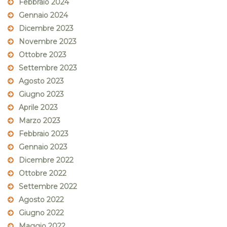
Febbraio 2024
Gennaio 2024
Dicembre 2023
Novembre 2023
Ottobre 2023
Settembre 2023
Agosto 2023
Giugno 2023
Aprile 2023
Marzo 2023
Febbraio 2023
Gennaio 2023
Dicembre 2022
Ottobre 2022
Settembre 2022
Agosto 2022
Giugno 2022
Maggio 2022