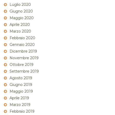
Luglio 2020
Giugno 2020
Maggio 2020
Aprile 2020
Marzo 2020
Febbraio 2020
Gennaio 2020
Dicembre 2019
Novembre 2019
Ottobre 2019
Settembre 2019
Agosto 2019
Giugno 2019
Maggio 2019
Aprile 2019
Marzo 2019
Febbraio 2019