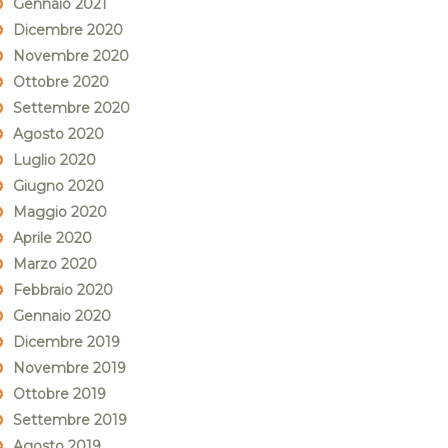
Gennaio 2021
Dicembre 2020
Novembre 2020
Ottobre 2020
Settembre 2020
Agosto 2020
Luglio 2020
Giugno 2020
Maggio 2020
Aprile 2020
Marzo 2020
Febbraio 2020
Gennaio 2020
Dicembre 2019
Novembre 2019
Ottobre 2019
Settembre 2019
Agosto 2019