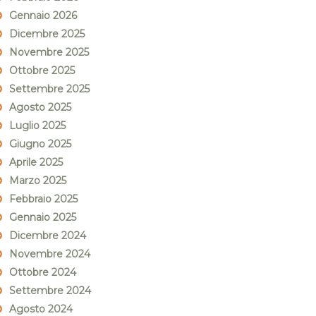
Gennaio 2026
Dicembre 2025
Novembre 2025
Ottobre 2025
Settembre 2025
Agosto 2025
Luglio 2025
Giugno 2025
Aprile 2025
Marzo 2025
Febbraio 2025
Gennaio 2025
Dicembre 2024
Novembre 2024
Ottobre 2024
Settembre 2024
Agosto 2024