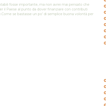
ntabili fosse importante, ma non avrei mai pensato che
er il Paese al punto da dover finanziare con contributi
re.Come se bastasse un po’ di semplice buona volontà per