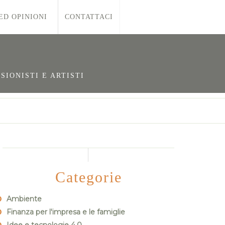
ED OPINIONI
CONTATTACI
SIONISTI E ARTISTI
6
Categorie
Ambiente
Finanza per l'impresa e le famiglie