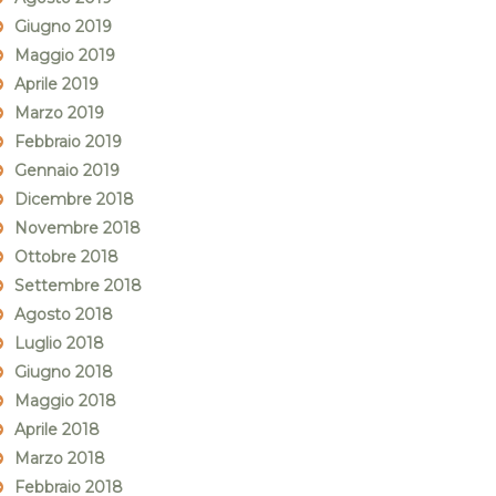
Giugno 2019
Maggio 2019
Aprile 2019
Marzo 2019
Febbraio 2019
Gennaio 2019
Dicembre 2018
Novembre 2018
Ottobre 2018
Settembre 2018
Agosto 2018
Luglio 2018
Giugno 2018
Maggio 2018
Aprile 2018
Marzo 2018
Febbraio 2018