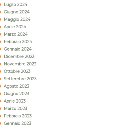
Luglio 2024
Giugno 2024
Maggio 2024
Aprile 2024
Marzo 2024
Febbraio 2024
Gennaio 2024
Dicembre 2023
Novembre 2023
Ottobre 2023
Settembre 2023
Agosto 2023
Giugno 2023
Aprile 2023
Marzo 2023
Febbraio 2023
Gennaio 2023