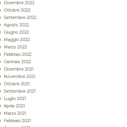
Dicembre 2022
Ottobre 2022
Settembre 2022
Agosto 2022
Giugno 2022
Maggio 2022
Marzo 2022
Febbraio 2022
Gennaio 2022
Dicembre 2021
Novembre 2021
Ottobre 2021
Settembre 2021
Luglio 2021
Aprile 2021
Marzo 2021
Febbraio 2021