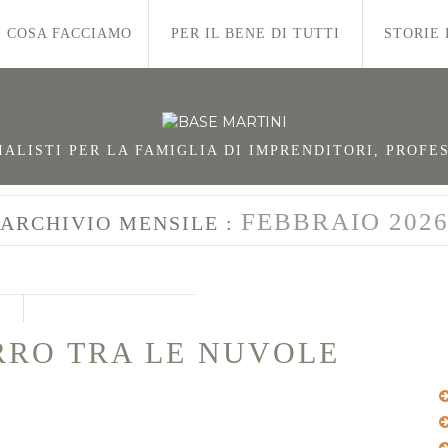
COSA FACCIAMO
PER IL BENE DI TUTTI
STORIE 
LISTI PER LA FAMIGLIA DI IMPRENDITORI, PROFES
FEBBRAIO 202
ARCHIVIO MENSILE :
RRO TRA LE NUVOLE