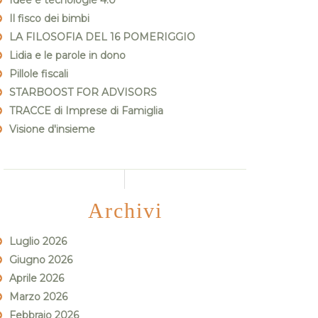
Idee e tecnologie 4.0
Il fisco dei bimbi
LA FILOSOFIA DEL 16 POMERIGGIO
Lidia e le parole in dono
Pillole fiscali
STARBOOST FOR ADVISORS
TRACCE di Imprese di Famiglia
Visione d'insieme
Archivi
Luglio 2026
Giugno 2026
Aprile 2026
Marzo 2026
Febbraio 2026