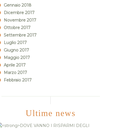
Gennaio 2018
Dicembre 2017
Novembre 2017
Ottobre 2017
Settembre 2017
Luglio 2017
Giugno 2017
Maggio 2017
Aprile 2017
Marzo 2017
Febbraio 2017
Ultime news
DOVE