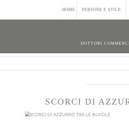
HOME
PERSONE E STILE
DOTTORI COMMERCIA
SCORCI DI AZZU