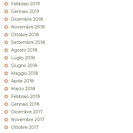
Febbraio 2019
Gennaio 2019
Dicembre 2018
Novembre 2018
Ottobre 2018
Settembre 2018
Agosto 2018
Luglio 2018
Giugno 2018
Maggio 2018
Aprile 2018
Marzo 2018
Febbraio 2018
Gennaio 2018
Dicembre 2017
Novembre 2017
Ottobre 2017