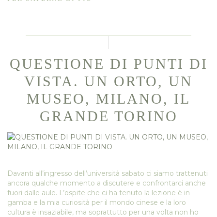
QUESTIONE DI PUNTI DI
VISTA. UN ORTO, UN
MUSEO, MILANO, IL
GRANDE TORINO
Davanti all’ingresso dell’università sabato ci siamo trattenuti
ancora qualche momento a discutere e confrontarci anche
fuori dalle aule. L’ospite che ci ha tenuto la lezione è in
gamba e la mia curiosità per il mondo cinese e la loro
cultura è insaziabile, ma soprattutto per una volta non ho