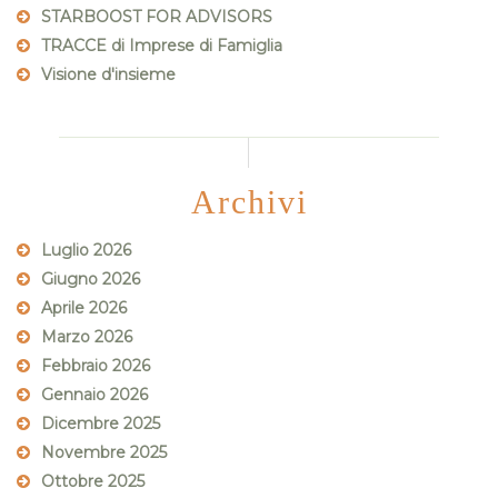
STARBOOST FOR ADVISORS
TRACCE di Imprese di Famiglia
Visione d'insieme
Archivi
Luglio 2026
Giugno 2026
Aprile 2026
Marzo 2026
Febbraio 2026
Gennaio 2026
Dicembre 2025
Novembre 2025
Ottobre 2025