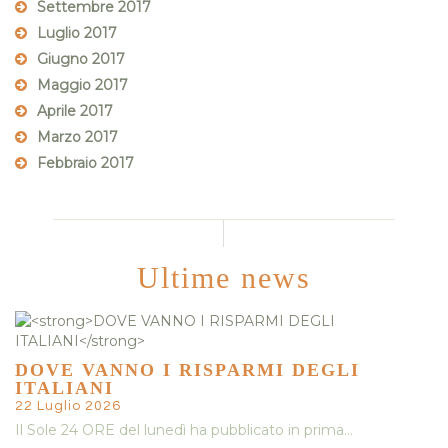
Settembre 2017
Luglio 2017
Giugno 2017
Maggio 2017
Aprile 2017
Marzo 2017
Febbraio 2017
Ultime news
DOVE VANNO I RISPARMI DEGLI
ITALIANI
22 Luglio 2026
Il Sole 24 ORE del lunedì ha pubblicato in prima…