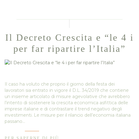
Il Decreto Crescita e “le 4 i
per far ripartire l’Italia”
Il caso ha voluto che proprio il giorno della festa dei
lavoratori sia entrato in vigore il D.L. 34/2019 che contiene
un insieme articolato di misure agevolative che avrebbero
l’intento di sostenere la crescita economica asfittica delle
imprese italiane e di contrastare il trend negativo degli
investimenti. Le misure per il rilancio dell’economia italiana
passano…
PER SAPERNE DI PIÙ