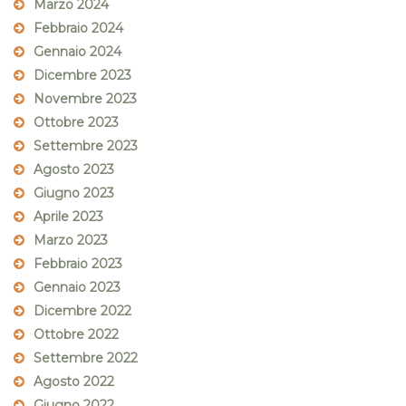
Marzo 2024
Febbraio 2024
Gennaio 2024
Dicembre 2023
Novembre 2023
Ottobre 2023
Settembre 2023
Agosto 2023
Giugno 2023
Aprile 2023
Marzo 2023
Febbraio 2023
Gennaio 2023
Dicembre 2022
Ottobre 2022
Settembre 2022
Agosto 2022
Giugno 2022