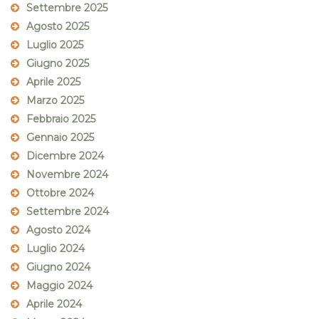
Settembre 2025
Agosto 2025
Luglio 2025
Giugno 2025
Aprile 2025
Marzo 2025
Febbraio 2025
Gennaio 2025
Dicembre 2024
Novembre 2024
Ottobre 2024
Settembre 2024
Agosto 2024
Luglio 2024
Giugno 2024
Maggio 2024
Aprile 2024