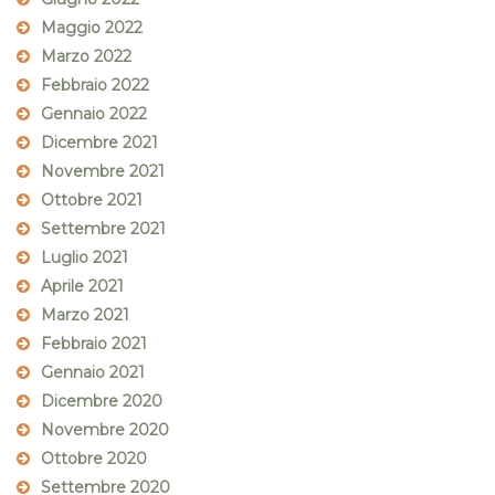
Maggio 2022
Marzo 2022
Febbraio 2022
Gennaio 2022
Dicembre 2021
Novembre 2021
Ottobre 2021
Settembre 2021
Luglio 2021
Aprile 2021
Marzo 2021
Febbraio 2021
Gennaio 2021
Dicembre 2020
Novembre 2020
Ottobre 2020
Settembre 2020