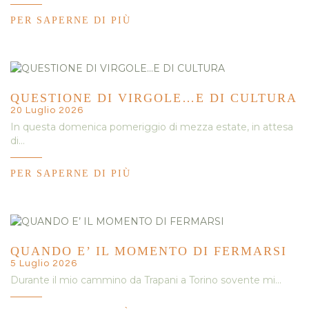
PER SAPERNE DI PIÙ
QUESTIONE DI VIRGOLE…E DI CULTURA
20 Luglio 2026
In questa domenica pomeriggio di mezza estate, in attesa
di…
PER SAPERNE DI PIÙ
QUANDO E’ IL MOMENTO DI FERMARSI
5 Luglio 2026
Durante il mio cammino da Trapani a Torino sovente mi…