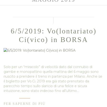
6/5/2019: Vo(lontariato)
Ci(vico) in BORSA
Solo per un “miracolo” di velocità dato dal connubio di
gambe e monopattino quella mattina del 6 maggio sono
riuscito a prendere il treno in partenza per Milano. Anche se
il biglietto per Vo.Ci. 2019 era già stato prenotato da
parecchio tempo sullo slancio di una felice e sicura
intuizione, sono stato indeciso fino all’ultimo…
PER SAPERNE DI PIÙ