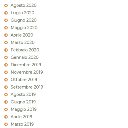
Agosto 2020
Luglio 2020
Giugno 2020
Maggio 2020
Aprile 2020
Marzo 2020
Febbraio 2020
Gennaio 2020
Dicembre 2019
Novembre 2019
Ottobre 2019
Settembre 2019
Agosto 2019
Giugno 2019
Maggio 2019
Aprile 2019
Marzo 2019