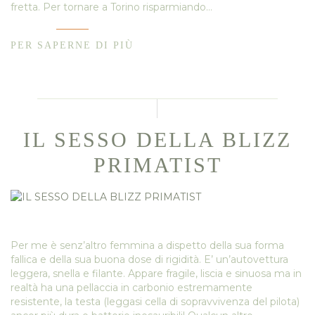
fretta. Per tornare a Torino risparmiando…
PER SAPERNE DI PIÙ
IL SESSO DELLA BLIZZ
PRIMATIST
Per me è senz’altro femmina a dispetto della sua forma
fallica e della sua buona dose di rigidità. E’ un’autovettura
leggera, snella e filante. Appare fragile, liscia e sinuosa ma in
realtà ha una pellaccia in carbonio estremamente
resistente, la testa (leggasi cella di sopravvivenza del pilota)