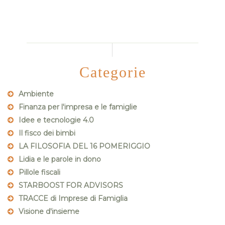
Categorie
Ambiente
Finanza per l'impresa e le famiglie
Idee e tecnologie 4.0
Il fisco dei bimbi
LA FILOSOFIA DEL 16 POMERIGGIO
Lidia e le parole in dono
Pillole fiscali
STARBOOST FOR ADVISORS
TRACCE di Imprese di Famiglia
Visione d'insieme