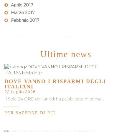
Aprile 2017
Marzo 2017
Febbraio 2017
Ultime news
DOVE VANNO I RISPARMI DEGLI
ITALIANI
22 Luglio 2026
Il Sole 24 ORE del lunedì ha pubblicato in prima…
PER SAPERNE DI PIÙ