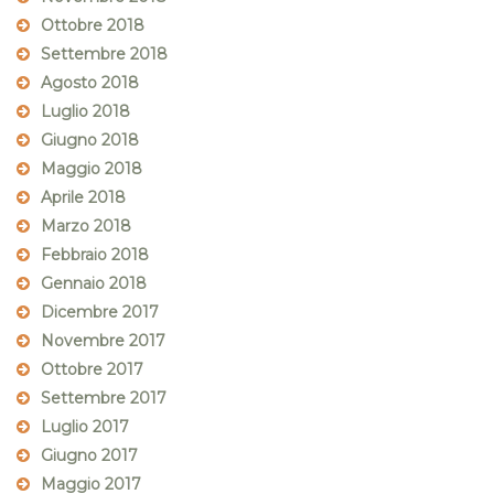
Ottobre 2018
Settembre 2018
Agosto 2018
Luglio 2018
Giugno 2018
Maggio 2018
Aprile 2018
Marzo 2018
Febbraio 2018
Gennaio 2018
Dicembre 2017
Novembre 2017
Ottobre 2017
Settembre 2017
Luglio 2017
Giugno 2017
Maggio 2017