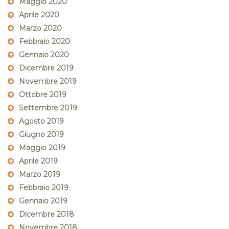
Maggio 2020
Aprile 2020
Marzo 2020
Febbraio 2020
Gennaio 2020
Dicembre 2019
Novembre 2019
Ottobre 2019
Settembre 2019
Agosto 2019
Giugno 2019
Maggio 2019
Aprile 2019
Marzo 2019
Febbraio 2019
Gennaio 2019
Dicembre 2018
Novembre 2018