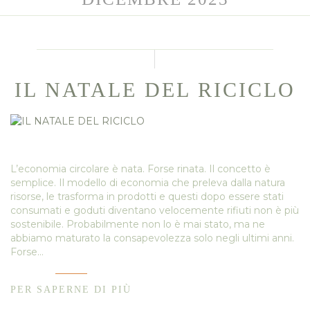
IL NATALE DEL RICICLO
L’economia circolare è nata. Forse rinata. Il concetto è
semplice. Il modello di economia che preleva dalla natura
risorse, le trasforma in prodotti e questi dopo essere stati
consumati e goduti diventano velocemente rifiuti non è più
sostenibile. Probabilmente non lo è mai stato, ma ne
abbiamo maturato la consapevolezza solo negli ultimi anni.
Forse…
PER SAPERNE DI PIÙ