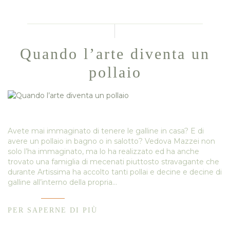
Quando l’arte diventa un
pollaio
Avete mai immaginato di tenere le galline in casa? E di
avere un pollaio in bagno o in salotto? Vedova Mazzei non
solo l’ha immaginato, ma lo ha realizzato ed ha anche
trovato una famiglia di mecenati piuttosto stravagante che
durante Artissima ha accolto tanti pollai e decine e decine di
galline all’interno della propria…
PER SAPERNE DI PIÙ