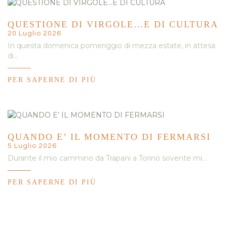
QUESTIONE DI VIRGOLE…E DI CULTURA
20 Luglio 2026
In questa domenica pomeriggio di mezza estate, in attesa
di…
PER SAPERNE DI PIÙ
QUANDO E’ IL MOMENTO DI FERMARSI
5 Luglio 2026
Durante il mio cammino da Trapani a Torino sovente mi…
PER SAPERNE DI PIÙ