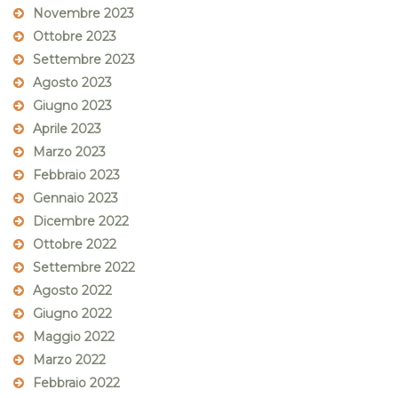
Novembre 2023
Ottobre 2023
Settembre 2023
Agosto 2023
Giugno 2023
Aprile 2023
Marzo 2023
Febbraio 2023
Gennaio 2023
Dicembre 2022
Ottobre 2022
Settembre 2022
Agosto 2022
Giugno 2022
Maggio 2022
Marzo 2022
Febbraio 2022