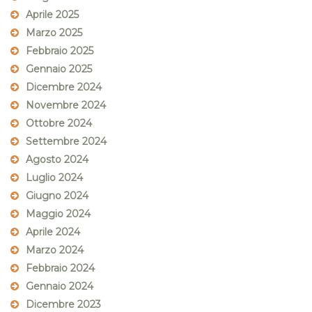
Aprile 2025
Marzo 2025
Febbraio 2025
Gennaio 2025
Dicembre 2024
Novembre 2024
Ottobre 2024
Settembre 2024
Agosto 2024
Luglio 2024
Giugno 2024
Maggio 2024
Aprile 2024
Marzo 2024
Febbraio 2024
Gennaio 2024
Dicembre 2023