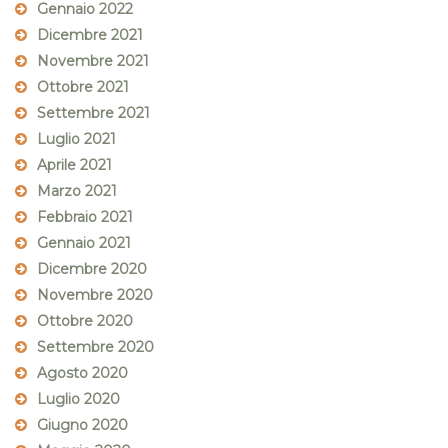
Gennaio 2022
Dicembre 2021
Novembre 2021
Ottobre 2021
Settembre 2021
Luglio 2021
Aprile 2021
Marzo 2021
Febbraio 2021
Gennaio 2021
Dicembre 2020
Novembre 2020
Ottobre 2020
Settembre 2020
Agosto 2020
Luglio 2020
Giugno 2020