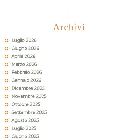
Archivi
Luglio 2026
Giugno 2026
Aprile 2026
Marzo 2026
Febbraio 2026
Gennaio 2026
Dicembre 2025
Novembre 2025
Ottobre 2025
Settembre 2025
Agosto 2025
Luglio 2025
Giugno 2025