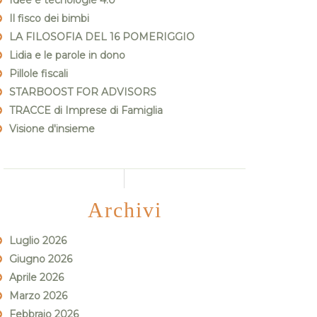
Idee e tecnologie 4.0
Il fisco dei bimbi
LA FILOSOFIA DEL 16 POMERIGGIO
Lidia e le parole in dono
Pillole fiscali
STARBOOST FOR ADVISORS
TRACCE di Imprese di Famiglia
Visione d'insieme
Archivi
Luglio 2026
Giugno 2026
Aprile 2026
Marzo 2026
Febbraio 2026