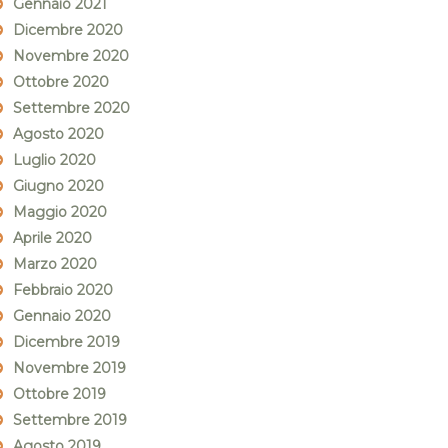
Gennaio 2021
Dicembre 2020
Novembre 2020
Ottobre 2020
Settembre 2020
Agosto 2020
Luglio 2020
Giugno 2020
Maggio 2020
Aprile 2020
Marzo 2020
Febbraio 2020
Gennaio 2020
Dicembre 2019
Novembre 2019
Ottobre 2019
Settembre 2019
Agosto 2019