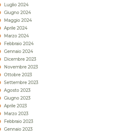
Luglio 2024
Giugno 2024
Maggio 2024
Aprile 2024
Marzo 2024
Febbraio 2024
Gennaio 2024
Dicembre 2023
Novembre 2023
Ottobre 2023
Settembre 2023
Agosto 2023
Giugno 2023
Aprile 2023
Marzo 2023
Febbraio 2023
Gennaio 2023