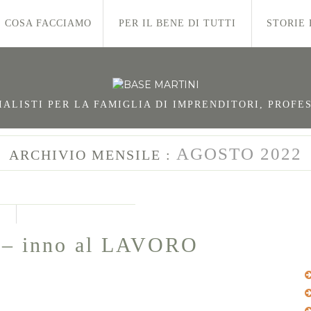
COSA FACCIAMO
PER IL BENE DI TUTTI
STORIE 
LISTI PER LA FAMIGLIA DI IMPRENDITORI, PROFES
AGOSTO 2022
ARCHIVIO MENSILE :
– inno al LAVORO