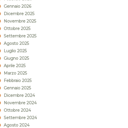
Gennaio 2026
Dicembre 2025
Novembre 2025
Ottobre 2025
Settembre 2025
Agosto 2025
Luglio 2025
Giugno 2025
Aprile 2025
Marzo 2025
Febbraio 2025
Gennaio 2025
Dicembre 2024
Novembre 2024
Ottobre 2024
Settembre 2024
Agosto 2024