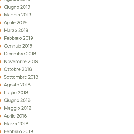
Giugno 2019
Maggio 2019
Aprile 2019
Marzo 2019
Febbraio 2019
Gennaio 2019
Dicembre 2018
Novembre 2018
Ottobre 2018
Settembre 2018
Agosto 2018
Luglio 2018
Giugno 2018
Maggio 2018
Aprile 2018
Marzo 2018
Febbraio 2018