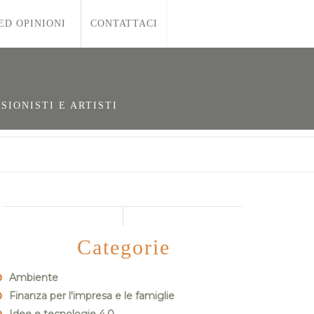
ED OPINIONI
CONTATTACI
SIONISTI E ARTISTI
Categorie
Ambiente
Finanza per l'impresa e le famiglie