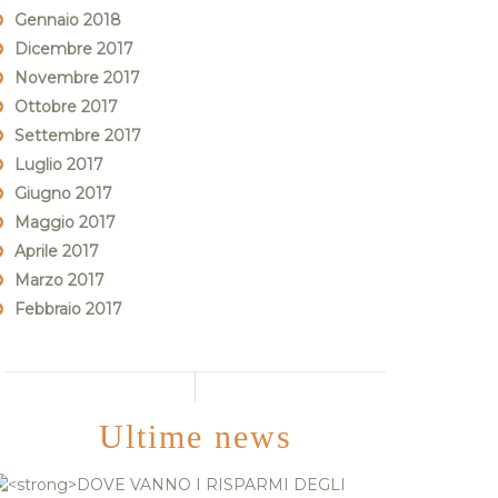
Gennaio 2018
Dicembre 2017
Novembre 2017
Ottobre 2017
Settembre 2017
Luglio 2017
Giugno 2017
Maggio 2017
Aprile 2017
Marzo 2017
Febbraio 2017
Ultime news
DOVE