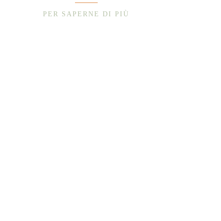
PER SAPERNE DI PIÙ