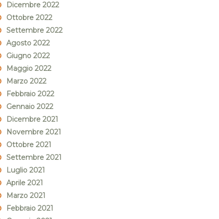
Dicembre 2022
Ottobre 2022
Settembre 2022
Agosto 2022
Giugno 2022
Maggio 2022
Marzo 2022
Febbraio 2022
Gennaio 2022
Dicembre 2021
Novembre 2021
Ottobre 2021
Settembre 2021
Luglio 2021
Aprile 2021
Marzo 2021
Febbraio 2021