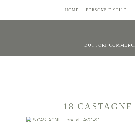
HOME
PERSONE E STILE
DOTTORI COMMERCIA
18 CASTAGNE 