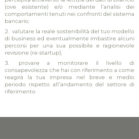
(ove esistente) e/o mediante l’analisi dei
comportamenti tenuti nei confronti del sistema
bancario;
valutare la reale sostenibilità del tuo modello
di business ed eventualmente imbastire alcuni
percorsi per una sua possibile e ragionevole
revisione (re-startup);
provare a monitorare il livello di
consapevolezza che hai con riferimento a come
reagirà la tua impresa nel breve e medio
periodo rispetto all’andamento del settore di
riferimento.