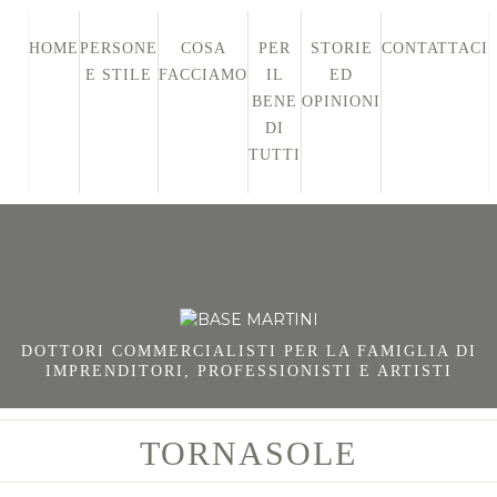
HOME
PERSONE
COSA
PER
STORIE
CONTATTACI
E STILE
FACCIAMO
IL
ED
BENE
OPINIONI
DI
TUTTI
DOTTORI COMMERCIALISTI PER LA FAMIGLIA DI
IMPRENDITORI, PROFESSIONISTI E ARTISTI
TORNASOLE