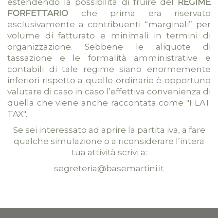
estendendo la possibilità di fruire del
REGIME
FORFETTARIO
che prima era riservato
esclusivamente a contribuenti “marginali” per
volume di fatturato e minimali in termini di
organizzazione. Sebbene le aliquote di
tassazione e le formalità amministrative e
contabili di tale regime siano enormemente
inferiori rispetto a quelle ordinarie è opportuno
valutare di caso in caso l’effettiva convenienza di
quella che viene anche raccontata come "FLAT
TAX".
Se sei interessato ad aprire la partita iva, a fare
qualche simulazione o a riconsiderare l’intera
tua attività scrivi a:
segreteria@basemartini.it