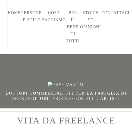
HOME
PERSONE
COSA
PER
STORIE
CONTATTACI
E STILE
FACCIAMO
IL
ED
BENE
OPINIONI
DI
TUTTI
DOTTORI COMMERCIALISTI PER LA FAMIGLIA DI
IMPRENDITORI, PROFESSIONISTI E ARTISTI
VITA DA FREELANCE