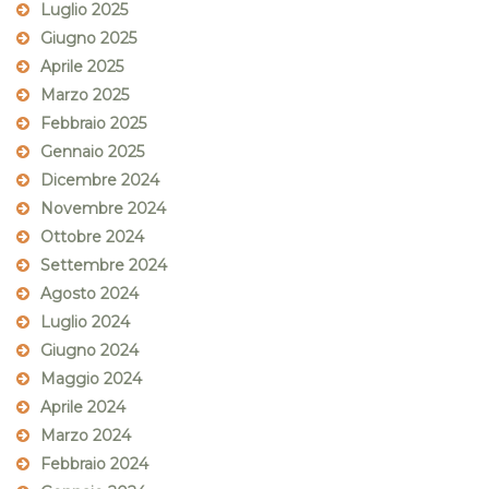
Luglio 2025
Giugno 2025
Aprile 2025
Marzo 2025
Febbraio 2025
Gennaio 2025
Dicembre 2024
Novembre 2024
Ottobre 2024
Settembre 2024
Agosto 2024
Luglio 2024
Giugno 2024
Maggio 2024
Aprile 2024
Marzo 2024
Febbraio 2024