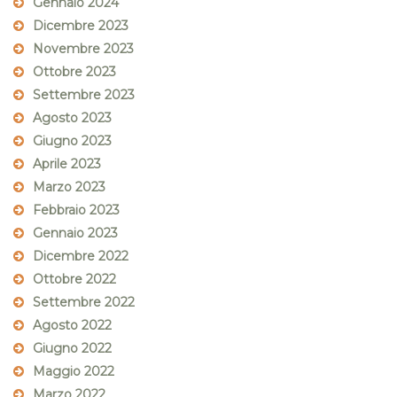
Gennaio 2024
Dicembre 2023
Novembre 2023
Ottobre 2023
Settembre 2023
Agosto 2023
Giugno 2023
Aprile 2023
Marzo 2023
Febbraio 2023
Gennaio 2023
Dicembre 2022
Ottobre 2022
Settembre 2022
Agosto 2022
Giugno 2022
Maggio 2022
Marzo 2022