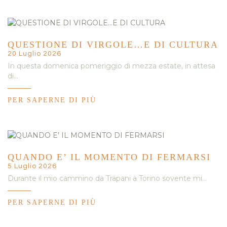
QUESTIONE DI VIRGOLE…E DI CULTURA
20 Luglio 2026
In questa domenica pomeriggio di mezza estate, in attesa
di…
PER SAPERNE DI PIÙ
QUANDO E’ IL MOMENTO DI FERMARSI
5 Luglio 2026
Durante il mio cammino da Trapani a Torino sovente mi…
PER SAPERNE DI PIÙ