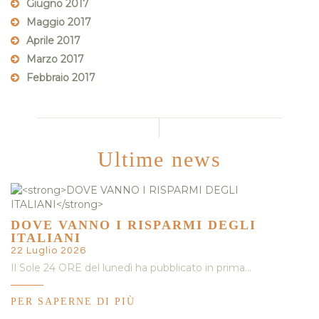
Giugno 2017
Maggio 2017
Aprile 2017
Marzo 2017
Febbraio 2017
Ultime news
DOVE VANNO I RISPARMI DEGLI
ITALIANI
22 Luglio 2026
Il Sole 24 ORE del lunedì ha pubblicato in prima…
PER SAPERNE DI PIÙ