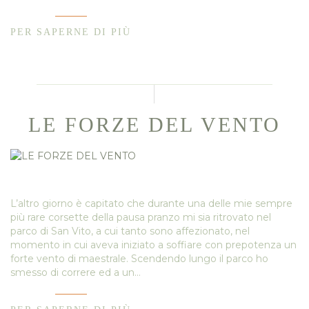
PER SAPERNE DI PIÙ
LE FORZE DEL VENTO
L’altro giorno è capitato che durante una delle mie sempre
più rare corsette della pausa pranzo mi sia ritrovato nel
parco di San Vito, a cui tanto sono affezionato, nel
momento in cui aveva iniziato a soffiare con prepotenza un
forte vento di maestrale. Scendendo lungo il parco ho
smesso di correre ed a un…