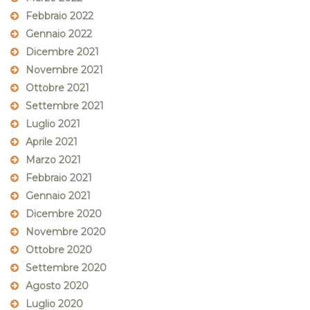
Febbraio 2022
Gennaio 2022
Dicembre 2021
Novembre 2021
Ottobre 2021
Settembre 2021
Luglio 2021
Aprile 2021
Marzo 2021
Febbraio 2021
Gennaio 2021
Dicembre 2020
Novembre 2020
Ottobre 2020
Settembre 2020
Agosto 2020
Luglio 2020