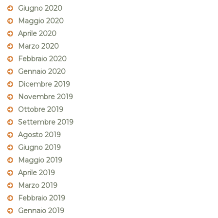
Giugno 2020
Maggio 2020
Aprile 2020
Marzo 2020
Febbraio 2020
Gennaio 2020
Dicembre 2019
Novembre 2019
Ottobre 2019
Settembre 2019
Agosto 2019
Giugno 2019
Maggio 2019
Aprile 2019
Marzo 2019
Febbraio 2019
Gennaio 2019