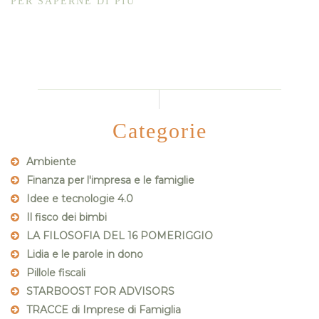
PER SAPERNE DI PIÙ
Categorie
Ambiente
Finanza per l'impresa e le famiglie
Idee e tecnologie 4.0
Il fisco dei bimbi
LA FILOSOFIA DEL 16 POMERIGGIO
Lidia e le parole in dono
Pillole fiscali
STARBOOST FOR ADVISORS
TRACCE di Imprese di Famiglia