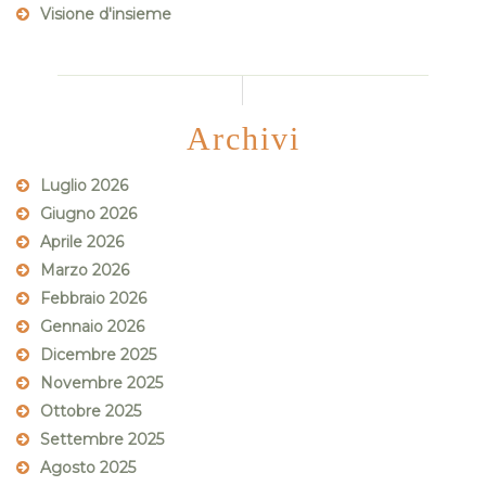
Visione d'insieme
Archivi
Luglio 2026
Giugno 2026
Aprile 2026
Marzo 2026
Febbraio 2026
Gennaio 2026
Dicembre 2025
Novembre 2025
Ottobre 2025
Settembre 2025
Agosto 2025