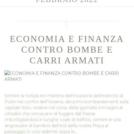
ECONOMIA E FINANZA
CONTRO BOMBE E
CARRI ARMATI
Sentire la notizia ieri mattina dell’invasione dell’esercito di
Putin nei confini dell’Ucraina, dei primi bombardamenti sulla
capitale Kiev, vedere nel corso della giornata immagini di
cittadini che cercavano di fuggire dal Paese
imbottigliandosi in lunghe code di traffico, sentire le urla
angosciate di bambini dell’età della nostra Maya al
passaggio in volo radente sopra le…