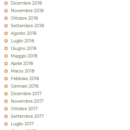
Dicembre 2018
Novembre 2018
Ottobre 2018
Settembre 2018
Agosto 2018
Luglio 2018
Giugno 2018
Maggio 2018
Aprile 2018
Marzo 2018
Febbraio 2018
Gennaio 2018
Dicembre 2017
Novembre 2017
Ottobre 2017
Settembre 2017
Luglio 2017