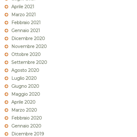
Aprile 2021
Marzo 2021
Febbraio 2021
Gennaio 2021
Dicembre 2020
Novembre 2020
Ottobre 2020
Settembre 2020
Agosto 2020
Luglio 2020
Giugno 2020
Maggio 2020
Aprile 2020
Marzo 2020
Febbraio 2020
Gennaio 2020
Dicembre 2019