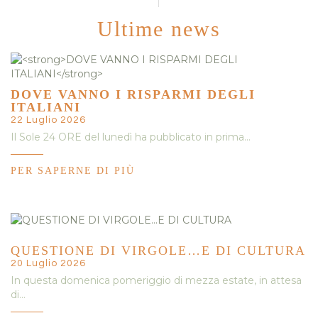
Ultime news
DOVE VANNO I RISPARMI DEGLI
ITALIANI
22 Luglio 2026
Il Sole 24 ORE del lunedì ha pubblicato in prima…
PER SAPERNE DI PIÙ
QUESTIONE DI VIRGOLE…E DI CULTURA
20 Luglio 2026
In questa domenica pomeriggio di mezza estate, in attesa
di…