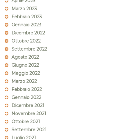
Aprile 2023
Marzo 2023
Febbraio 2023
Gennaio 2023
Dicembre 2022
Ottobre 2022
Settembre 2022
Agosto 2022
Giugno 2022
Maggio 2022
Marzo 2022
Febbraio 2022
Gennaio 2022
Dicembre 2021
Novembre 2021
Ottobre 2021
Settembre 2021
Luglio 2021