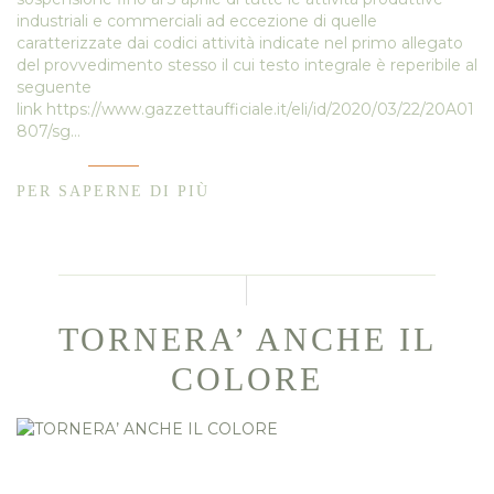
industriali e commerciali ad eccezione di quelle
caratterizzate dai codici attività indicate nel primo allegato
del provvedimento stesso il cui testo integrale è reperibile al
seguente
link https://www.gazzettaufficiale.it/eli/id/2020/03/22/20A01
807/sg…
PER SAPERNE DI PIÙ
TORNERA’ ANCHE IL
COLORE