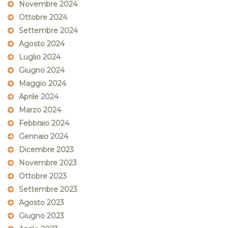
Novembre 2024
Ottobre 2024
Settembre 2024
Agosto 2024
Luglio 2024
Giugno 2024
Maggio 2024
Aprile 2024
Marzo 2024
Febbraio 2024
Gennaio 2024
Dicembre 2023
Novembre 2023
Ottobre 2023
Settembre 2023
Agosto 2023
Giugno 2023