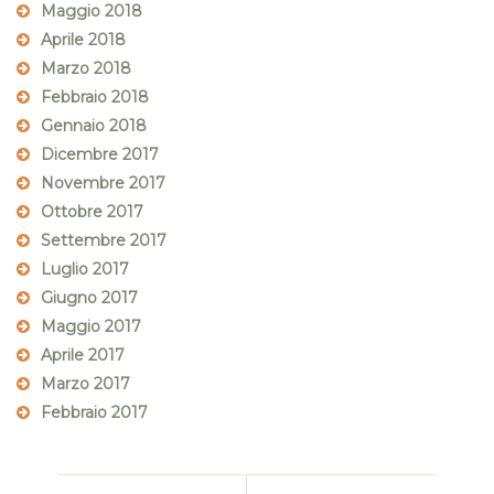
Maggio 2018
Aprile 2018
Marzo 2018
Febbraio 2018
Gennaio 2018
Dicembre 2017
Novembre 2017
Ottobre 2017
Settembre 2017
Luglio 2017
Giugno 2017
Maggio 2017
Aprile 2017
Marzo 2017
Febbraio 2017