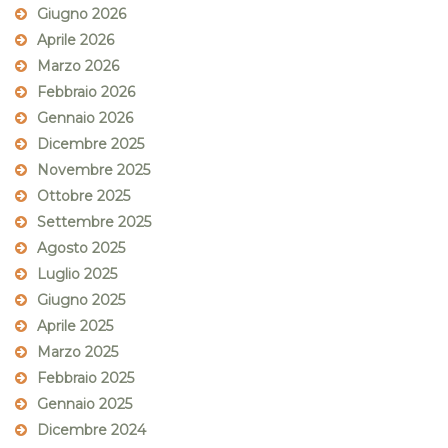
Giugno 2026
Aprile 2026
Marzo 2026
Febbraio 2026
Gennaio 2026
Dicembre 2025
Novembre 2025
Ottobre 2025
Settembre 2025
Agosto 2025
Luglio 2025
Giugno 2025
Aprile 2025
Marzo 2025
Febbraio 2025
Gennaio 2025
Dicembre 2024