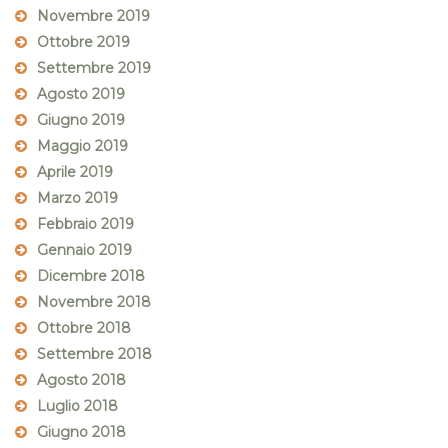
Novembre 2019
Ottobre 2019
Settembre 2019
Agosto 2019
Giugno 2019
Maggio 2019
Aprile 2019
Marzo 2019
Febbraio 2019
Gennaio 2019
Dicembre 2018
Novembre 2018
Ottobre 2018
Settembre 2018
Agosto 2018
Luglio 2018
Giugno 2018