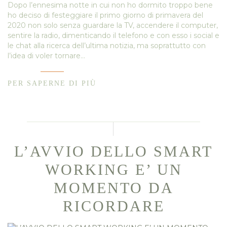
Dopo l’ennesima notte in cui non ho dormito troppo bene
ho deciso di festeggiare il primo giorno di primavera del
2020 non solo senza guardare la TV, accendere il computer,
sentire la radio, dimenticando il telefono e con esso i social e
le chat alla ricerca dell’ultima notizia, ma soprattutto con
l’idea di voler tornare…
PER SAPERNE DI PIÙ
L’AVVIO DELLO SMART
WORKING E’ UN
MOMENTO DA
RICORDARE