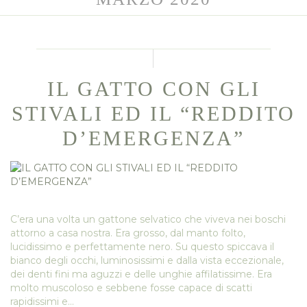
IL GATTO CON GLI
STIVALI ED IL “REDDITO
D’EMERGENZA”
C’era una volta un gattone selvatico che viveva nei boschi
attorno a casa nostra. Era grosso, dal manto folto,
lucidissimo e perfettamente nero. Su questo spiccava il
bianco degli occhi, luminosissimi e dalla vista eccezionale,
dei denti fini ma aguzzi e delle unghie affilatissime. Era
molto muscoloso e sebbene fosse capace di scatti
rapidissimi e…