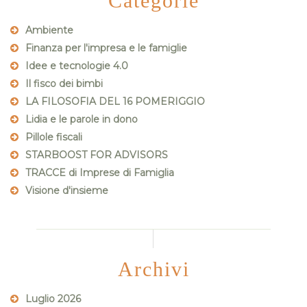
Categorie
Ambiente
Finanza per l'impresa e le famiglie
Idee e tecnologie 4.0
Il fisco dei bimbi
LA FILOSOFIA DEL 16 POMERIGGIO
Lidia e le parole in dono
Pillole fiscali
STARBOOST FOR ADVISORS
TRACCE di Imprese di Famiglia
Visione d'insieme
Archivi
Luglio 2026