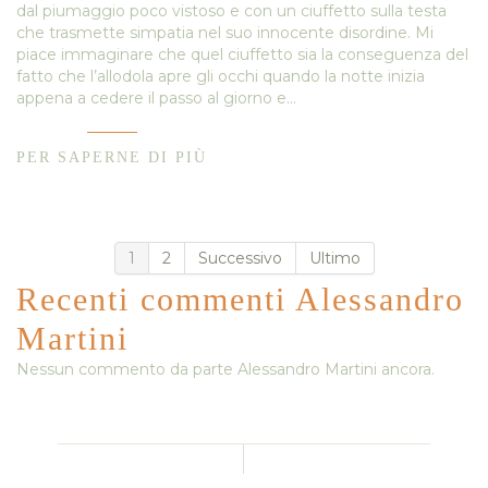
dal piumaggio poco vistoso e con un ciuffetto sulla testa
che trasmette simpatia nel suo innocente disordine. Mi
piace immaginare che quel ciuffetto sia la conseguenza del
fatto che l’allodola apre gli occhi quando la notte inizia
appena a cedere il passo al giorno e…
PER SAPERNE DI PIÙ
1
2
Successivo
Ultimo
Recenti commenti Alessandro
Martini
Nessun commento da parte Alessandro Martini ancora.