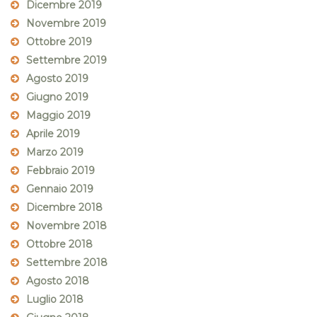
Dicembre 2019
Novembre 2019
Ottobre 2019
Settembre 2019
Agosto 2019
Giugno 2019
Maggio 2019
Aprile 2019
Marzo 2019
Febbraio 2019
Gennaio 2019
Dicembre 2018
Novembre 2018
Ottobre 2018
Settembre 2018
Agosto 2018
Luglio 2018