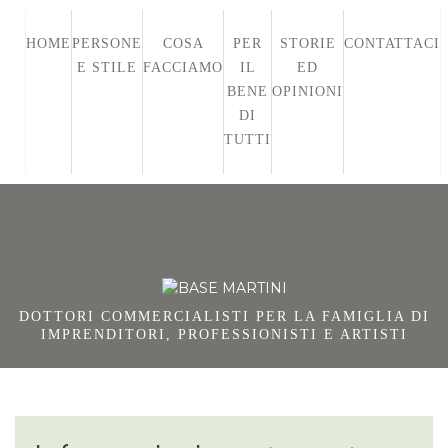
HOME
PERSONE
COSA
PER
STORIE
CONTATTACI
E STILE
FACCIAMO
IL
ED
BENE
OPINIONI
DI
TUTTI
DOTTORI COMMERCIALISTI PER LA FAMIGLIA DI
IMPRENDITORI, PROFESSIONISTI E ARTISTI