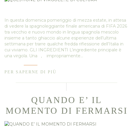
In questa domenica pomeriggio di mezza estate, in attesa
di vedere la spagnoleggiante finale americana di FIFA 2026
tra vecchio e nuovo mondo in lingua spagnola mescolo
insieme a tanto ghiaccio alcune esperienze dell’ultima
settimana per trarre qualche fredda riflessione dell’Italia in
cui viviamo. GLI INGREDIENTI L’ingrediente principale è
una virgola. Una , impropriamente…
PER SAPERNE DI PIÙ
QUANDO E’ IL
MOMENTO DI FERMARSI