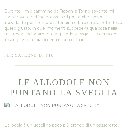
Durante il mio cammino da Trapani a Torino sovente mi
sono trovato nell’incertezza se il posto che avevo
individuato per montare la tendina e trascorre la notte fosse
quello giusto. In quei momenti succedeva qualcosa nella
mia testa analogamente a quando si vaga alla ricerca del
locale giusto all’ora di cena in una città in…
PER SAPERNE DI PIÙ
LE ALLODOLE NON
PUNTANO LA SVEGLIA
L’allodola è un uccellino poco più grande di un passerotto,