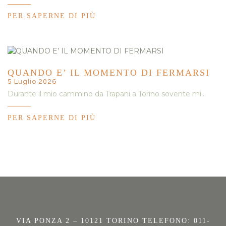
PER SAPERNE DI PIÙ
QUANDO E’ IL MOMENTO DI FERMARSI
5 Luglio 2026
Durante il mio cammino da Trapani a Torino sovente mi…
PER SAPERNE DI PIÙ
VIA PONZA 2 – 10121 TORINO TELEFONO: 011-