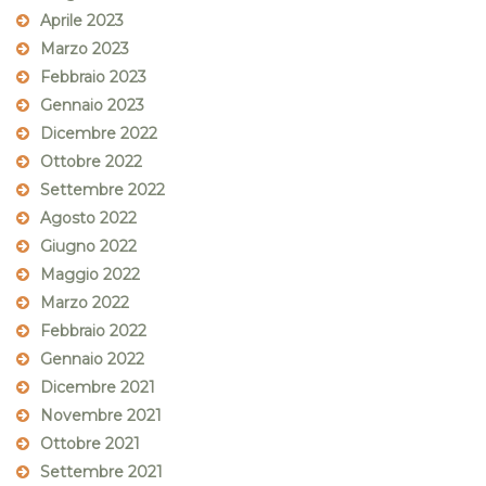
Aprile 2023
Marzo 2023
Febbraio 2023
Gennaio 2023
Dicembre 2022
Ottobre 2022
Settembre 2022
Agosto 2022
Giugno 2022
Maggio 2022
Marzo 2022
Febbraio 2022
Gennaio 2022
Dicembre 2021
Novembre 2021
Ottobre 2021
Settembre 2021