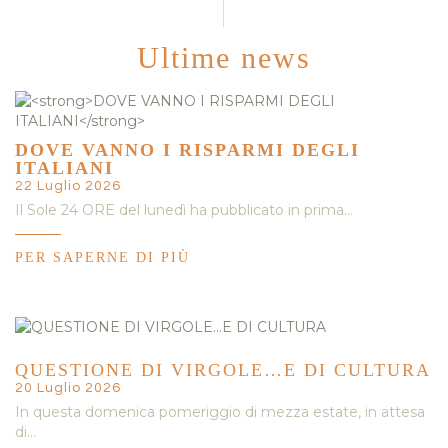
Ultime news
DOVE VANNO I RISPARMI DEGLI
ITALIANI
22 Luglio 2026
Il Sole 24 ORE del lunedì ha pubblicato in prima…
PER SAPERNE DI PIÙ
QUESTIONE DI VIRGOLE…E DI CULTURA
20 Luglio 2026
In questa domenica pomeriggio di mezza estate, in attesa
di…