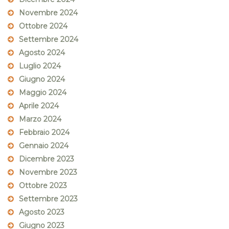
Novembre 2024
Ottobre 2024
Settembre 2024
Agosto 2024
Luglio 2024
Giugno 2024
Maggio 2024
Aprile 2024
Marzo 2024
Febbraio 2024
Gennaio 2024
Dicembre 2023
Novembre 2023
Ottobre 2023
Settembre 2023
Agosto 2023
Giugno 2023