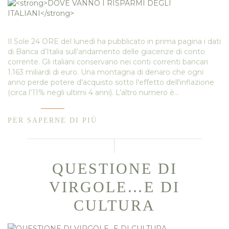
Il Sole 24 ORE del lunedì ha pubblicato in prima pagina i dati
di Banca d’Italia sull’andamento delle giacenze di conto
corrente. Gli italiani conservano nei conti correnti bancari
1.163 miliardi di euro. Una montagna di denaro che ogni
anno perde potere d'acquisto sotto l'effetto dell'inflazione
(circa l’11% negli ultimi 4 anni). L’altro numero è…
PER SAPERNE DI PIÙ
QUESTIONE DI
VIRGOLE…E DI
CULTURA