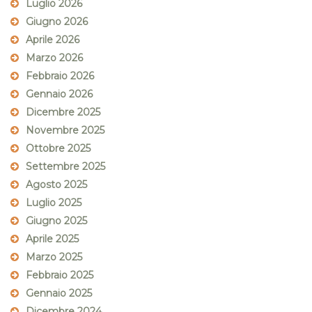
Luglio 2026
Giugno 2026
Aprile 2026
Marzo 2026
Febbraio 2026
Gennaio 2026
Dicembre 2025
Novembre 2025
Ottobre 2025
Settembre 2025
Agosto 2025
Luglio 2025
Giugno 2025
Aprile 2025
Marzo 2025
Febbraio 2025
Gennaio 2025
Dicembre 2024