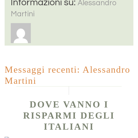
Informazioni su:
Alessandro
Martini
Messaggi recenti: Alessandro
Martini
DOVE VANNO I
RISPARMI DEGLI
ITALIANI