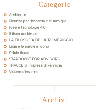
Categorie
Ambiente
Finanza per l'impresa e le famiglie
Idee e tecnologie 4.0
Il fisco dei bimbi
LA FILOSOFIA DEL 16 POMERIGGIO
Lidia e le parole in dono
Pillole fiscali
STARBOOST FOR ADVISORS
TRACCE di Imprese di Famiglia
Visione d'insieme
Archivi