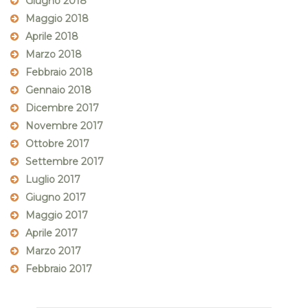
Giugno 2018
Maggio 2018
Aprile 2018
Marzo 2018
Febbraio 2018
Gennaio 2018
Dicembre 2017
Novembre 2017
Ottobre 2017
Settembre 2017
Luglio 2017
Giugno 2017
Maggio 2017
Aprile 2017
Marzo 2017
Febbraio 2017