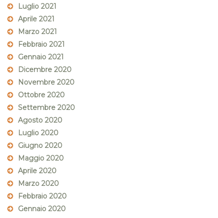
Luglio 2021
Aprile 2021
Marzo 2021
Febbraio 2021
Gennaio 2021
Dicembre 2020
Novembre 2020
Ottobre 2020
Settembre 2020
Agosto 2020
Luglio 2020
Giugno 2020
Maggio 2020
Aprile 2020
Marzo 2020
Febbraio 2020
Gennaio 2020