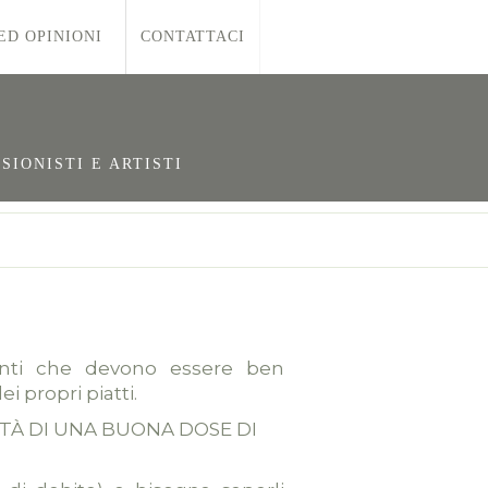
ED OPINIONI
CONTATTACI
SIONISTI E ARTISTI
dienti che devono essere ben
i propri piatti.
ITÀ DI UNA BUONA DOSE DI