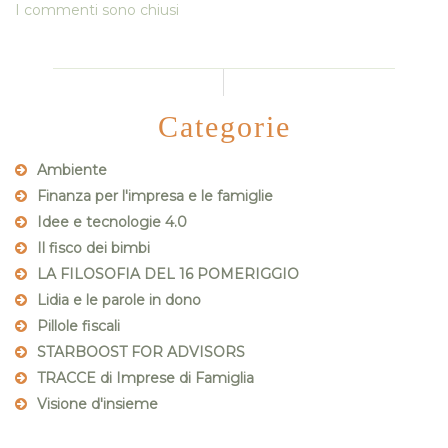
I commenti sono chiusi
Categorie
Ambiente
Finanza per l'impresa e le famiglie
Idee e tecnologie 4.0
Il fisco dei bimbi
LA FILOSOFIA DEL 16 POMERIGGIO
Lidia e le parole in dono
Pillole fiscali
STARBOOST FOR ADVISORS
TRACCE di Imprese di Famiglia
Visione d'insieme