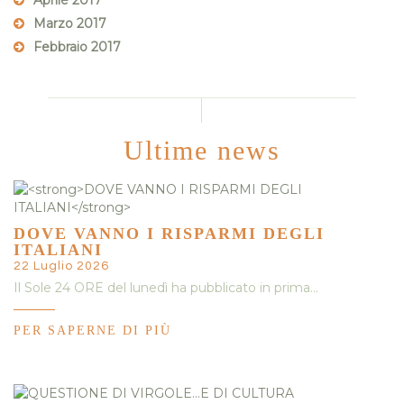
Aprile 2017
Marzo 2017
Febbraio 2017
Ultime news
DOVE VANNO I RISPARMI DEGLI
ITALIANI
22 Luglio 2026
Il Sole 24 ORE del lunedì ha pubblicato in prima…
PER SAPERNE DI PIÙ