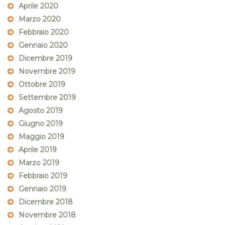
Aprile 2020
Marzo 2020
Febbraio 2020
Gennaio 2020
Dicembre 2019
Novembre 2019
Ottobre 2019
Settembre 2019
Agosto 2019
Giugno 2019
Maggio 2019
Aprile 2019
Marzo 2019
Febbraio 2019
Gennaio 2019
Dicembre 2018
Novembre 2018