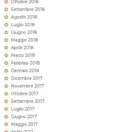
Ottobre 2018
Settembre 2018
Agosto 2018
Luglio 2018
Giugno 2018
Maggio 2018
Aprile 2018
Marzo 2018
Febbraio 2018
Gennaio 2018
Dicembre 2017
Novembre 2017
Ottobre 2017
Settembre 2017
Luglio 2017
Giugno 2017
Maggio 2017