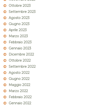
Ottobre 2023
Settembre 2023
Agosto 2023
Giugno 2023
Aprile 2023
Marzo 2023
Febbraio 2023
Gennaio 2023
Dicembre 2022
Ottobre 2022
Settembre 2022
Agosto 2022
Giugno 2022
Maggio 2022
Marzo 2022
Febbraio 2022
Gennaio 2022