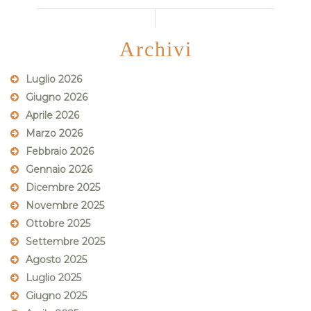
Archivi
Luglio 2026
Giugno 2026
Aprile 2026
Marzo 2026
Febbraio 2026
Gennaio 2026
Dicembre 2025
Novembre 2025
Ottobre 2025
Settembre 2025
Agosto 2025
Luglio 2025
Giugno 2025