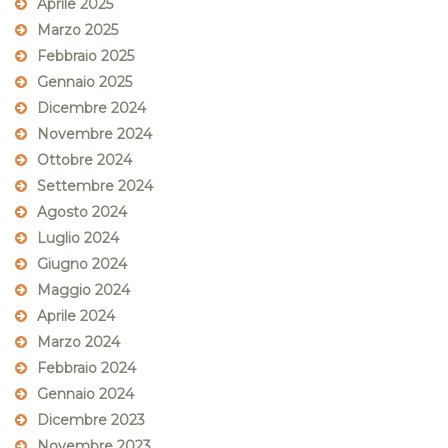
Aprile 2025
Marzo 2025
Febbraio 2025
Gennaio 2025
Dicembre 2024
Novembre 2024
Ottobre 2024
Settembre 2024
Agosto 2024
Luglio 2024
Giugno 2024
Maggio 2024
Aprile 2024
Marzo 2024
Febbraio 2024
Gennaio 2024
Dicembre 2023
Novembre 2023