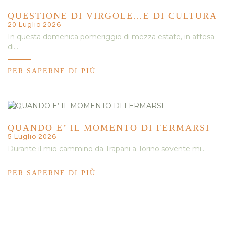
QUESTIONE DI VIRGOLE…E DI CULTURA
20 Luglio 2026
In questa domenica pomeriggio di mezza estate, in attesa
di…
PER SAPERNE DI PIÙ
QUANDO E’ IL MOMENTO DI FERMARSI
5 Luglio 2026
Durante il mio cammino da Trapani a Torino sovente mi…
PER SAPERNE DI PIÙ