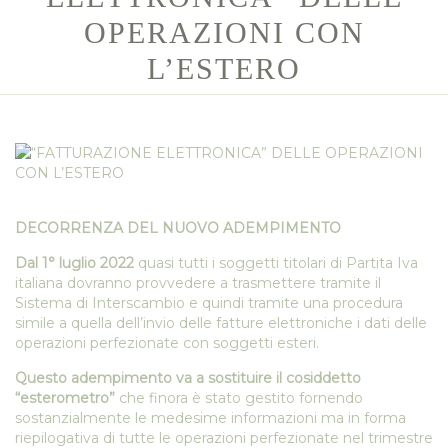
OPERAZIONI CON
L’ESTERO
DECORRENZA DEL NUOVO ADEMPIMENTO
Dal 1° luglio 2022
quasi tutti i soggetti titolari di Partita Iva
italiana dovranno provvedere a trasmettere tramite il
Sistema di Interscambio e quindi tramite una procedura
simile a quella dell’invio delle fatture elettroniche i dati delle
operazioni perfezionate con soggetti esteri.
Questo adempimento va a sostituire il cosiddetto
“esterometro”
che finora è stato gestito fornendo
sostanzialmente le medesime informazioni ma in forma
riepilogativa di tutte le operazioni perfezionate nel trimestre