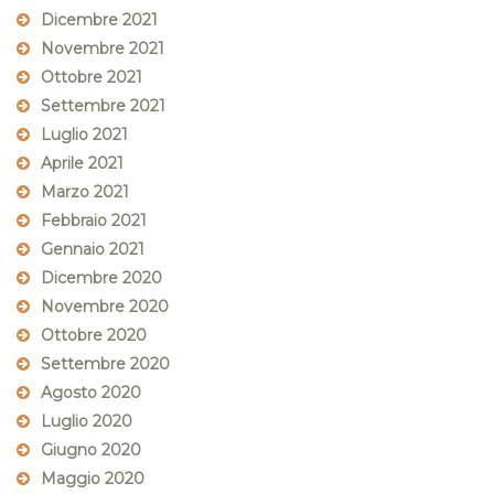
Dicembre 2021
Novembre 2021
Ottobre 2021
Settembre 2021
Luglio 2021
Aprile 2021
Marzo 2021
Febbraio 2021
Gennaio 2021
Dicembre 2020
Novembre 2020
Ottobre 2020
Settembre 2020
Agosto 2020
Luglio 2020
Giugno 2020
Maggio 2020