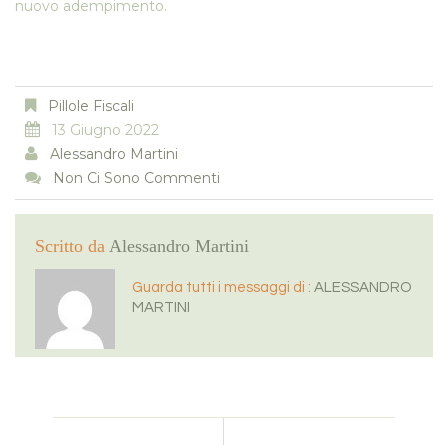
nuovo adempimento.
Pillole Fiscali
13 Giugno 2022
Alessandro Martini
Non Ci Sono Commenti
Scritto da
Alessandro Martini
Guarda tutti i messaggi di :
ALESSANDRO
MARTINI