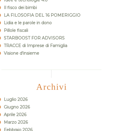
Idee e tecnologie 4.0
Il fisco dei bimbi
LA FILOSOFIA DEL 16 POMERIGGIO
Lidia e le parole in dono
Pillole fiscali
STARBOOST FOR ADVISORS
TRACCE di Imprese di Famiglia
Visione d'insieme
Archivi
Luglio 2026
Giugno 2026
Aprile 2026
Marzo 2026
Febbraio 2026