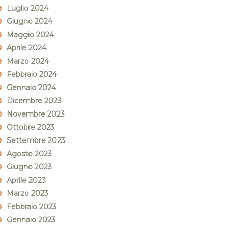
Luglio 2024
Giugno 2024
Maggio 2024
Aprile 2024
Marzo 2024
Febbraio 2024
Gennaio 2024
Dicembre 2023
Novembre 2023
Ottobre 2023
Settembre 2023
Agosto 2023
Giugno 2023
Aprile 2023
Marzo 2023
Febbraio 2023
Gennaio 2023