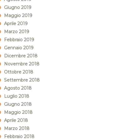
Giugno 2019
Maggio 2019
Aprile 2019
Marzo 2019
Febbraio 2019
Gennaio 2019
Dicembre 2018
Novembre 2018
Ottobre 2018
Settembre 2018
Agosto 2018
Luglio 2018
Giugno 2018
Maggio 2018
Aprile 2018
Marzo 2018
Febbraio 2018