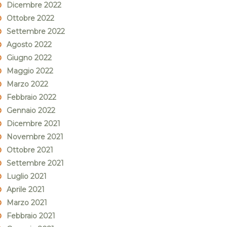
Dicembre 2022
Ottobre 2022
Settembre 2022
Agosto 2022
Giugno 2022
Maggio 2022
Marzo 2022
Febbraio 2022
Gennaio 2022
Dicembre 2021
Novembre 2021
Ottobre 2021
Settembre 2021
Luglio 2021
Aprile 2021
Marzo 2021
Febbraio 2021