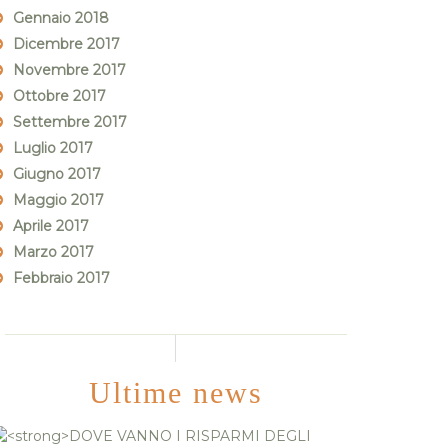
Gennaio 2018
Dicembre 2017
Novembre 2017
Ottobre 2017
Settembre 2017
Luglio 2017
Giugno 2017
Maggio 2017
Aprile 2017
Marzo 2017
Febbraio 2017
Ultime news
DOVE