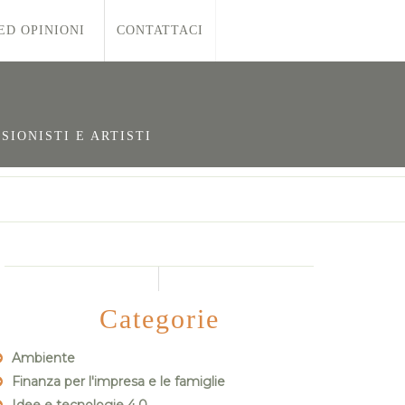
ED OPINIONI
CONTATTACI
SIONISTI E ARTISTI
Categorie
Ambiente
Finanza per l'impresa e le famiglie