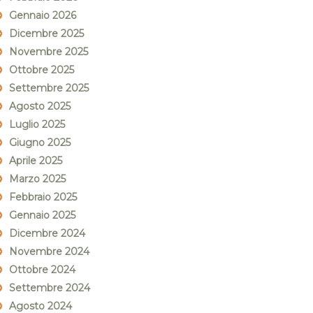
Gennaio 2026
Dicembre 2025
Novembre 2025
Ottobre 2025
Settembre 2025
Agosto 2025
Luglio 2025
Giugno 2025
Aprile 2025
Marzo 2025
Febbraio 2025
Gennaio 2025
Dicembre 2024
Novembre 2024
Ottobre 2024
Settembre 2024
Agosto 2024