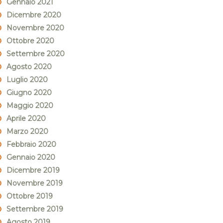
Gennaio 2021
Dicembre 2020
Novembre 2020
Ottobre 2020
Settembre 2020
Agosto 2020
Luglio 2020
Giugno 2020
Maggio 2020
Aprile 2020
Marzo 2020
Febbraio 2020
Gennaio 2020
Dicembre 2019
Novembre 2019
Ottobre 2019
Settembre 2019
Agosto 2019