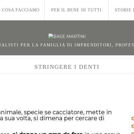
COSA FACCIAMO
PER IL BENE DI TUTTI
STORIE 
LISTI PER LA FAMIGLIA DI IMPRENDITORI, PROFES
STRINGERE I DENTI
’animale, specie se cacciatore, mette in
a sua volta, si dimena per cercare di