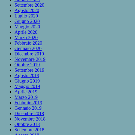
Settembre 2020
Agosto 2020
Luglio 2020
Giugno 2020
Maggio 2020
Aprile 2020
Marzo 2020
Febbraio 2020
Gennaio 2020
Dicembre 2019
Novembre 2019
Ottobre 2019
Settembre 2019
Agosto 2019
Giugno 2019
Maggio 2019
Aprile 2019
Marzo 2019
Febbraio 2019
Gennaio 2019
Dicembre 2018
Novembre 2018
Ottobre 2018
Settembre 2018