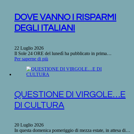
DOVE VANNO I RISPARMI
DEGLI ITALIANI
22 Luglio 2026
Il Sole 24 ORE del lunedì ha pubblicato in prima…
Per saperne di più
QUESTIONE DI VIRGOLE…E
DI CULTURA
20 Luglio 2026
In questa domenica pomeriggio di mezza estate, in attesa di…