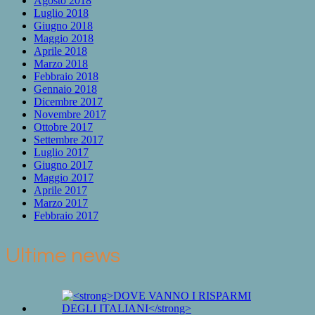
Agosto 2018
Luglio 2018
Giugno 2018
Maggio 2018
Aprile 2018
Marzo 2018
Febbraio 2018
Gennaio 2018
Dicembre 2017
Novembre 2017
Ottobre 2017
Settembre 2017
Luglio 2017
Giugno 2017
Maggio 2017
Aprile 2017
Marzo 2017
Febbraio 2017
Ultime news