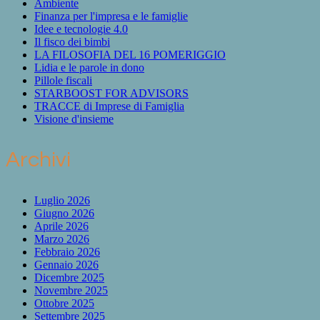
Ambiente
Finanza per l'impresa e le famiglie
Idee e tecnologie 4.0
Il fisco dei bimbi
LA FILOSOFIA DEL 16 POMERIGGIO
Lidia e le parole in dono
Pillole fiscali
STARBOOST FOR ADVISORS
TRACCE di Imprese di Famiglia
Visione d'insieme
Archivi
Luglio 2026
Giugno 2026
Aprile 2026
Marzo 2026
Febbraio 2026
Gennaio 2026
Dicembre 2025
Novembre 2025
Ottobre 2025
Settembre 2025