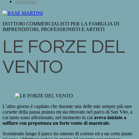
Contattaci
DOTTORI COMMERCIALISTI PER LA FAMIGLIA DI
IMPRENDITORI, PROFESSIONISTI E ARTISTI
LE FORZE DEL
VENTO
L’altro giorno è capitato che durante una delle mie sempre più rare
corsette della pausa pranzo mi sia ritrovato nel parco di San Vito, a
cui tanto sono affezionato, nel momento in cui
aveva iniziato a
soffiare con prepotenza un forte vento di maestrale.
Scendendo lungo il parco ho smesso di correre ed a un certo punto