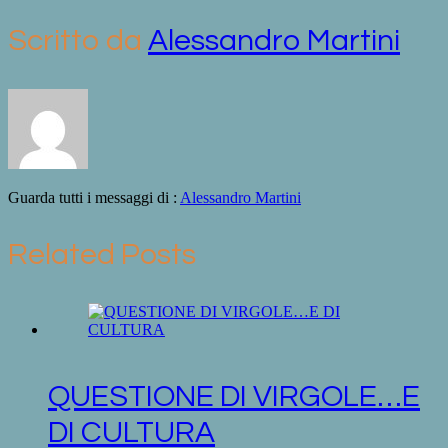
Scritto da
Alessandro Martini
Guarda tutti i messaggi di :
Alessandro Martini
Related Posts
QUESTIONE DI VIRGOLE…E
DI CULTURA