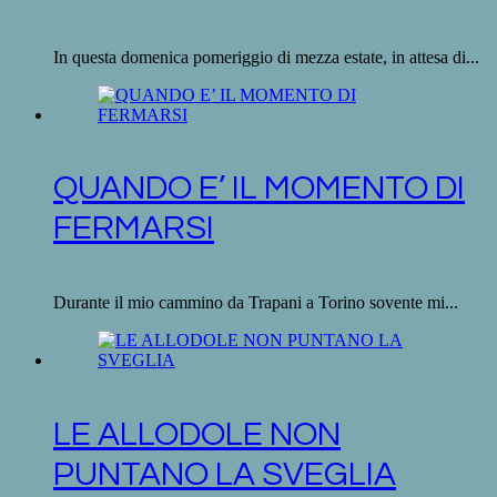
In questa domenica pomeriggio di mezza estate, in attesa di...
QUANDO E’ IL MOMENTO DI
FERMARSI
Durante il mio cammino da Trapani a Torino sovente mi...
LE ALLODOLE NON
PUNTANO LA SVEGLIA