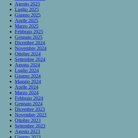
Agosto 2025
Luglio 2025
Giugno 2025
Aprile 2025
Marzo 2025
Febbraio 2025
Gennaio 2025
Dicembre 2024
Novembre 2024
Ottobre 2024
Settembre 2024
Agosto 2024
Luglio 2024
Giugno 2024
Maggio 2024
Aprile 2024
Marzo 2024
Febbraio 2024
Gennaio 2024
Dicembre 2023
Novembre 2023
Ottobre 2023
Settembre 2023
Agosto 2023
Giugno 2023