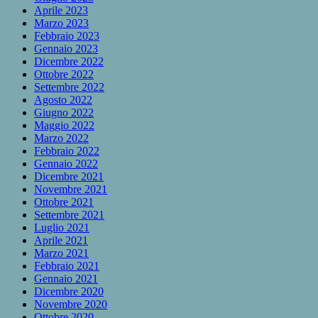
Aprile 2023
Marzo 2023
Febbraio 2023
Gennaio 2023
Dicembre 2022
Ottobre 2022
Settembre 2022
Agosto 2022
Giugno 2022
Maggio 2022
Marzo 2022
Febbraio 2022
Gennaio 2022
Dicembre 2021
Novembre 2021
Ottobre 2021
Settembre 2021
Luglio 2021
Aprile 2021
Marzo 2021
Febbraio 2021
Gennaio 2021
Dicembre 2020
Novembre 2020
Ottobre 2020