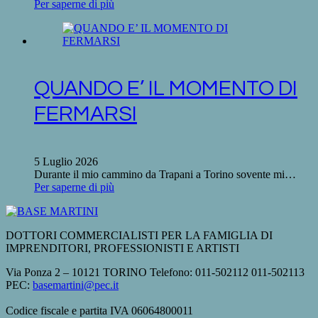
Per saperne di più
QUANDO E’ IL MOMENTO DI
FERMARSI
5 Luglio 2026
Durante il mio cammino da Trapani a Torino sovente mi…
Per saperne di più
DOTTORI COMMERCIALISTI PER LA FAMIGLIA DI
IMPRENDITORI, PROFESSIONISTI E ARTISTI
Via Ponza 2 – 10121 TORINO Telefono: 011-502112 011-502113
PEC:
basemartini@pec.it
Codice fiscale e partita IVA 06064800011