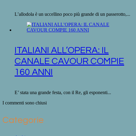
L’allodola è un uccellino poco più grande di un passerotto,...
ITALIANI ALL’OPERA: IL
CANALE CAVOUR COMPIE
160 ANNI
E’ stata una grande festa, con il Re, gli esponenti...
I commenti sono chiusi
Categorie