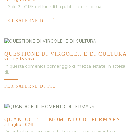
Il Sole 24 ORE del lunedì ha pubblicato in prima…
PER SAPERNE DI PIÙ
QUESTIONE DI VIRGOLE…E DI CULTURA
20 Luglio 2026
In questa domenica pomeriggio di mezza estate, in attesa
di…
PER SAPERNE DI PIÙ
QUANDO E’ IL MOMENTO DI FERMARSI
5 Luglio 2026
Durante il mio cammino da Trapani a Torino sovente mi…