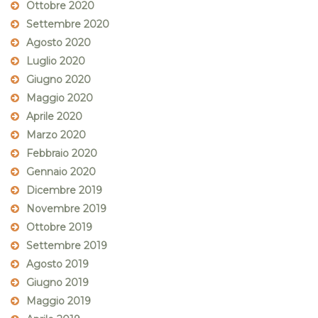
Ottobre 2020
Settembre 2020
Agosto 2020
Luglio 2020
Giugno 2020
Maggio 2020
Aprile 2020
Marzo 2020
Febbraio 2020
Gennaio 2020
Dicembre 2019
Novembre 2019
Ottobre 2019
Settembre 2019
Agosto 2019
Giugno 2019
Maggio 2019