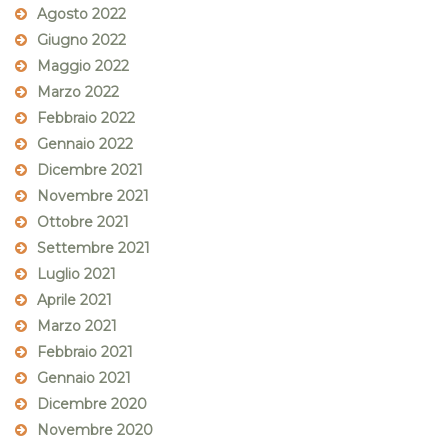
Agosto 2022
Giugno 2022
Maggio 2022
Marzo 2022
Febbraio 2022
Gennaio 2022
Dicembre 2021
Novembre 2021
Ottobre 2021
Settembre 2021
Luglio 2021
Aprile 2021
Marzo 2021
Febbraio 2021
Gennaio 2021
Dicembre 2020
Novembre 2020