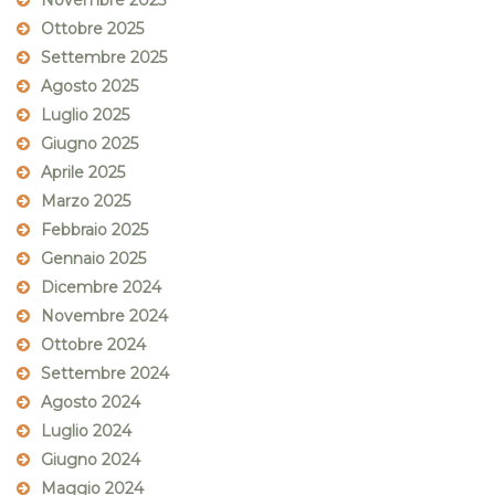
Novembre 2025
Ottobre 2025
Settembre 2025
Agosto 2025
Luglio 2025
Giugno 2025
Aprile 2025
Marzo 2025
Febbraio 2025
Gennaio 2025
Dicembre 2024
Novembre 2024
Ottobre 2024
Settembre 2024
Agosto 2024
Luglio 2024
Giugno 2024
Maggio 2024