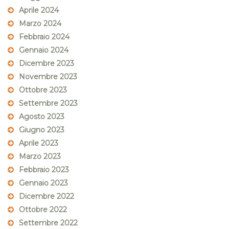
Aprile 2024
Marzo 2024
Febbraio 2024
Gennaio 2024
Dicembre 2023
Novembre 2023
Ottobre 2023
Settembre 2023
Agosto 2023
Giugno 2023
Aprile 2023
Marzo 2023
Febbraio 2023
Gennaio 2023
Dicembre 2022
Ottobre 2022
Settembre 2022