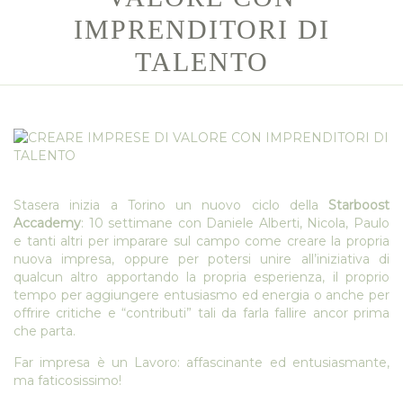
IMPRENDITORI DI
TALENTO
Stasera inizia a Torino un nuovo ciclo della
Starboost
Accademy
: 10 settimane con Daniele Alberti, Nicola, Paulo
e tanti altri per imparare sul campo come creare la propria
nuova impresa, oppure per potersi unire all’iniziativa di
qualcun altro apportando la propria esperienza, il proprio
tempo per aggiungere entusiasmo ed energia o anche per
offrire critiche e “contributi” tali da farla fallire ancor prima
che parta.
Far impresa è un Lavoro: affascinante ed entusiasmante,
ma faticosissimo!