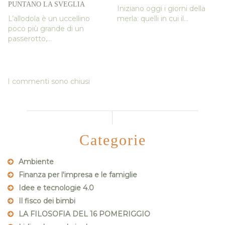
PUNTANO LA SVEGLIA
Iniziano oggi i giorni della
L’allodola è un uccellino
merla: quelli in cui il...
poco più grande di un
passerotto,...
I commenti sono chiusi
Categorie
Ambiente
Finanza per l'impresa e le famiglie
Idee e tecnologie 4.0
Il fisco dei bimbi
LA FILOSOFIA DEL 16 POMERIGGIO