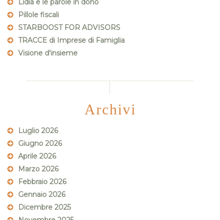
Lidia e le parole in dono
Pillole fiscali
STARBOOST FOR ADVISORS
TRACCE di Imprese di Famiglia
Visione d'insieme
Archivi
Luglio 2026
Giugno 2026
Aprile 2026
Marzo 2026
Febbraio 2026
Gennaio 2026
Dicembre 2025