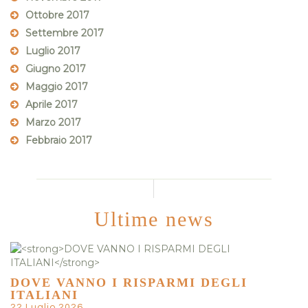
Ottobre 2017
Settembre 2017
Luglio 2017
Giugno 2017
Maggio 2017
Aprile 2017
Marzo 2017
Febbraio 2017
Ultime news
DOVE VANNO I RISPARMI DEGLI
ITALIANI
22 Luglio 2026