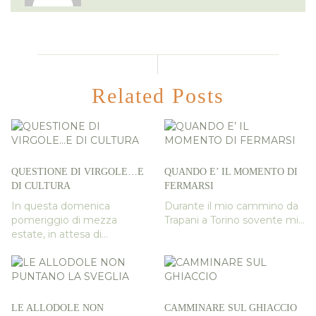
Related Posts
QUESTIONE DI VIRGOLE…E
QUANDO E’ IL MOMENTO DI
DI CULTURA
FERMARSI
In questa domenica
Durante il mio cammino da
pomeriggio di mezza
Trapani a Torino sovente mi...
estate, in attesa di...
LE ALLODOLE NON
CAMMINARE SUL GHIACCIO