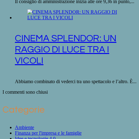
Il consiglio di amministrazione inizia alle ore 9,36 in punto,...
CINEMA SPLENDOR: UN
RAGGIO DI LUCE TRA I
VICOLI
Abbiamo combinato di vederci tra uno spettacolo e l’altro. È...
I commenti sono chiusi
Categorie
Ambiente
Finanza per l'impresa e le famiglie
Idee e tecnologie 4.0