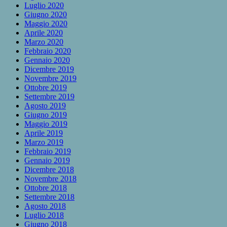
Luglio 2020
Giugno 2020
Maggio 2020
Aprile 2020
Marzo 2020
Febbraio 2020
Gennaio 2020
Dicembre 2019
Novembre 2019
Ottobre 2019
Settembre 2019
Agosto 2019
Giugno 2019
Maggio 2019
Aprile 2019
Marzo 2019
Febbraio 2019
Gennaio 2019
Dicembre 2018
Novembre 2018
Ottobre 2018
Settembre 2018
Agosto 2018
Luglio 2018
Giugno 2018