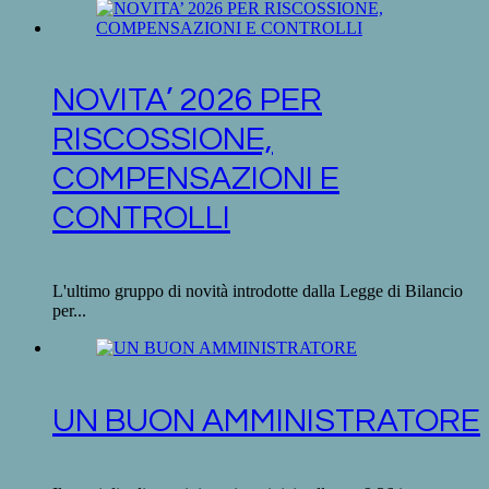
NOVITA’ 2026 PER
RISCOSSIONE,
COMPENSAZIONI E
CONTROLLI
L'ultimo gruppo di novità introdotte dalla Legge di Bilancio
per...
UN BUON AMMINISTRATORE