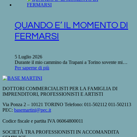
QUANDO E’ IL MOMENTO DI
FERMARSI
5 Luglio 2026
Durante il mio cammino da Trapani a Torino sovente mi…
Per saperne di più
DOTTORI COMMERCIALISTI PER LA FAMIGLIA DI
IMPRENDITORI, PROFESSIONISTI E ARTISTI
Via Ponza 2 – 10121 TORINO Telefono: 011-502112 011-502113
PEC:
basemartini@pec.it
Codice fiscale e partita IVA 06064800011
SOCIETÀ TRA PROFESSIONISTI IN ACCOMANDITA