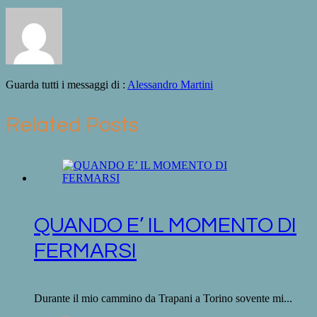
Guarda tutti i messaggi di :
Alessandro Martini
Related Posts
QUANDO E’ IL MOMENTO DI
FERMARSI
Durante il mio cammino da Trapani a Torino sovente mi...