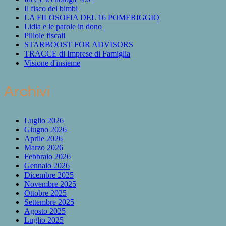
Il fisco dei bimbi
LA FILOSOFIA DEL 16 POMERIGGIO
Lidia e le parole in dono
Pillole fiscali
STARBOOST FOR ADVISORS
TRACCE di Imprese di Famiglia
Visione d'insieme
Archivi
Luglio 2026
Giugno 2026
Aprile 2026
Marzo 2026
Febbraio 2026
Gennaio 2026
Dicembre 2025
Novembre 2025
Ottobre 2025
Settembre 2025
Agosto 2025
Luglio 2025