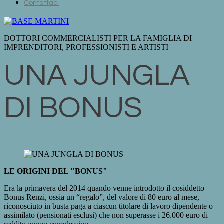
Contattaci
DOTTORI COMMERCIALISTI PER LA FAMIGLIA DI
IMPRENDITORI, PROFESSIONISTI E ARTISTI
UNA JUNGLA
DI BONUS
LE ORIGINI DEL "BONUS"
Era la primavera del 2014 quando venne introdotto il cosiddetto
Bonus Renzi, ossia un “regalo”, del valore di 80 euro al mese,
riconosciuto in busta paga a ciascun titolare di lavoro dipendente o
assimilato (pensionati esclusi) che non superasse i 26.000 euro di