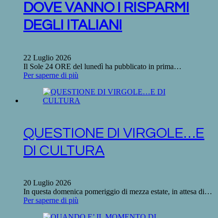
DOVE VANNO I RISPARMI
DEGLI ITALIANI
22 Luglio 2026
Il Sole 24 ORE del lunedì ha pubblicato in prima…
Per saperne di più
QUESTIONE DI VIRGOLE…E
DI CULTURA
20 Luglio 2026
In questa domenica pomeriggio di mezza estate, in attesa di…
Per saperne di più