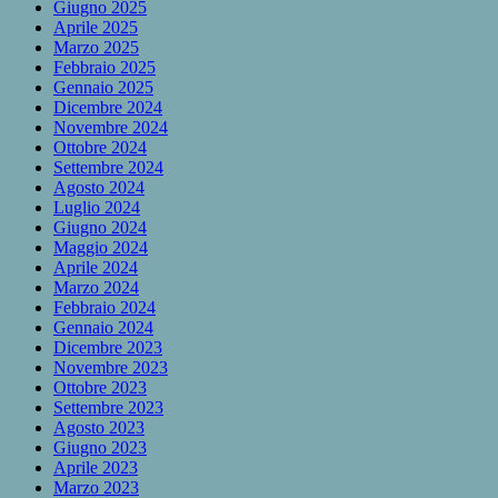
Giugno 2025
Aprile 2025
Marzo 2025
Febbraio 2025
Gennaio 2025
Dicembre 2024
Novembre 2024
Ottobre 2024
Settembre 2024
Agosto 2024
Luglio 2024
Giugno 2024
Maggio 2024
Aprile 2024
Marzo 2024
Febbraio 2024
Gennaio 2024
Dicembre 2023
Novembre 2023
Ottobre 2023
Settembre 2023
Agosto 2023
Giugno 2023
Aprile 2023
Marzo 2023