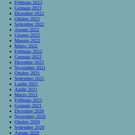
Febbraio 2023
Gennaio 2023
Dicembre 2022
Ottobre 2022
Settembre 2022
Agosto 2022
Giugno 2022
Maggio 2022
Marzo 2022
Febbraio 2022
Gennaio 2022
Dicembre 2021
Novembre 2021
Ottobre 2021
Settembre 2021
Luglio 2021
Aprile 2021
Marzo 2021
Febbraio 2021
Gennaio 2021
Dicembre 2020
Novembre 2020
Ottobre 2020
Settembre 2020
Agosto 2020