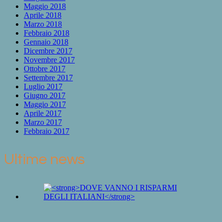
Maggio 2018
Aprile 2018
Marzo 2018
Febbraio 2018
Gennaio 2018
Dicembre 2017
Novembre 2017
Ottobre 2017
Settembre 2017
Luglio 2017
Giugno 2017
Maggio 2017
Aprile 2017
Marzo 2017
Febbraio 2017
Ultime news