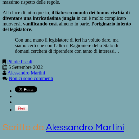
massimo rispetto delle regole.
Alla luce di tutto questo,
il fiabesco mondo dei bonus rischia di
diventare una intricatissima jungla
in cui è molto complicato
muoversi,
vanificando così,
almeno in parte,
l’originario intento
del legislatore
.
Con una mano il legislatore di ieri ha voluto dare, ma
siamo certi che con l’altra il Ragioniere dello Stato di
domani cercherà di riprendere con tanto di interessi…
Pillole fiscali
5 Settembre 2022
Alessandro Martini
Non ci sono commenti
Scritto da
Alessandro Martini