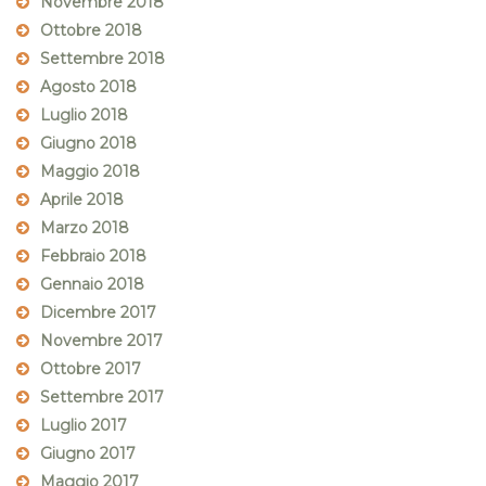
Novembre 2018
Ottobre 2018
Settembre 2018
Agosto 2018
Luglio 2018
Giugno 2018
Maggio 2018
Aprile 2018
Marzo 2018
Febbraio 2018
Gennaio 2018
Dicembre 2017
Novembre 2017
Ottobre 2017
Settembre 2017
Luglio 2017
Giugno 2017
Maggio 2017