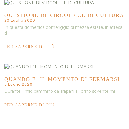
QUESTIONE DI VIRGOLE…E DI CULTURA
20 Luglio 2026
In questa domenica pomeriggio di mezza estate, in attesa
di…
PER SAPERNE DI PIÙ
QUANDO E’ IL MOMENTO DI FERMARSI
5 Luglio 2026
Durante il mio cammino da Trapani a Torino sovente mi…
PER SAPERNE DI PIÙ