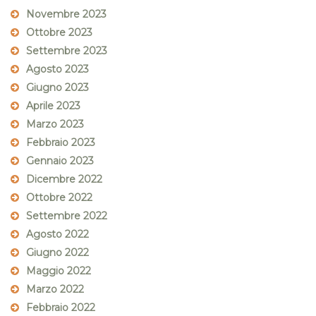
Novembre 2023
Ottobre 2023
Settembre 2023
Agosto 2023
Giugno 2023
Aprile 2023
Marzo 2023
Febbraio 2023
Gennaio 2023
Dicembre 2022
Ottobre 2022
Settembre 2022
Agosto 2022
Giugno 2022
Maggio 2022
Marzo 2022
Febbraio 2022