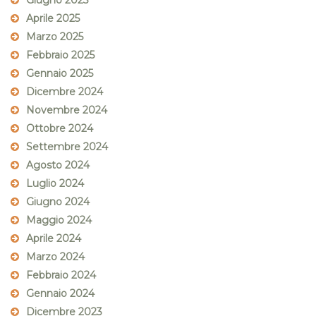
Giugno 2025
Aprile 2025
Marzo 2025
Febbraio 2025
Gennaio 2025
Dicembre 2024
Novembre 2024
Ottobre 2024
Settembre 2024
Agosto 2024
Luglio 2024
Giugno 2024
Maggio 2024
Aprile 2024
Marzo 2024
Febbraio 2024
Gennaio 2024
Dicembre 2023