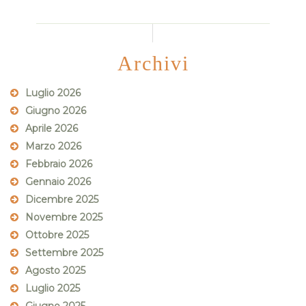
Archivi
Luglio 2026
Giugno 2026
Aprile 2026
Marzo 2026
Febbraio 2026
Gennaio 2026
Dicembre 2025
Novembre 2025
Ottobre 2025
Settembre 2025
Agosto 2025
Luglio 2025