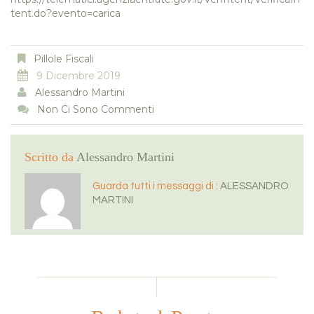
tent.do?evento=carica
Pillole Fiscali
9 Dicembre 2019
Alessandro Martini
Non Ci Sono Commenti
Scritto da
Alessandro Martini
Guarda tutti i messaggi di :
ALESSANDRO
MARTINI