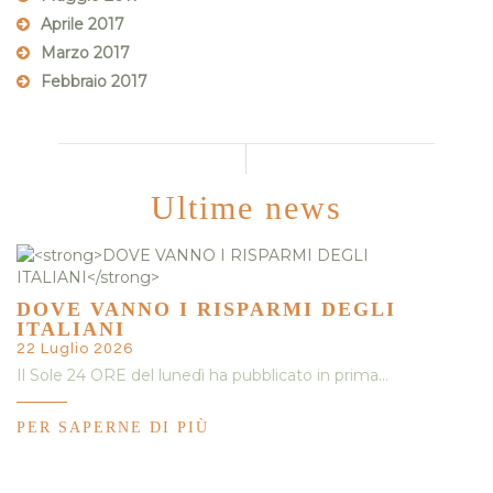
Aprile 2017
Marzo 2017
Febbraio 2017
Ultime news
DOVE VANNO I RISPARMI DEGLI
ITALIANI
22 Luglio 2026
Il Sole 24 ORE del lunedì ha pubblicato in prima…
PER SAPERNE DI PIÙ