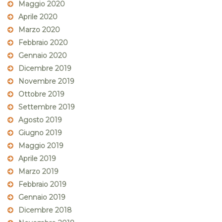
Maggio 2020
Aprile 2020
Marzo 2020
Febbraio 2020
Gennaio 2020
Dicembre 2019
Novembre 2019
Ottobre 2019
Settembre 2019
Agosto 2019
Giugno 2019
Maggio 2019
Aprile 2019
Marzo 2019
Febbraio 2019
Gennaio 2019
Dicembre 2018