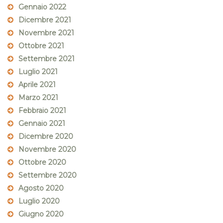
Gennaio 2022
Dicembre 2021
Novembre 2021
Ottobre 2021
Settembre 2021
Luglio 2021
Aprile 2021
Marzo 2021
Febbraio 2021
Gennaio 2021
Dicembre 2020
Novembre 2020
Ottobre 2020
Settembre 2020
Agosto 2020
Luglio 2020
Giugno 2020