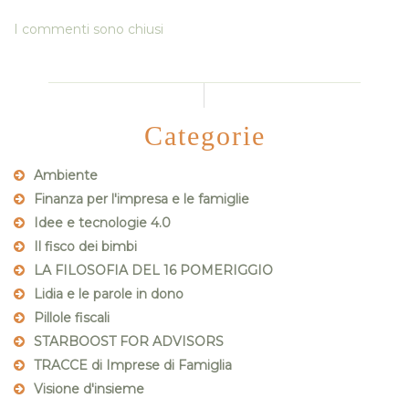
I commenti sono chiusi
Categorie
Ambiente
Finanza per l'impresa e le famiglie
Idee e tecnologie 4.0
Il fisco dei bimbi
LA FILOSOFIA DEL 16 POMERIGGIO
Lidia e le parole in dono
Pillole fiscali
STARBOOST FOR ADVISORS
TRACCE di Imprese di Famiglia
Visione d'insieme