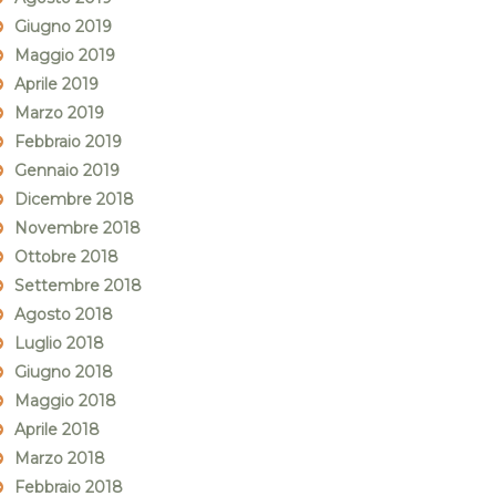
Giugno 2019
Maggio 2019
Aprile 2019
Marzo 2019
Febbraio 2019
Gennaio 2019
Dicembre 2018
Novembre 2018
Ottobre 2018
Settembre 2018
Agosto 2018
Luglio 2018
Giugno 2018
Maggio 2018
Aprile 2018
Marzo 2018
Febbraio 2018