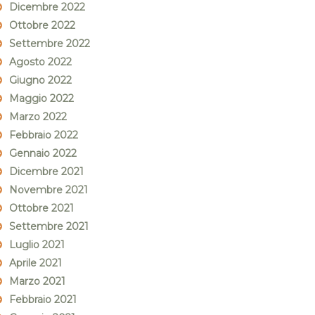
Dicembre 2022
Ottobre 2022
Settembre 2022
Agosto 2022
Giugno 2022
Maggio 2022
Marzo 2022
Febbraio 2022
Gennaio 2022
Dicembre 2021
Novembre 2021
Ottobre 2021
Settembre 2021
Luglio 2021
Aprile 2021
Marzo 2021
Febbraio 2021