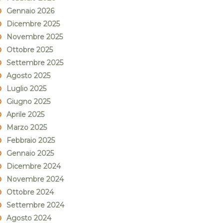
Gennaio 2026
Dicembre 2025
Novembre 2025
Ottobre 2025
Settembre 2025
Agosto 2025
Luglio 2025
Giugno 2025
Aprile 2025
Marzo 2025
Febbraio 2025
Gennaio 2025
Dicembre 2024
Novembre 2024
Ottobre 2024
Settembre 2024
Agosto 2024