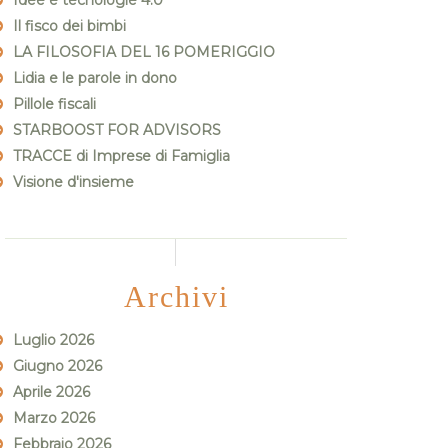
Idee e tecnologie 4.0
Il fisco dei bimbi
LA FILOSOFIA DEL 16 POMERIGGIO
Lidia e le parole in dono
Pillole fiscali
STARBOOST FOR ADVISORS
TRACCE di Imprese di Famiglia
Visione d'insieme
Archivi
Luglio 2026
Giugno 2026
Aprile 2026
Marzo 2026
Febbraio 2026