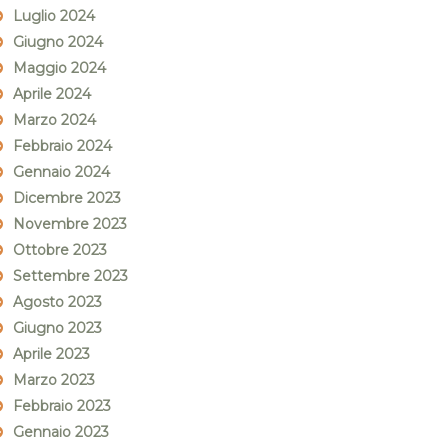
Luglio 2024
Giugno 2024
Maggio 2024
Aprile 2024
Marzo 2024
Febbraio 2024
Gennaio 2024
Dicembre 2023
Novembre 2023
Ottobre 2023
Settembre 2023
Agosto 2023
Giugno 2023
Aprile 2023
Marzo 2023
Febbraio 2023
Gennaio 2023