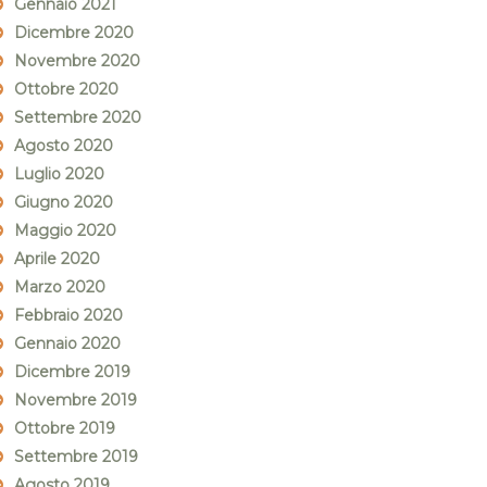
Gennaio 2021
Dicembre 2020
Novembre 2020
Ottobre 2020
Settembre 2020
Agosto 2020
Luglio 2020
Giugno 2020
Maggio 2020
Aprile 2020
Marzo 2020
Febbraio 2020
Gennaio 2020
Dicembre 2019
Novembre 2019
Ottobre 2019
Settembre 2019
Agosto 2019