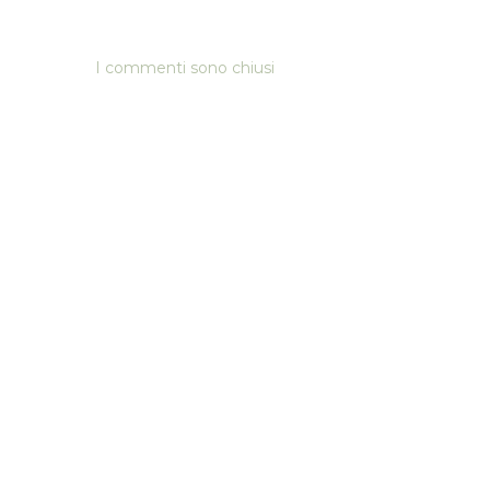
I commenti sono chiusi