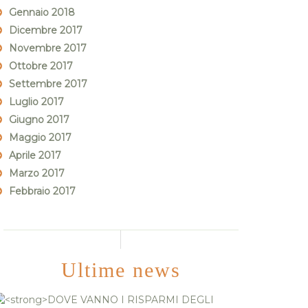
Gennaio 2018
Dicembre 2017
Novembre 2017
Ottobre 2017
Settembre 2017
Luglio 2017
Giugno 2017
Maggio 2017
Aprile 2017
Marzo 2017
Febbraio 2017
Ultime news
DOVE