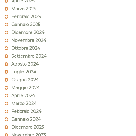
Aprile 2025
Marzo 2025
Febbraio 2025
Gennaio 2025
Dicembre 2024
Novembre 2024
Ottobre 2024
Settembre 2024
Agosto 2024
Luglio 2024
Giugno 2024
Maggio 2024
Aprile 2024
Marzo 2024
Febbraio 2024
Gennaio 2024
Dicembre 2023
Novembre 2023