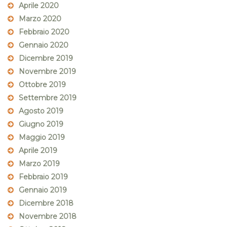
Aprile 2020
Marzo 2020
Febbraio 2020
Gennaio 2020
Dicembre 2019
Novembre 2019
Ottobre 2019
Settembre 2019
Agosto 2019
Giugno 2019
Maggio 2019
Aprile 2019
Marzo 2019
Febbraio 2019
Gennaio 2019
Dicembre 2018
Novembre 2018