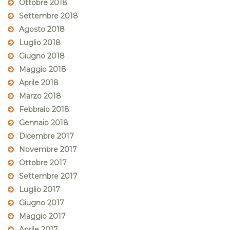
Ottobre 2018
Settembre 2018
Agosto 2018
Luglio 2018
Giugno 2018
Maggio 2018
Aprile 2018
Marzo 2018
Febbraio 2018
Gennaio 2018
Dicembre 2017
Novembre 2017
Ottobre 2017
Settembre 2017
Luglio 2017
Giugno 2017
Maggio 2017
Aprile 2017