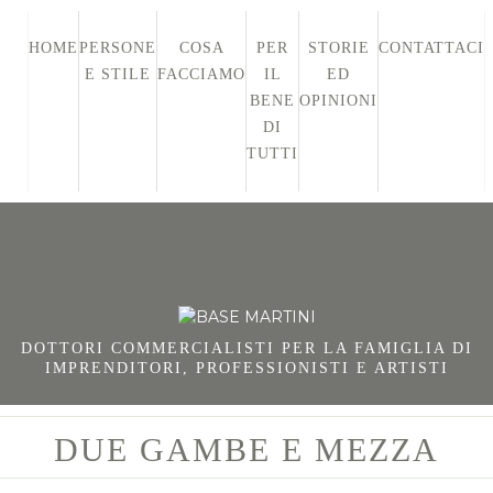
HOME
PERSONE
COSA
PER
STORIE
CONTATTACI
E STILE
FACCIAMO
IL
ED
BENE
OPINIONI
DI
TUTTI
DOTTORI COMMERCIALISTI PER LA FAMIGLIA DI
IMPRENDITORI, PROFESSIONISTI E ARTISTI
DUE GAMBE E MEZZA