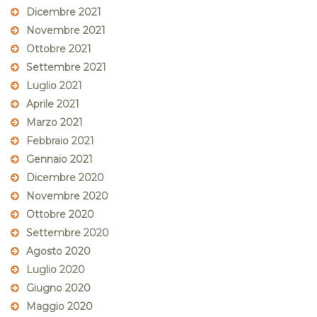
Dicembre 2021
Novembre 2021
Ottobre 2021
Settembre 2021
Luglio 2021
Aprile 2021
Marzo 2021
Febbraio 2021
Gennaio 2021
Dicembre 2020
Novembre 2020
Ottobre 2020
Settembre 2020
Agosto 2020
Luglio 2020
Giugno 2020
Maggio 2020