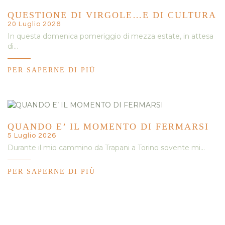
QUESTIONE DI VIRGOLE…E DI CULTURA
20 Luglio 2026
In questa domenica pomeriggio di mezza estate, in attesa
di…
PER SAPERNE DI PIÙ
QUANDO E’ IL MOMENTO DI FERMARSI
5 Luglio 2026
Durante il mio cammino da Trapani a Torino sovente mi…
PER SAPERNE DI PIÙ