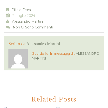
Pillole Fiscali
2 Luglio 2024
Alessandro Martini
Non Ci Sono Commenti
Scritto da
Alessandro Martini
Guarda tutti i messaggi di :
ALESSANDRO
MARTINI
Related Posts