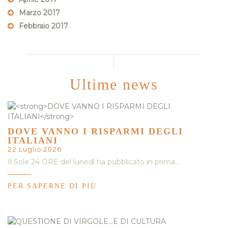
Marzo 2017
Febbraio 2017
Ultime news
DOVE VANNO I RISPARMI DEGLI
ITALIANI
22 Luglio 2026
Il Sole 24 ORE del lunedì ha pubblicato in prima…
PER SAPERNE DI PIÙ