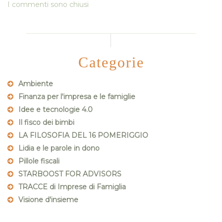
I commenti sono chiusi
Categorie
Ambiente
Finanza per l'impresa e le famiglie
Idee e tecnologie 4.0
Il fisco dei bimbi
LA FILOSOFIA DEL 16 POMERIGGIO
Lidia e le parole in dono
Pillole fiscali
STARBOOST FOR ADVISORS
TRACCE di Imprese di Famiglia
Visione d'insieme