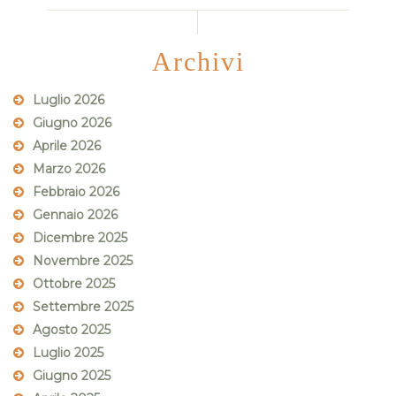
Archivi
Luglio 2026
Giugno 2026
Aprile 2026
Marzo 2026
Febbraio 2026
Gennaio 2026
Dicembre 2025
Novembre 2025
Ottobre 2025
Settembre 2025
Agosto 2025
Luglio 2025
Giugno 2025