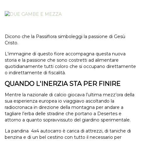
Dicono che la Passiflora simboleggi la passione di Gesù
Cristo.
L'immagine di questo fiore accompagna questa nuova
storia e la passione che sono costretti ad alimentare
quotidianamente tutti coloro che si occupano direttamente
o indirettamente di fiscalità.
QUANDO L'INERZIA STA PER FINIRE
Mentre la nazionale di calcio giocava l’ultima mezz’ora della
sua esperienza europea io viaggiavo ascoltando la
radiocronaca in direzione della montagna per andare a
tagliare l’erba delle stradine che portano a Desertes e
attorno a quanto sopravvissuto del giardino sperimentale.
La pandina 4x4 autocarro è carica di attrezzi, di taniche di
benzina e di un bel cestino con tutto il necessario per