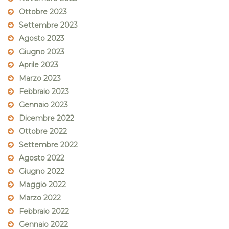
Ottobre 2023
Settembre 2023
Agosto 2023
Giugno 2023
Aprile 2023
Marzo 2023
Febbraio 2023
Gennaio 2023
Dicembre 2022
Ottobre 2022
Settembre 2022
Agosto 2022
Giugno 2022
Maggio 2022
Marzo 2022
Febbraio 2022
Gennaio 2022