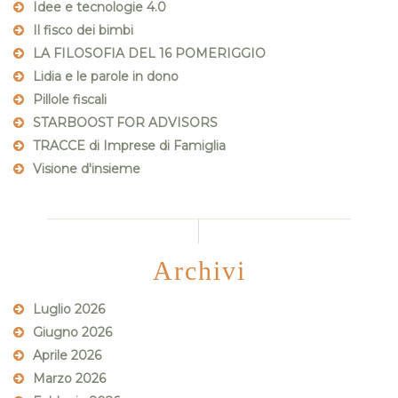
Idee e tecnologie 4.0
Il fisco dei bimbi
LA FILOSOFIA DEL 16 POMERIGGIO
Lidia e le parole in dono
Pillole fiscali
STARBOOST FOR ADVISORS
TRACCE di Imprese di Famiglia
Visione d'insieme
Archivi
Luglio 2026
Giugno 2026
Aprile 2026
Marzo 2026