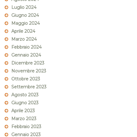
Luglio 2024
Giugno 2024
Maggio 2024
Aprile 2024
Marzo 2024
Febbraio 2024
Gennaio 2024
Dicembre 2023
Novembre 2023
Ottobre 2023
Settembre 2023
Agosto 2023
Giugno 2023
Aprile 2023
Marzo 2023
Febbraio 2023
Gennaio 2023