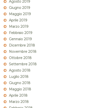
Agosto 2019
Giugno 2019
Maggio 2019
Aprile 2019
Marzo 2019
Febbraio 2019
Gennaio 2019
Dicembre 2018
Novembre 2018
Ottobre 2018
Settembre 2018
Agosto 2018
Luglio 2018
Giugno 2018
Maggio 2018
Aprile 2018
Marzo 2018