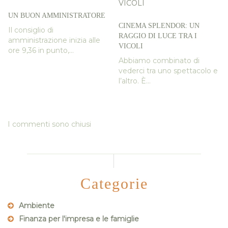
UN BUON AMMINISTRATORE
CINEMA SPLENDOR: UN
Il consiglio di
RAGGIO DI LUCE TRA I
amministrazione inizia alle
VICOLI
ore 9,36 in punto,...
Abbiamo combinato di
vederci tra uno spettacolo e
l’altro. È...
I commenti sono chiusi
Categorie
Ambiente
Finanza per l'impresa e le famiglie