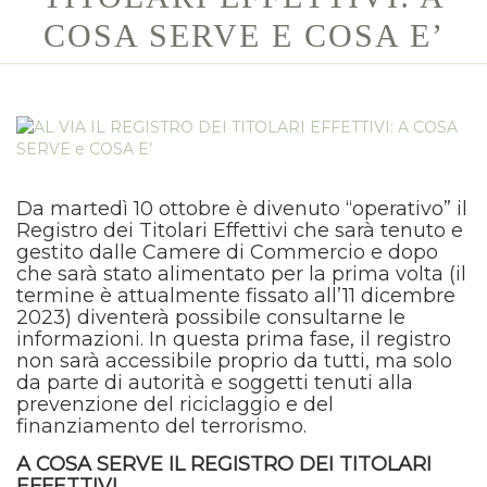
COSA SERVE E COSA E’
Da martedì 10 ottobre è divenuto “operativo” il
Registro dei Titolari Effettivi che sarà tenuto e
gestito dalle Camere di Commercio e dopo
che sarà stato alimentato per la prima volta (il
termine è attualmente fissato all’11 dicembre
2023) diventerà possibile consultarne le
informazioni. In questa prima fase, il registro
non sarà accessibile proprio da tutti, ma solo
da parte di autorità e soggetti tenuti alla
prevenzione del riciclaggio e del
finanziamento del terrorismo.
A COSA SERVE IL REGISTRO DEI TITOLARI
EFFETTIVI