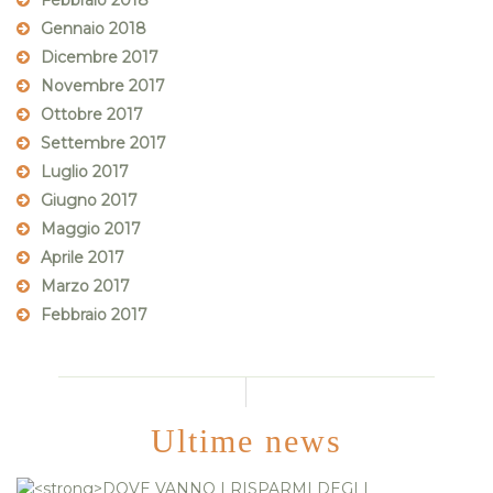
Febbraio 2018
Gennaio 2018
Dicembre 2017
Novembre 2017
Ottobre 2017
Settembre 2017
Luglio 2017
Giugno 2017
Maggio 2017
Aprile 2017
Marzo 2017
Febbraio 2017
Ultime news