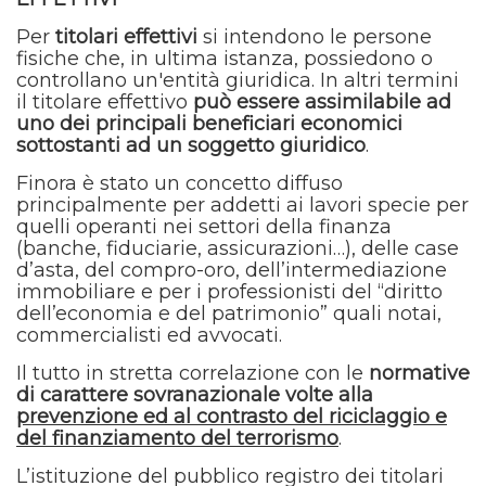
Per
titolari effettivi
si intendono le persone
fisiche che, in ultima istanza, possiedono o
controllano un'entità giuridica. In altri termini
il titolare effettivo
può essere assimilabile ad
uno dei principali beneficiari economici
sottostanti ad un soggetto giuridico
.
Finora è stato un concetto diffuso
principalmente per addetti ai lavori specie per
quelli operanti nei settori della finanza
(banche, fiduciarie, assicurazioni…), delle case
d’asta, del compro-oro, dell’intermediazione
immobiliare e per i professionisti del “diritto
dell’economia e del patrimonio” quali notai,
commercialisti ed avvocati.
Il tutto in stretta correlazione con le
normative
di carattere sovranazionale volte alla
prevenzione ed al contrasto del riciclaggio e
del finanziamento del terrorismo
.
L’istituzione del pubblico registro dei titolari