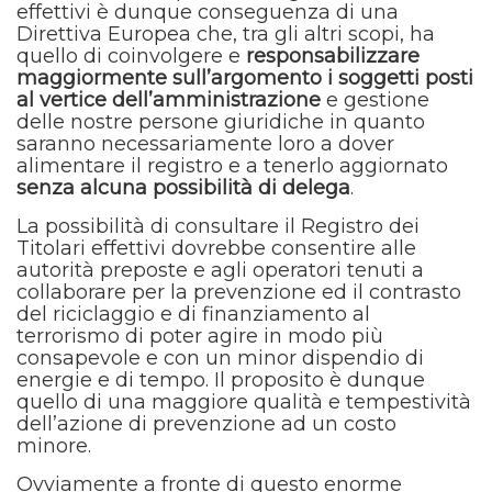
effettivi è dunque conseguenza di una
Direttiva Europea che, tra gli altri scopi, ha
quello di coinvolgere e
responsabilizzare
maggiormente sull’argomento i soggetti posti
al vertice dell’amministrazione
e gestione
delle nostre persone giuridiche in quanto
saranno necessariamente loro a dover
alimentare il registro e a tenerlo aggiornato
senza alcuna possibilità di delega
.
La possibilità di consultare il Registro dei
Titolari effettivi dovrebbe consentire alle
autorità preposte e agli operatori tenuti a
collaborare per la prevenzione ed il contrasto
del riciclaggio e di finanziamento al
terrorismo di poter agire in modo più
consapevole e con un minor dispendio di
energie e di tempo. Il proposito è dunque
quello di una maggiore qualità e tempestività
dell’azione di prevenzione ad un costo
minore.
Ovviamente a fronte di questo enorme