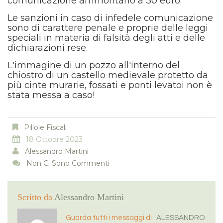
comunicazione ammontano a 30 euro.
Le sanzioni in caso di infedele comunicazione
sono di carattere penale e proprie delle leggi
speciali in materia di falsità degli atti e delle
dichiarazioni rese.
L'immagine di un pozzo all'interno del
chiostro di un castello medievale protetto da
più cinte murarie, fossati e ponti levatoi non è
stata messa a caso!
Pillole Fiscali
18 Ottobre 2023
Alessandro Martini
Non Ci Sono Commenti
Scritto da
Alessandro Martini
Guarda tutti i messaggi di :
ALESSANDRO