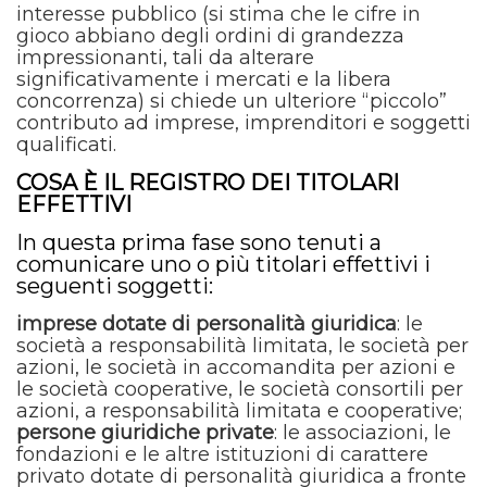
interesse pubblico (si stima che le cifre in
gioco abbiano degli ordini di grandezza
impressionanti, tali da alterare
significativamente i mercati e la libera
concorrenza) si chiede un ulteriore “piccolo”
contributo ad imprese, imprenditori e soggetti
qualificati.
COSA È IL REGISTRO DEI TITOLARI
EFFETTIVI
In questa prima fase sono tenuti a
comunicare uno o più titolari effettivi i
seguenti soggetti:
imprese dotate di personalità giuridica
: le
società a responsabilità limitata, le società per
azioni, le società in accomandita per azioni e
le società cooperative, le società consortili per
azioni, a responsabilità limitata e cooperative;
persone giuridiche private
: le associazioni, le
fondazioni e le altre istituzioni di carattere
privato dotate di personalità giuridica a fronte