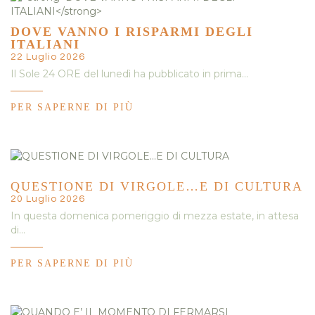
DOVE VANNO I RISPARMI DEGLI
ITALIANI
22 Luglio 2026
Il Sole 24 ORE del lunedì ha pubblicato in prima…
PER SAPERNE DI PIÙ
QUESTIONE DI VIRGOLE…E DI CULTURA
20 Luglio 2026
In questa domenica pomeriggio di mezza estate, in attesa
di…
PER SAPERNE DI PIÙ