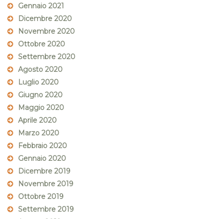
Gennaio 2021
Dicembre 2020
Novembre 2020
Ottobre 2020
Settembre 2020
Agosto 2020
Luglio 2020
Giugno 2020
Maggio 2020
Aprile 2020
Marzo 2020
Febbraio 2020
Gennaio 2020
Dicembre 2019
Novembre 2019
Ottobre 2019
Settembre 2019