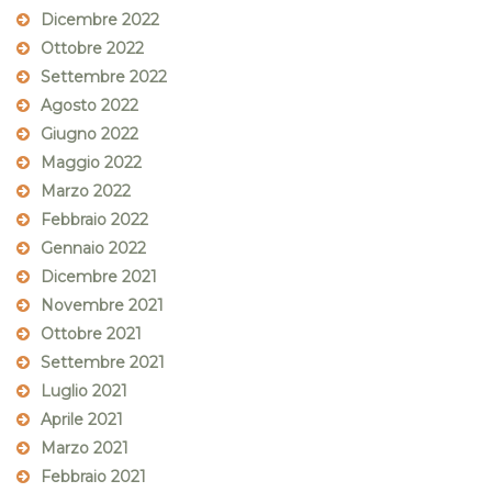
Dicembre 2022
Ottobre 2022
Settembre 2022
Agosto 2022
Giugno 2022
Maggio 2022
Marzo 2022
Febbraio 2022
Gennaio 2022
Dicembre 2021
Novembre 2021
Ottobre 2021
Settembre 2021
Luglio 2021
Aprile 2021
Marzo 2021
Febbraio 2021