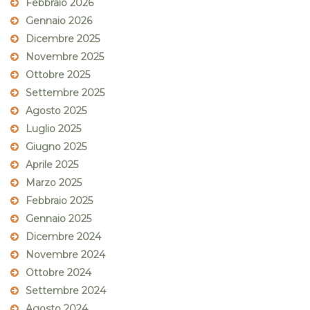
Febbraio 2026
Gennaio 2026
Dicembre 2025
Novembre 2025
Ottobre 2025
Settembre 2025
Agosto 2025
Luglio 2025
Giugno 2025
Aprile 2025
Marzo 2025
Febbraio 2025
Gennaio 2025
Dicembre 2024
Novembre 2024
Ottobre 2024
Settembre 2024
Agosto 2024