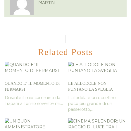
MARTINI
Related Posts
QUANDO E’ IL MOMENTO DI
LE ALLODOLE NON
FERMARSI
PUNTANO LA SVEGLIA
Durante il mio cammino da
L’allodola è un uccellino
Trapani a Torino sovente mi...
poco più grande di un
passerotto,...