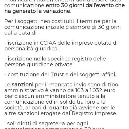
comunicazione
entro 30 giorni dall’evento che
ha generato la variazione
.
Per i soggetti neo costituiti il termine per la
comunicazione iniziale è sempre di 30 giorni
dalla data di:
- iscrizione in CCIAA delle imprese dotate di
personalità giuridica;
- iscrizione nello specifico registro delle
persone giuridiche private;
- costituzione del Trust e dei soggetti affini.
Le
sanzioni
per il mancato invio sono di tipo
amministrativo è vanno da 103 a 1.032 euro
per ciascun amministratore tenuto alla
comunicazione ed in solido tra loro e la
società, al pari di quanto già avviene per le
altre sanzioni erogate dal Registro Imprese.
I soli diritti di segreteria per ogni