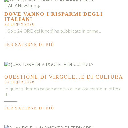
DOVE VANNO I RISPARMI DEGLI
ITALIANI
22 Luglio 2026
Il Sole 24 ORE del lunedì ha pubblicato in prima…
PER SAPERNE DI PIÙ
QUESTIONE DI VIRGOLE…E DI CULTURA
20 Luglio 2026
In questa domenica pomeriggio di mezza estate, in attesa
di…
PER SAPERNE DI PIÙ