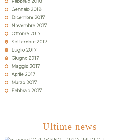
Febbraio 2018
Gennaio 2018
Dicembre 2017
Novembre 2017
Ottobre 2017
Settembre 2017
Luglio 2017
Giugno 2017
Maggio 2017
Aprile 2017
Marzo 2017
Febbraio 2017
Ultime news