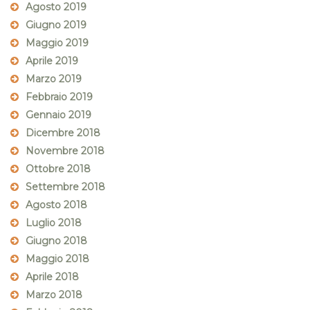
Agosto 2019
Giugno 2019
Maggio 2019
Aprile 2019
Marzo 2019
Febbraio 2019
Gennaio 2019
Dicembre 2018
Novembre 2018
Ottobre 2018
Settembre 2018
Agosto 2018
Luglio 2018
Giugno 2018
Maggio 2018
Aprile 2018
Marzo 2018