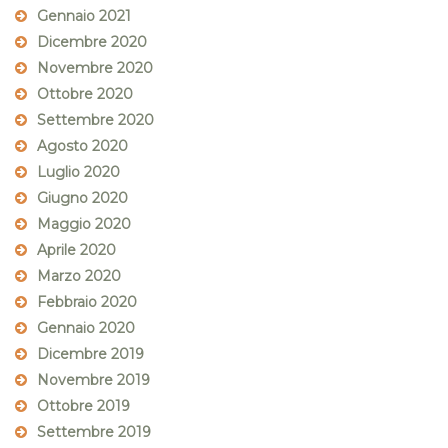
Gennaio 2021
Dicembre 2020
Novembre 2020
Ottobre 2020
Settembre 2020
Agosto 2020
Luglio 2020
Giugno 2020
Maggio 2020
Aprile 2020
Marzo 2020
Febbraio 2020
Gennaio 2020
Dicembre 2019
Novembre 2019
Ottobre 2019
Settembre 2019