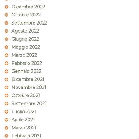
Dicembre 2022
Ottobre 2022
Settembre 2022
Agosto 2022
Giugno 2022
Maggio 2022
Marzo 2022
Febbraio 2022
Gennaio 2022
Dicembre 2021
Novembre 2021
Ottobre 2021
Settembre 2021
Luglio 2021
Aprile 2021
Marzo 2021
Febbraio 2021