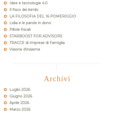
Idee e tecnologie 4.0
Il fisco dei bimbi
LA FILOSOFIA DEL 16 POMERIGGIO
Lidia e le parole in dono
Pillole fiscali
STARBOOST FOR ADVISORS
TRACCE di Imprese di Famiglia
Visione d'insieme
Archivi
Luglio 2026
Giugno 2026
Aprile 2026
Marzo 2026