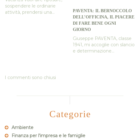
sospendere le ordinarie
PAVENTA: IL BERNOCCOLO
attività, prendersi una...
DELL’OFFICINA, IL PIACERE
DI FARE BENE OGNI
GIORNO
Giuseppe PAVENTA, classe
1941, mi accoglie con slancio
e determinazione...
I commenti sono chiusi
Categorie
Ambiente
Finanza per l'impresa e le famiglie