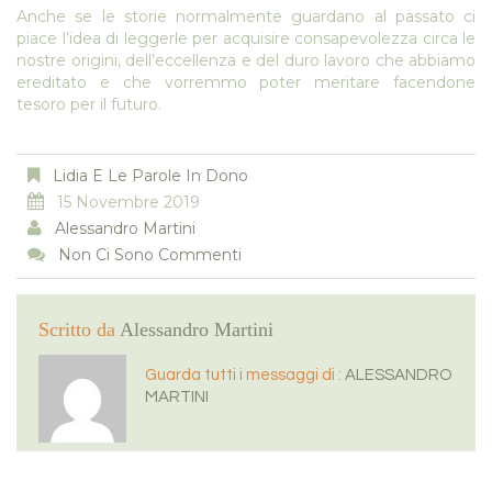
Anche se le storie normalmente guardano al passato ci
piace l’idea di leggerle per acquisire consapevolezza circa le
nostre origini, dell’eccellenza e del duro lavoro che abbiamo
ereditato e che vorremmo poter meritare facendone
tesoro per il futuro.
Lidia E Le Parole In Dono
15 Novembre 2019
Alessandro Martini
Non Ci Sono Commenti
Scritto da
Alessandro Martini
Guarda tutti i messaggi di :
ALESSANDRO
MARTINI