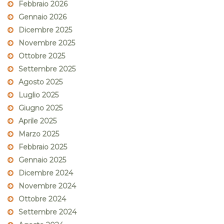
Febbraio 2026
Gennaio 2026
Dicembre 2025
Novembre 2025
Ottobre 2025
Settembre 2025
Agosto 2025
Luglio 2025
Giugno 2025
Aprile 2025
Marzo 2025
Febbraio 2025
Gennaio 2025
Dicembre 2024
Novembre 2024
Ottobre 2024
Settembre 2024