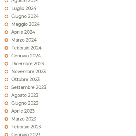
Agosto 2024
Luglio 2024
Giugno 2024
Maggio 2024
Aprile 2024
Marzo 2024
Febbraio 2024
Gennaio 2024
Dicembre 2023
Novembre 2023
Ottobre 2023
Settembre 2023
Agosto 2023
Giugno 2023
Aprile 2023
Marzo 2023
Febbraio 2023
Gennaio 2023