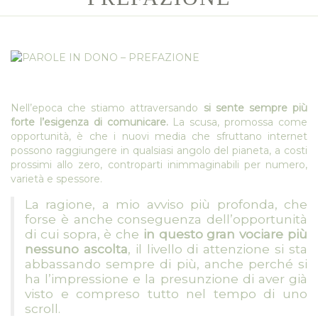
Nell’epoca che stiamo attraversando
si sente sempre più
forte l’esigenza di comunicare.
La scusa, promossa come
opportunità, è che i nuovi media che sfruttano internet
possono raggiungere in qualsiasi angolo del pianeta, a costi
prossimi allo zero, controparti inimmaginabili per numero,
varietà e spessore.
La ragione, a mio avviso più profonda, che
forse è anche conseguenza dell’opportunità
di cui sopra, è che
in questo gran vociare più
nessuno ascolta
, il livello di attenzione si sta
abbassando sempre di più, anche perché si
ha l’impressione e la presunzione di aver già
visto e compreso tutto nel tempo di uno
scroll.