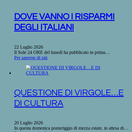
DOVE VANNO I RISPARMI
DEGLI ITALIANI
22 Luglio 2026
Il Sole 24 ORE del lunedì ha pubblicato in prima…
Per saperne di più
QUESTIONE DI VIRGOLE…E
DI CULTURA
20 Luglio 2026
In questa domenica pomeriggio di mezza estate, in attesa di…