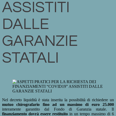
ASSISTITI
DALLE
GARANZIE
STATALI
Nel decreto liquidità è stata inserita la possibilità di richiedere un
mutuo chirografario fino ad un massimo di euro 25.000
interamente garantito dal Fondo di Garanzia statale. Il
finanziamento dovrà essere restituito
in un tempo massimo di 6