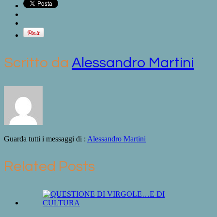
Scritto da
Alessandro Martini
Guarda tutti i messaggi di :
Alessandro Martini
Related Posts