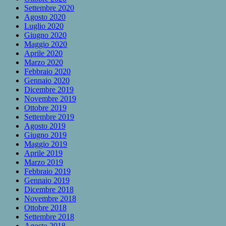
Settembre 2020
Agosto 2020
Luglio 2020
Giugno 2020
Maggio 2020
Aprile 2020
Marzo 2020
Febbraio 2020
Gennaio 2020
Dicembre 2019
Novembre 2019
Ottobre 2019
Settembre 2019
Agosto 2019
Giugno 2019
Maggio 2019
Aprile 2019
Marzo 2019
Febbraio 2019
Gennaio 2019
Dicembre 2018
Novembre 2018
Ottobre 2018
Settembre 2018
Agosto 2018