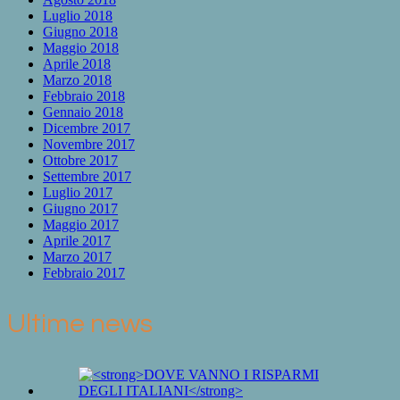
Luglio 2018
Giugno 2018
Maggio 2018
Aprile 2018
Marzo 2018
Febbraio 2018
Gennaio 2018
Dicembre 2017
Novembre 2017
Ottobre 2017
Settembre 2017
Luglio 2017
Giugno 2017
Maggio 2017
Aprile 2017
Marzo 2017
Febbraio 2017
Ultime news