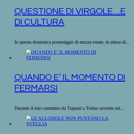
QUESTIONE DI VIRGOLE…E
DI CULTURA
In questa domenica pomeriggio di mezza estate, in attesa di...
QUANDO E’ IL MOMENTO DI
FERMARSI
Durante il mio cammino da Trapani a Torino sovente mi...