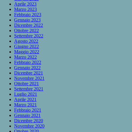
Aprile 2023
Marzo 2023
Febbraio 2023
Gennaio 2023
Dicembre 2022
Ottobre 2022
Settembre 2022
Agosto 2022
Giugno 2022
Maggio 2022
Marzo 2022
Febbraio 2022
Gennaio 2022
Dicembre 2021
Novembre 2021
Ottobre 2021
Settembre 2021
Luglio 2021
Aprile 2021
Marzo 2021
Febbraio 2021
Gennaio 2021
Dicembre 2020
Novembre 2020
Ottobre 2020