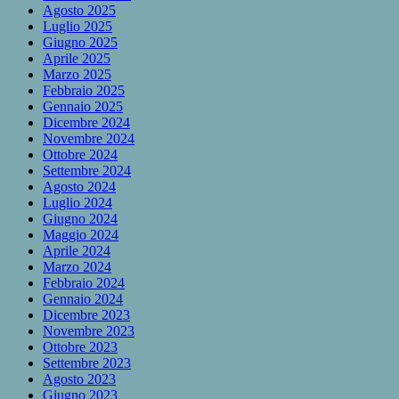
Agosto 2025
Luglio 2025
Giugno 2025
Aprile 2025
Marzo 2025
Febbraio 2025
Gennaio 2025
Dicembre 2024
Novembre 2024
Ottobre 2024
Settembre 2024
Agosto 2024
Luglio 2024
Giugno 2024
Maggio 2024
Aprile 2024
Marzo 2024
Febbraio 2024
Gennaio 2024
Dicembre 2023
Novembre 2023
Ottobre 2023
Settembre 2023
Agosto 2023
Giugno 2023