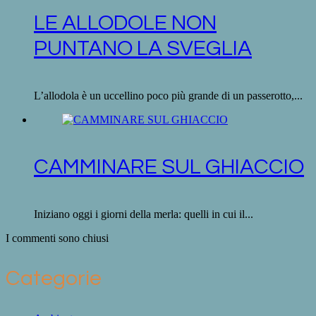
LE ALLODOLE NON
PUNTANO LA SVEGLIA
L’allodola è un uccellino poco più grande di un passerotto,...
CAMMINARE SUL GHIACCIO
Iniziano oggi i giorni della merla: quelli in cui il...
I commenti sono chiusi
Categorie