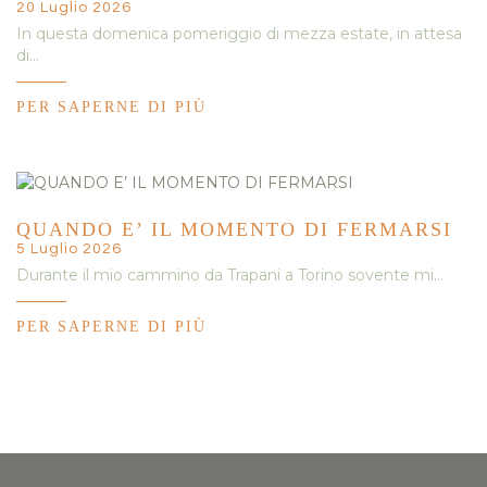
20 Luglio 2026
In questa domenica pomeriggio di mezza estate, in attesa
di…
PER SAPERNE DI PIÙ
QUANDO E’ IL MOMENTO DI FERMARSI
5 Luglio 2026
Durante il mio cammino da Trapani a Torino sovente mi…
PER SAPERNE DI PIÙ