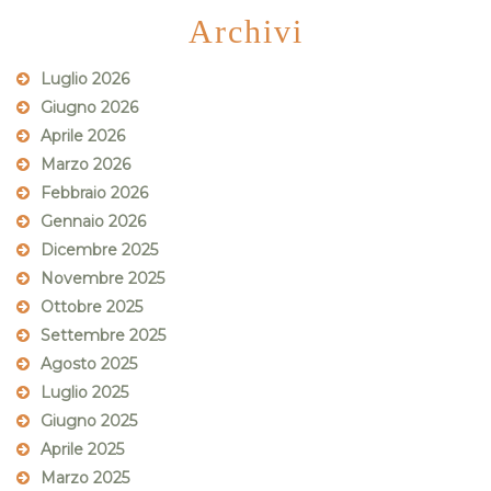
Archivi
Luglio 2026
Giugno 2026
Aprile 2026
Marzo 2026
Febbraio 2026
Gennaio 2026
Dicembre 2025
Novembre 2025
Ottobre 2025
Settembre 2025
Agosto 2025
Luglio 2025
Giugno 2025
Aprile 2025
Marzo 2025