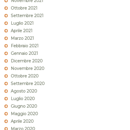
Novembre 2021
Ottobre 2021
Settembre 2021
Luglio 2021
Aprile 2021
Marzo 2021
Febbraio 2021
Gennaio 2021
Dicembre 2020
Novembre 2020
Ottobre 2020
Settembre 2020
Agosto 2020
Luglio 2020
Giugno 2020
Maggio 2020
Aprile 2020
Marzo 2020