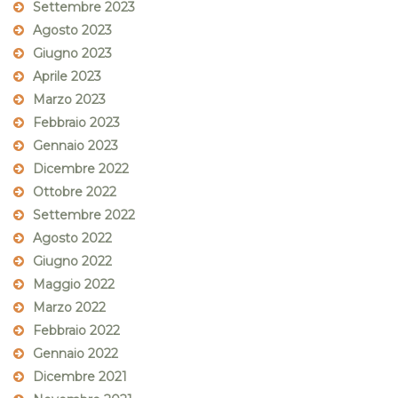
Settembre 2023
Agosto 2023
Giugno 2023
Aprile 2023
Marzo 2023
Febbraio 2023
Gennaio 2023
Dicembre 2022
Ottobre 2022
Settembre 2022
Agosto 2022
Giugno 2022
Maggio 2022
Marzo 2022
Febbraio 2022
Gennaio 2022
Dicembre 2021