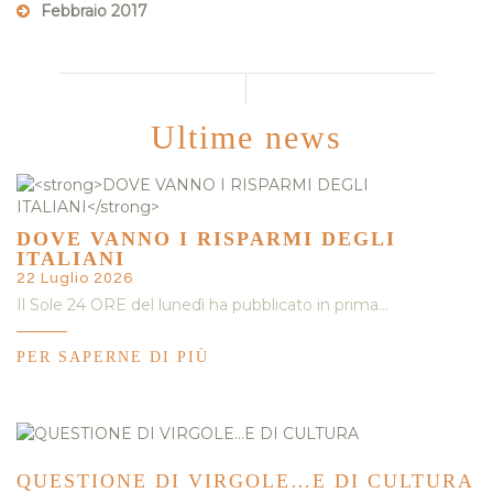
Febbraio 2017
Ultime news
DOVE VANNO I RISPARMI DEGLI
ITALIANI
22 Luglio 2026
Il Sole 24 ORE del lunedì ha pubblicato in prima…
PER SAPERNE DI PIÙ
QUESTIONE DI VIRGOLE…E DI CULTURA