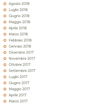
Agosto 2018
Luglio 2018
Giugno 2018
Maggio 2018
Aprile 2018
Marzo 2018
Febbraio 2018
Gennaio 2018
Dicembre 2017
Novembre 2017
Ottobre 2017
Settembre 2017
Luglio 2017
Giugno 2017
Maggio 2017
Aprile 2017
Marzo 2017