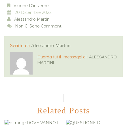
Visione D'insieme
20 Dicembre 2022
Alessandro Martini
Non Ci Sono Commenti
Scritto da
Alessandro Martini
Guarda tutti i messaggi di :
ALESSANDRO
MARTINI
Related Posts