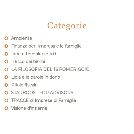
Categorie
Ambiente
Finanza per l'impresa e le famiglie
Idee e tecnologie 4.0
Il fisco dei bimbi
LA FILOSOFIA DEL 16 POMERIGGIO
Lidia e le parole in dono
Pillole fiscali
STARBOOST FOR ADVISORS
TRACCE di Imprese di Famiglia
Visione d'insieme