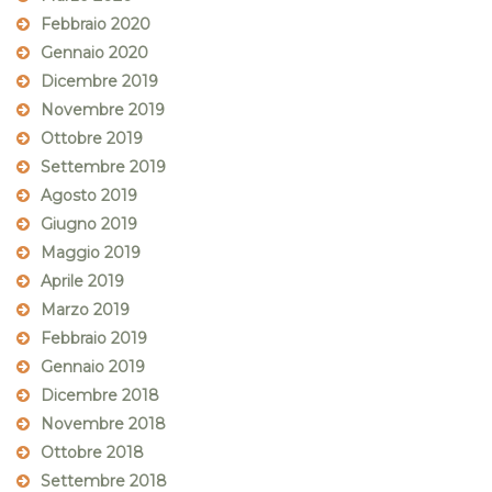
Febbraio 2020
Gennaio 2020
Dicembre 2019
Novembre 2019
Ottobre 2019
Settembre 2019
Agosto 2019
Giugno 2019
Maggio 2019
Aprile 2019
Marzo 2019
Febbraio 2019
Gennaio 2019
Dicembre 2018
Novembre 2018
Ottobre 2018
Settembre 2018