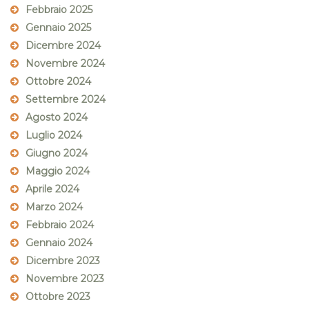
Febbraio 2025
Gennaio 2025
Dicembre 2024
Novembre 2024
Ottobre 2024
Settembre 2024
Agosto 2024
Luglio 2024
Giugno 2024
Maggio 2024
Aprile 2024
Marzo 2024
Febbraio 2024
Gennaio 2024
Dicembre 2023
Novembre 2023
Ottobre 2023