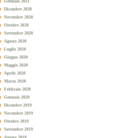
Gennaio 2021
Dicembre 2020
Novembre 2020
Ottobre 2020
Settembre 2020
Agosto 2020
Luglio 2020
Giugno 2020
Maggio 2020
Aprile 2020
Marzo 2020
Febbraio 2020
Gennaio 2020
Dicembre 2019
Novembre 2019
Ottobre 2019
Settembre 2019
Agosto 2019