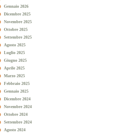
Gennaio 2026
Dicembre 2025
Novembre 2025
Ottobre 2025
Settembre 2025
Agosto 2025
Luglio 2025
Giugno 2025
Aprile 2025
Marzo 2025
Febbraio 2025
Gennaio 2025
Dicembre 2024
Novembre 2024
Ottobre 2024
Settembre 2024
Agosto 2024