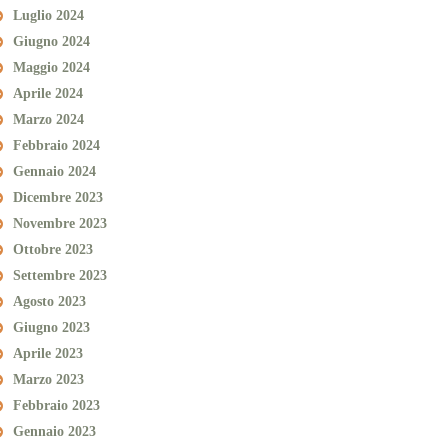
Luglio 2024
Giugno 2024
Maggio 2024
Aprile 2024
Marzo 2024
Febbraio 2024
Gennaio 2024
Dicembre 2023
Novembre 2023
Ottobre 2023
Settembre 2023
Agosto 2023
Giugno 2023
Aprile 2023
Marzo 2023
Febbraio 2023
Gennaio 2023