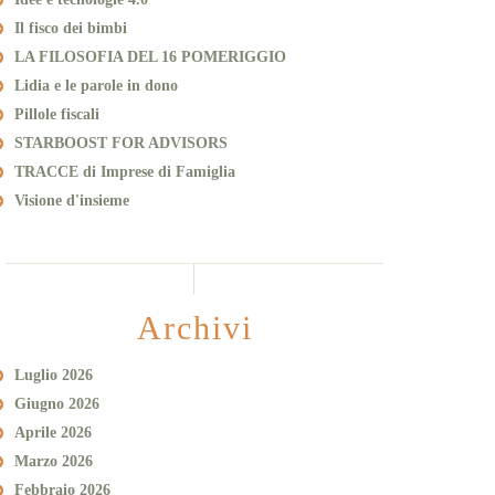
Il fisco dei bimbi
LA FILOSOFIA DEL 16 POMERIGGIO
Lidia e le parole in dono
Pillole fiscali
STARBOOST FOR ADVISORS
TRACCE di Imprese di Famiglia
Visione d'insieme
Archivi
Luglio 2026
Giugno 2026
Aprile 2026
Marzo 2026
Febbraio 2026