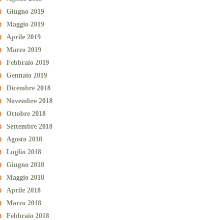
Giugno 2019
Maggio 2019
Aprile 2019
Marzo 2019
Febbraio 2019
Gennaio 2019
Dicembre 2018
Novembre 2018
Ottobre 2018
Settembre 2018
Agosto 2018
Luglio 2018
Giugno 2018
Maggio 2018
Aprile 2018
Marzo 2018
Febbraio 2018