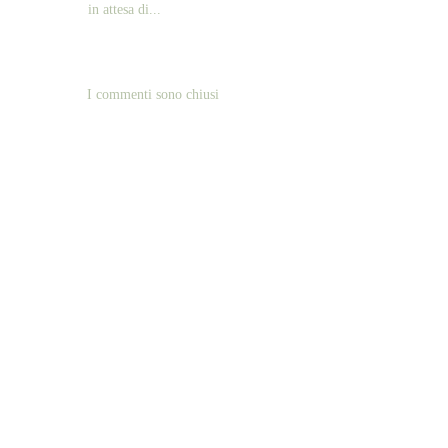
in attesa di...
I commenti sono chiusi