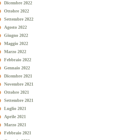
Dicembre 2022
Ottobre 2022
Settembre 2022
Agosto 2022
Giugno 2022
Maggio 2022
Marzo 2022
Febbraio 2022
Gennaio 2022
Dicembre 2021
Novembre 2021
Ottobre 2021
Settembre 2021
Luglio 2021
Aprile 2021
Marzo 2021
Febbraio 2021