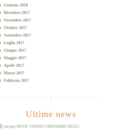
Gennaio 2018
Dicembre 2017
Novembre 2017
Ottobre 2017
Settembre 2017
Luglio 2017
Giugno 2017
Maggio 2017
Aprile 2017
Marzo 2017
Febbraio 2017
Ultime news
DOVE