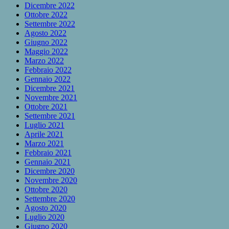
Dicembre 2022
Ottobre 2022
Settembre 2022
Agosto 2022
Giugno 2022
Maggio 2022
Marzo 2022
Febbraio 2022
Gennaio 2022
Dicembre 2021
Novembre 2021
Ottobre 2021
Settembre 2021
Luglio 2021
Aprile 2021
Marzo 2021
Febbraio 2021
Gennaio 2021
Dicembre 2020
Novembre 2020
Ottobre 2020
Settembre 2020
Agosto 2020
Luglio 2020
Giugno 2020