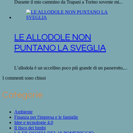
Durante il mio cammino da Trapani a Torino sovente mi...
LE ALLODOLE NON
PUNTANO LA SVEGLIA
L’allodola è un uccellino poco più grande di un passerotto,...
I commenti sono chiusi
Categorie
Ambiente
Finanza per l'impresa e le famiglie
Idee e tecnologie 4.0
Il fisco dei bimbi