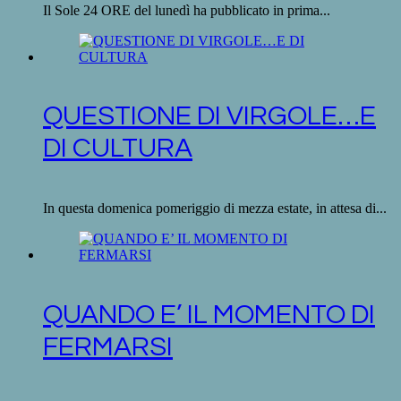
Il Sole 24 ORE del lunedì ha pubblicato in prima...
QUESTIONE DI VIRGOLE…E
DI CULTURA
In questa domenica pomeriggio di mezza estate, in attesa di...
QUANDO E’ IL MOMENTO DI
FERMARSI