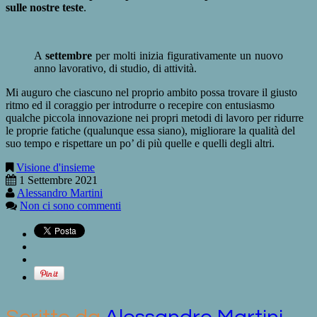
sulle nostre teste
.
A
settembre
per molti inizia figurativamente un nuovo
anno lavorativo, di studio, di attività.
Mi auguro che ciascuno nel proprio ambito possa trovare il giusto
ritmo ed il coraggio per introdurre o recepire con entusiasmo
qualche piccola innovazione nei propri metodi di lavoro per ridurre
le proprie fatiche (qualunque essa siano), migliorare la qualità del
suo tempo e rispettare un po’ di più quelle e quelli degli altri.
Visione d'insieme
1 Settembre 2021
Alessandro Martini
Non ci sono commenti