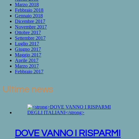
Marzo 2018
Febbraio 2018
Gennaio 2018
Dicembre 2017
Novembre 2017
Ottobre 2017
Settembre 2017
Luglio 2017
Giugno 2017
Maggio 2017
Aprile 2017
Marzo 2017
Febbraio 2017
Ultime news
DOVE VANNO I RISPARMI