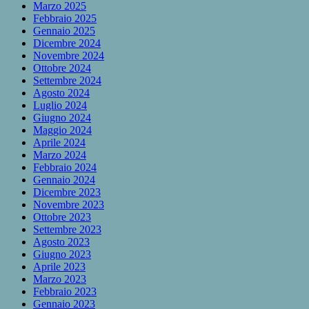
Marzo 2025
Febbraio 2025
Gennaio 2025
Dicembre 2024
Novembre 2024
Ottobre 2024
Settembre 2024
Agosto 2024
Luglio 2024
Giugno 2024
Maggio 2024
Aprile 2024
Marzo 2024
Febbraio 2024
Gennaio 2024
Dicembre 2023
Novembre 2023
Ottobre 2023
Settembre 2023
Agosto 2023
Giugno 2023
Aprile 2023
Marzo 2023
Febbraio 2023
Gennaio 2023