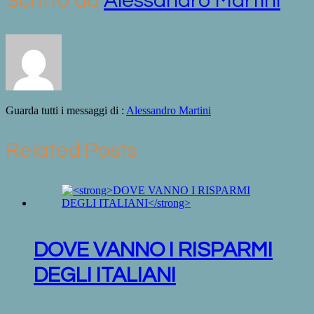
Scritto da
Alessandro Martini
Guarda tutti i messaggi di :
Alessandro Martini
Related Posts
DOVE VANNO I RISPARMI
DEGLI ITALIANI