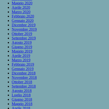
Maggio 2020
Aprile 2020
Marzo 2020
Febbraio 2020
Gennaio 2020
Dicembre 2019
Novembre 2019
Ottobre 2019
Settembre 2019
Agosto 2019
Giugno 2019
Maggio 2019
Aprile 2019
Marzo 2019
Febbraio 2019
Gennaio 2019
Dicembre 2018
Novembre 2018
Ottobre 2018
Settembre 2018
Agosto 2018
Luglio 2018
Giugno 2018
Maggio 2018
Aprile 2018