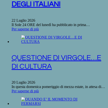
DEGLI ITALIANI
22 Luglio 2026
Il Sole 24 ORE del lunedì ha pubblicato in prima…
Per saperne di più
QUESTIONE DI VIRGOLE…E
DI CULTURA
20 Luglio 2026
In questa domenica pomeriggio di mezza estate, in attesa di…
Per saperne di più