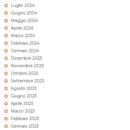
Luglio 2024
Giugno 2024
Maggio 2024
Aprile 2024
Marzo 2024
Febbraio 2024
Gennaio 2024
Dicembre 2023
Novembre 2023
Ottobre 2023
Settembre 2023
Agosto 2023
Giugno 2023
Aprile 2023
Marzo 2023
Febbraio 2023
Gennaio 2023