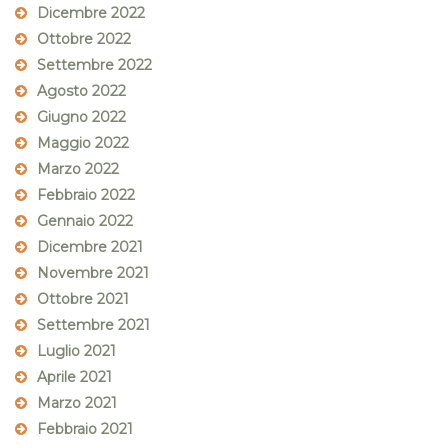
Dicembre 2022
Ottobre 2022
Settembre 2022
Agosto 2022
Giugno 2022
Maggio 2022
Marzo 2022
Febbraio 2022
Gennaio 2022
Dicembre 2021
Novembre 2021
Ottobre 2021
Settembre 2021
Luglio 2021
Aprile 2021
Marzo 2021
Febbraio 2021