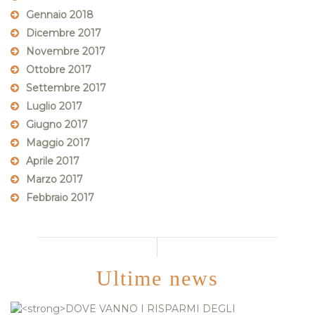
Gennaio 2018
Dicembre 2017
Novembre 2017
Ottobre 2017
Settembre 2017
Luglio 2017
Giugno 2017
Maggio 2017
Aprile 2017
Marzo 2017
Febbraio 2017
Ultime news