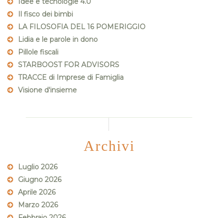
Idee e tecnologie 4.0
Il fisco dei bimbi
LA FILOSOFIA DEL 16 POMERIGGIO
Lidia e le parole in dono
Pillole fiscali
STARBOOST FOR ADVISORS
TRACCE di Imprese di Famiglia
Visione d'insieme
Archivi
Luglio 2026
Giugno 2026
Aprile 2026
Marzo 2026
Febbraio 2026