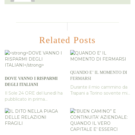
Related Posts
QUANDO E’ IL MOMENTO DI
DOVE VANNO I RISPARMI
FERMARSI
DEGLI ITALIANI
Durante il mio cammino da
Il Sole 24 ORE del lunedì ha
Trapani a Torino sovente mi...
pubblicato in prima...