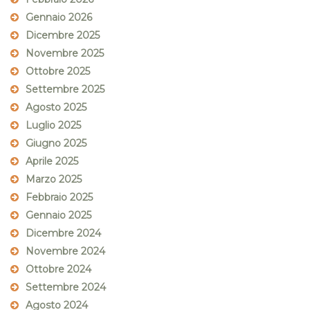
Gennaio 2026
Dicembre 2025
Novembre 2025
Ottobre 2025
Settembre 2025
Agosto 2025
Luglio 2025
Giugno 2025
Aprile 2025
Marzo 2025
Febbraio 2025
Gennaio 2025
Dicembre 2024
Novembre 2024
Ottobre 2024
Settembre 2024
Agosto 2024