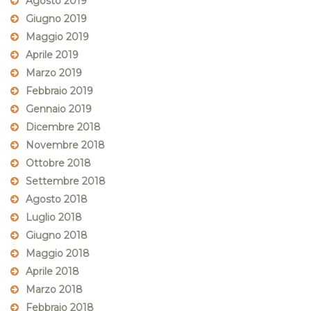
Agosto 2019
Giugno 2019
Maggio 2019
Aprile 2019
Marzo 2019
Febbraio 2019
Gennaio 2019
Dicembre 2018
Novembre 2018
Ottobre 2018
Settembre 2018
Agosto 2018
Luglio 2018
Giugno 2018
Maggio 2018
Aprile 2018
Marzo 2018
Febbraio 2018