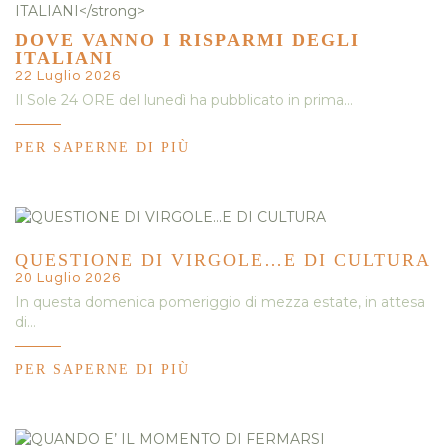
DOVE VANNO I RISPARMI DEGLI
ITALIANI
22 Luglio 2026
Il Sole 24 ORE del lunedì ha pubblicato in prima…
PER SAPERNE DI PIÙ
QUESTIONE DI VIRGOLE…E DI CULTURA
20 Luglio 2026
In questa domenica pomeriggio di mezza estate, in attesa
di…
PER SAPERNE DI PIÙ