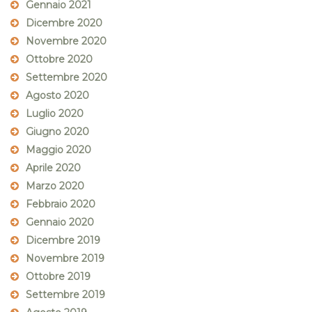
Gennaio 2021
Dicembre 2020
Novembre 2020
Ottobre 2020
Settembre 2020
Agosto 2020
Luglio 2020
Giugno 2020
Maggio 2020
Aprile 2020
Marzo 2020
Febbraio 2020
Gennaio 2020
Dicembre 2019
Novembre 2019
Ottobre 2019
Settembre 2019