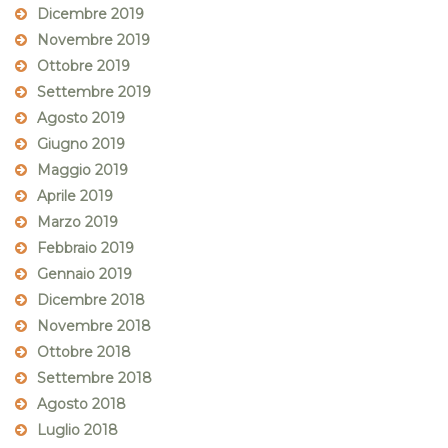
Dicembre 2019
Novembre 2019
Ottobre 2019
Settembre 2019
Agosto 2019
Giugno 2019
Maggio 2019
Aprile 2019
Marzo 2019
Febbraio 2019
Gennaio 2019
Dicembre 2018
Novembre 2018
Ottobre 2018
Settembre 2018
Agosto 2018
Luglio 2018