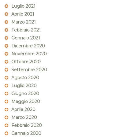
Luglio 2021
Aprile 2021
Marzo 2021
Febbraio 2021
Gennaio 2021
Dicembre 2020
Novembre 2020
Ottobre 2020
Settembre 2020
Agosto 2020
Luglio 2020
Giugno 2020
Maggio 2020
Aprile 2020
Marzo 2020
Febbraio 2020
Gennaio 2020