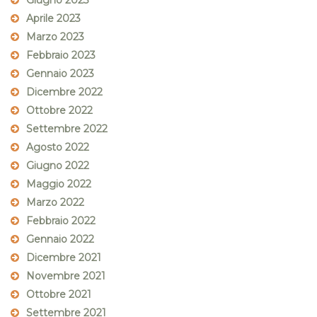
Giugno 2023
Aprile 2023
Marzo 2023
Febbraio 2023
Gennaio 2023
Dicembre 2022
Ottobre 2022
Settembre 2022
Agosto 2022
Giugno 2022
Maggio 2022
Marzo 2022
Febbraio 2022
Gennaio 2022
Dicembre 2021
Novembre 2021
Ottobre 2021
Settembre 2021