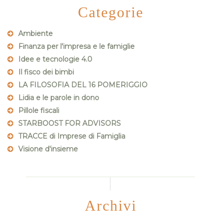
Categorie
Ambiente
Finanza per l'impresa e le famiglie
Idee e tecnologie 4.0
Il fisco dei bimbi
LA FILOSOFIA DEL 16 POMERIGGIO
Lidia e le parole in dono
Pillole fiscali
STARBOOST FOR ADVISORS
TRACCE di Imprese di Famiglia
Visione d'insieme
Archivi