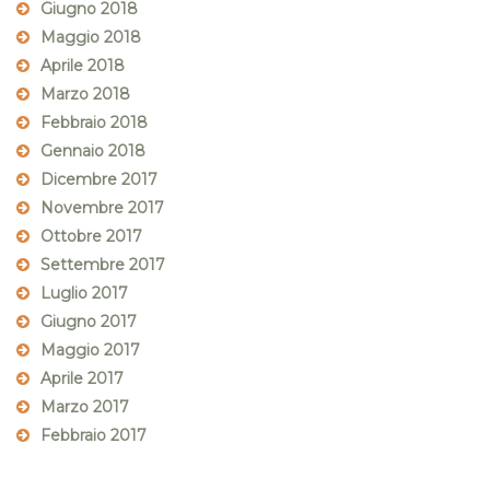
Giugno 2018
Maggio 2018
Aprile 2018
Marzo 2018
Febbraio 2018
Gennaio 2018
Dicembre 2017
Novembre 2017
Ottobre 2017
Settembre 2017
Luglio 2017
Giugno 2017
Maggio 2017
Aprile 2017
Marzo 2017
Febbraio 2017