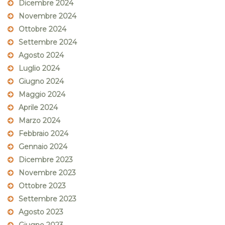
Dicembre 2024
Novembre 2024
Ottobre 2024
Settembre 2024
Agosto 2024
Luglio 2024
Giugno 2024
Maggio 2024
Aprile 2024
Marzo 2024
Febbraio 2024
Gennaio 2024
Dicembre 2023
Novembre 2023
Ottobre 2023
Settembre 2023
Agosto 2023