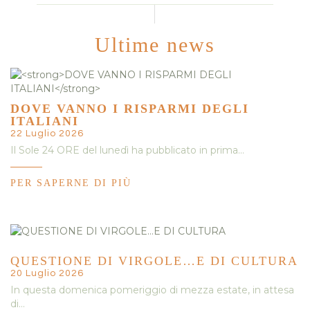
Ultime news
DOVE VANNO I RISPARMI DEGLI
ITALIANI
22 Luglio 2026
Il Sole 24 ORE del lunedì ha pubblicato in prima…
PER SAPERNE DI PIÙ
QUESTIONE DI VIRGOLE…E DI CULTURA
20 Luglio 2026
In questa domenica pomeriggio di mezza estate, in attesa
di…