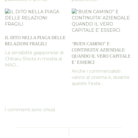
IL DITO NELLA PIAGA DELLE
RELAZIONI FRAGILI
“BUEN CAMINO” E
CONTINUITA’ AZIENDALE:
La sensibilità giapponese di
QUANDO IL VERO CAPITALE
Chiharu Shiota in mostra al
E’ ESSERCI
MAO...
Anche i commercialisti
vanno al cinema e, durante
queste Feste...
I commenti sono chiusi