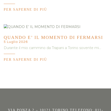
PER SAPERNE DI PIÙ
QUANDO E’ IL MOMENTO DI FERMARSI
5 Luglio 2026
Durante il mio cammino da Trapani a Torino sovente mi…
PER SAPERNE DI PIÙ
VIA PONZA 2 – 10121 TORINO TELEFONO: 011-