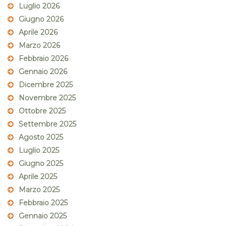
Luglio 2026
Giugno 2026
Aprile 2026
Marzo 2026
Febbraio 2026
Gennaio 2026
Dicembre 2025
Novembre 2025
Ottobre 2025
Settembre 2025
Agosto 2025
Luglio 2025
Giugno 2025
Aprile 2025
Marzo 2025
Febbraio 2025
Gennaio 2025