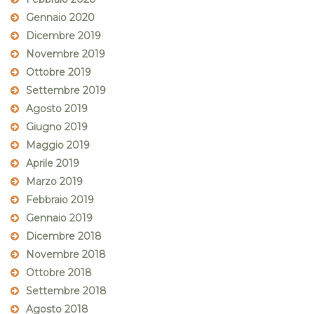
Gennaio 2020
Dicembre 2019
Novembre 2019
Ottobre 2019
Settembre 2019
Agosto 2019
Giugno 2019
Maggio 2019
Aprile 2019
Marzo 2019
Febbraio 2019
Gennaio 2019
Dicembre 2018
Novembre 2018
Ottobre 2018
Settembre 2018
Agosto 2018