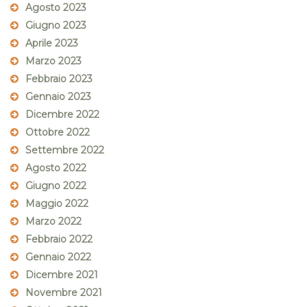
Agosto 2023
Giugno 2023
Aprile 2023
Marzo 2023
Febbraio 2023
Gennaio 2023
Dicembre 2022
Ottobre 2022
Settembre 2022
Agosto 2022
Giugno 2022
Maggio 2022
Marzo 2022
Febbraio 2022
Gennaio 2022
Dicembre 2021
Novembre 2021