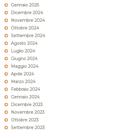
Gennaio 2025
Dicembre 2024
Novembre 2024
Ottobre 2024
Settembre 2024
Agosto 2024
Luglio 2024
Giugno 2024
Maggio 2024
Aprile 2024
Marzo 2024
Febbraio 2024
Gennaio 2024
Dicembre 2023
Novembre 2023
Ottobre 2023
Settembre 2023