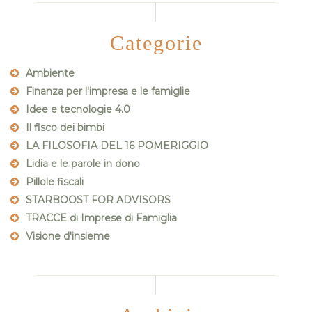
Categorie
Ambiente
Finanza per l'impresa e le famiglie
Idee e tecnologie 4.0
Il fisco dei bimbi
LA FILOSOFIA DEL 16 POMERIGGIO
Lidia e le parole in dono
Pillole fiscali
STARBOOST FOR ADVISORS
TRACCE di Imprese di Famiglia
Visione d'insieme