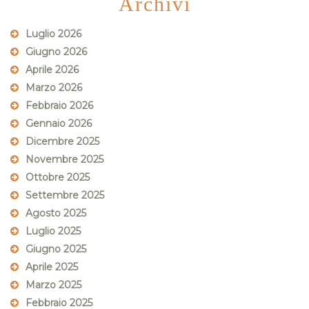
Archivi
Luglio 2026
Giugno 2026
Aprile 2026
Marzo 2026
Febbraio 2026
Gennaio 2026
Dicembre 2025
Novembre 2025
Ottobre 2025
Settembre 2025
Agosto 2025
Luglio 2025
Giugno 2025
Aprile 2025
Marzo 2025
Febbraio 2025