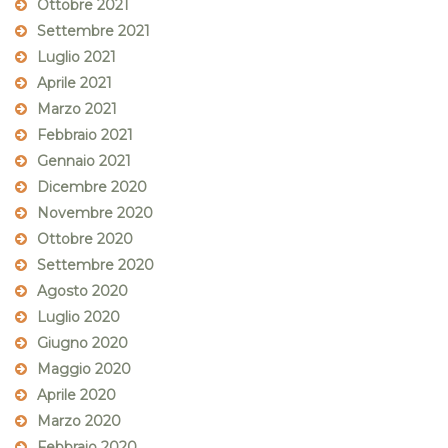
Ottobre 2021
Settembre 2021
Luglio 2021
Aprile 2021
Marzo 2021
Febbraio 2021
Gennaio 2021
Dicembre 2020
Novembre 2020
Ottobre 2020
Settembre 2020
Agosto 2020
Luglio 2020
Giugno 2020
Maggio 2020
Aprile 2020
Marzo 2020
Febbraio 2020