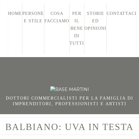
HOME
PERSONE
COSA
PER
STORIE
CONTATTACI
E STILE
FACCIAMO
IL
ED
BENE
OPINIONI
DI
TUTTI
DOTTORI COMMERCIALISTI PER LA FAMIGLIA DI
IMPRENDITORI, PROFESSIONISTI E ARTISTI
BALBIANO: UVA IN TESTA