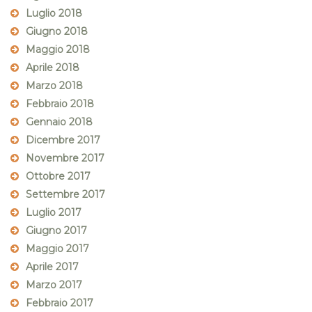
Luglio 2018
Giugno 2018
Maggio 2018
Aprile 2018
Marzo 2018
Febbraio 2018
Gennaio 2018
Dicembre 2017
Novembre 2017
Ottobre 2017
Settembre 2017
Luglio 2017
Giugno 2017
Maggio 2017
Aprile 2017
Marzo 2017
Febbraio 2017