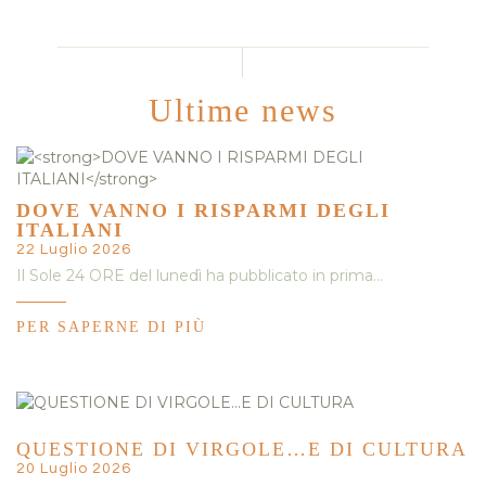
Ultime news
DOVE VANNO I RISPARMI DEGLI
ITALIANI
22 Luglio 2026
Il Sole 24 ORE del lunedì ha pubblicato in prima…
PER SAPERNE DI PIÙ
QUESTIONE DI VIRGOLE…E DI CULTURA
20 Luglio 2026