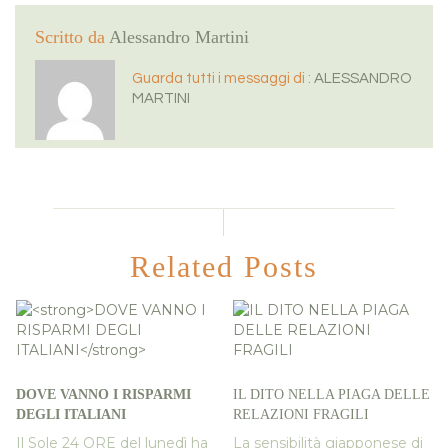
Scritto da
Alessandro Martini
Guarda tutti i messaggi di :
ALESSANDRO
MARTINI
Related Posts
DOVE VANNO I RISPARMI
IL DITO NELLA PIAGA DELLE
DEGLI ITALIANI
RELAZIONI FRAGILI
Il Sole 24 ORE del lunedì ha
La sensibilità giapponese di