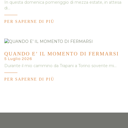
In questa domenica pomeriggio di mezza estate, in attesa
di…
PER SAPERNE DI PIÙ
QUANDO E’ IL MOMENTO DI FERMARSI
5 Luglio 2026
Durante il mio cammino da Trapani a Torino sovente mi…
PER SAPERNE DI PIÙ