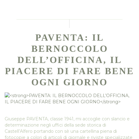
PAVENTA: IL
BERNOCCOLO
DELL’OFFICINA, IL
PIACERE DI FARE BENE
OGNI GIORNO
Giuseppe PAVENTA, classe 1941, mi accoglie con slancio e
determinazione negli uffici della sede storica di
Castell’Alfero portando con sè una cartellina piena di
fotocopie a colori di articoli di giornale e riviste specializzate