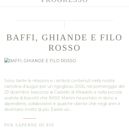
BAFFI, GHIANDE E FILO
ROSSO
Sono tante le relazioni e i simboli contenuti nella nostra
cartolina d’auguri per un rigoglioso 2026, nel pomeriggio del
23 dicembre trascorso al Castello di Miradolo e nella piccola
scatola di biscotti che BASE Martini ha portato in dono a
dipendenti, collaboratori e qualche cliente che negli anni è
diventato molto di più. Esiste un…
PER SAPERNE DI PIÙ