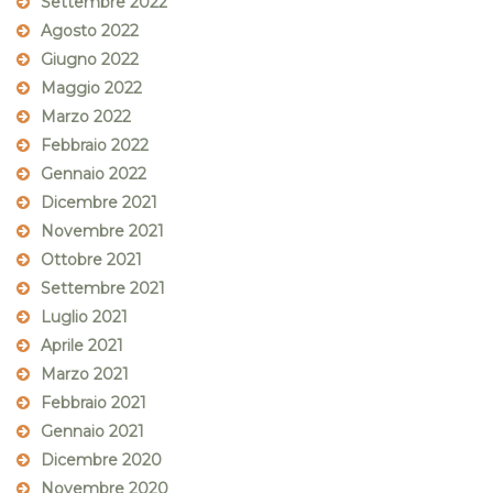
Settembre 2022
Agosto 2022
Giugno 2022
Maggio 2022
Marzo 2022
Febbraio 2022
Gennaio 2022
Dicembre 2021
Novembre 2021
Ottobre 2021
Settembre 2021
Luglio 2021
Aprile 2021
Marzo 2021
Febbraio 2021
Gennaio 2021
Dicembre 2020
Novembre 2020