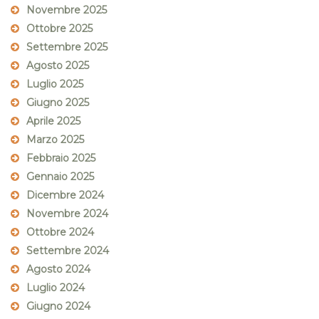
Novembre 2025
Ottobre 2025
Settembre 2025
Agosto 2025
Luglio 2025
Giugno 2025
Aprile 2025
Marzo 2025
Febbraio 2025
Gennaio 2025
Dicembre 2024
Novembre 2024
Ottobre 2024
Settembre 2024
Agosto 2024
Luglio 2024
Giugno 2024