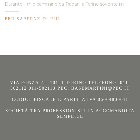
Durante il mio cammino da Trapani a Torino sovente mi…
PER SAPERNE DI PIÙ
VIA PONZA 2 – 10121 TORINO TELEFONO: 011-
502112 011-502113 PEC:
BASEMARTINI@PEC.IT
CODICE FISCALE E PARTITA IVA 06064800011
SOCIETÀ TRA PROFESSIONISTI IN ACCOMANDITA
SEMPLICE