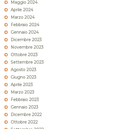
Maggio 2024
Aprile 2024
Marzo 2024
Febbraio 2024
Gennaio 2024
Dicembre 2023
Novembre 2023
Ottobre 2023
Settembre 2023
Agosto 2023
Giugno 2023
Aprile 2023
Marzo 2023
Febbraio 2023
Gennaio 2023
Dicembre 2022
Ottobre 2022