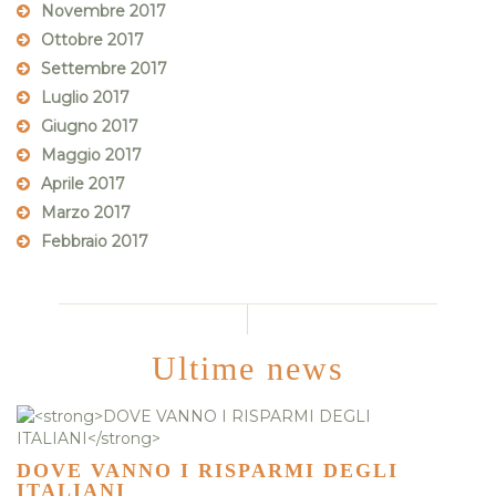
Novembre 2017
Ottobre 2017
Settembre 2017
Luglio 2017
Giugno 2017
Maggio 2017
Aprile 2017
Marzo 2017
Febbraio 2017
Ultime news
DOVE VANNO I RISPARMI DEGLI
ITALIANI