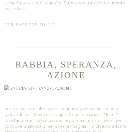
alimentato questo “diario” di Studio soprattutto per quanto
riguarda le…
PER SAPERNE DI PIÙ
RABBIA, SPERANZA,
AZIONE
Sono rimasto molto sorpreso quando, domenica scorsa,
giocando con Maya mi è capitato tra le mani un “Joker”
rovistando nel suo sacco dei Lego alla ricerca di pezzi per
costruire qualcosa di bello in compagnia. Ho chiesto ad una