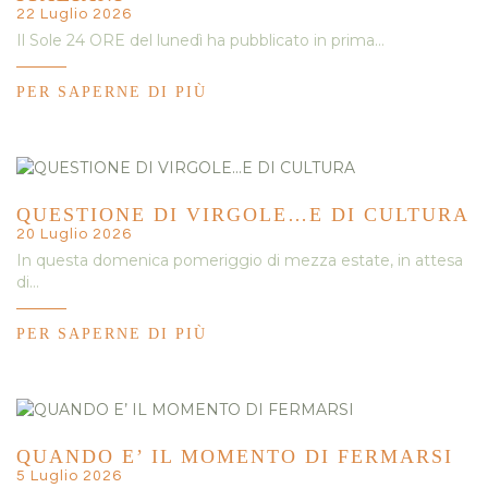
22 Luglio 2026
Il Sole 24 ORE del lunedì ha pubblicato in prima…
PER SAPERNE DI PIÙ
QUESTIONE DI VIRGOLE…E DI CULTURA
20 Luglio 2026
In questa domenica pomeriggio di mezza estate, in attesa
di…
PER SAPERNE DI PIÙ
QUANDO E’ IL MOMENTO DI FERMARSI
5 Luglio 2026