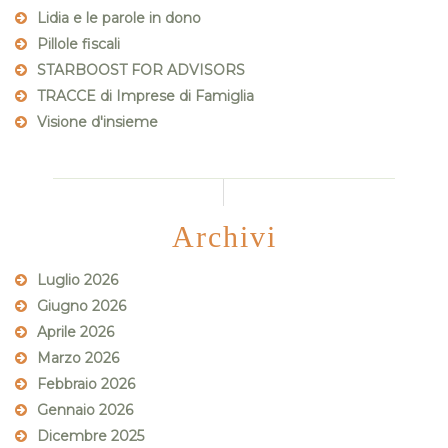
Lidia e le parole in dono
Pillole fiscali
STARBOOST FOR ADVISORS
TRACCE di Imprese di Famiglia
Visione d'insieme
Archivi
Luglio 2026
Giugno 2026
Aprile 2026
Marzo 2026
Febbraio 2026
Gennaio 2026
Dicembre 2025