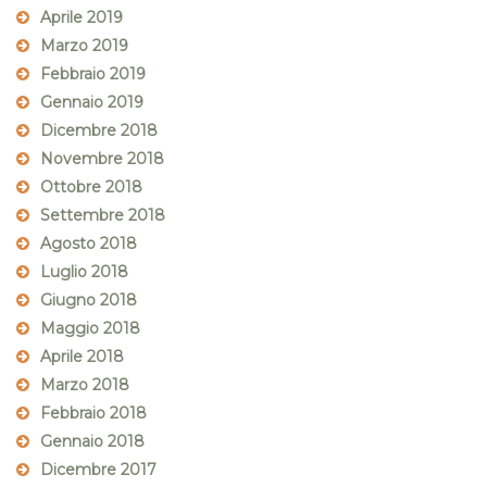
Aprile 2019
Marzo 2019
Febbraio 2019
Gennaio 2019
Dicembre 2018
Novembre 2018
Ottobre 2018
Settembre 2018
Agosto 2018
Luglio 2018
Giugno 2018
Maggio 2018
Aprile 2018
Marzo 2018
Febbraio 2018
Gennaio 2018
Dicembre 2017