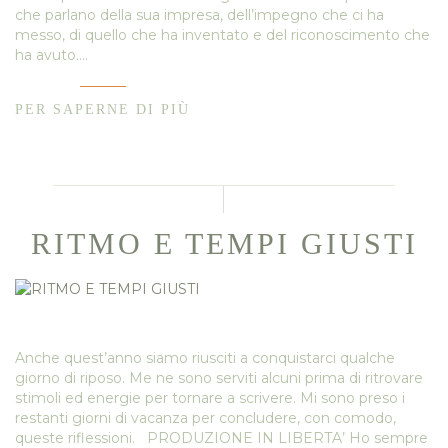
che parlano della sua impresa, dell’impegno che ci ha
messo, di quello che ha inventato e del riconoscimento che
ha avuto.…
PER SAPERNE DI PIÙ
RITMO E TEMPI GIUSTI
Anche quest’anno siamo riusciti a conquistarci qualche
giorno di riposo. Me ne sono serviti alcuni prima di ritrovare
stimoli ed energie per tornare a scrivere. Mi sono preso i
restanti giorni di vacanza per concludere, con comodo,
queste riflessioni. PRODUZIONE IN LIBERTA’ Ho sempre