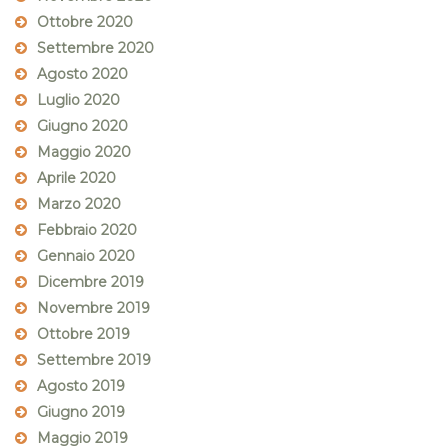
Ottobre 2020
Settembre 2020
Agosto 2020
Luglio 2020
Giugno 2020
Maggio 2020
Aprile 2020
Marzo 2020
Febbraio 2020
Gennaio 2020
Dicembre 2019
Novembre 2019
Ottobre 2019
Settembre 2019
Agosto 2019
Giugno 2019
Maggio 2019