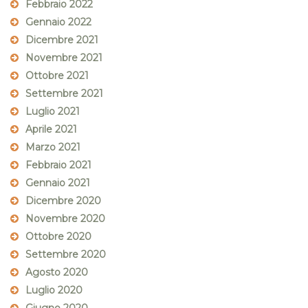
Febbraio 2022
Gennaio 2022
Dicembre 2021
Novembre 2021
Ottobre 2021
Settembre 2021
Luglio 2021
Aprile 2021
Marzo 2021
Febbraio 2021
Gennaio 2021
Dicembre 2020
Novembre 2020
Ottobre 2020
Settembre 2020
Agosto 2020
Luglio 2020