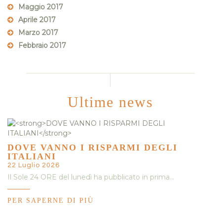
Maggio 2017
Aprile 2017
Marzo 2017
Febbraio 2017
Ultime news
DOVE VANNO I RISPARMI DEGLI
ITALIANI
22 Luglio 2026
Il Sole 24 ORE del lunedì ha pubblicato in prima…
PER SAPERNE DI PIÙ