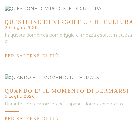
QUESTIONE DI VIRGOLE…E DI CULTURA
20 Luglio 2026
In questa domenica pomeriggio di mezza estate, in attesa
di…
PER SAPERNE DI PIÙ
QUANDO E’ IL MOMENTO DI FERMARSI
5 Luglio 2026
Durante il mio cammino da Trapani a Torino sovente mi…
PER SAPERNE DI PIÙ