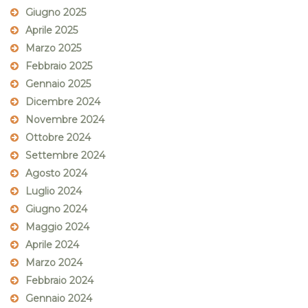
Giugno 2025
Aprile 2025
Marzo 2025
Febbraio 2025
Gennaio 2025
Dicembre 2024
Novembre 2024
Ottobre 2024
Settembre 2024
Agosto 2024
Luglio 2024
Giugno 2024
Maggio 2024
Aprile 2024
Marzo 2024
Febbraio 2024
Gennaio 2024