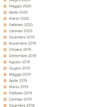
Giugno 2020
Maggio 2020
Aprile 2020
Marzo 2020
Febbraio 2020
Gennaio 2020
Dicembre 2019
Novembre 2019
Ottobre 2019
Settembre 2019
Agosto 2019
Giugno 2019
Maggio 2019
Aprile 2019
Marzo 2019
Febbraio 2019
Gennaio 2019
Dicembre 2018