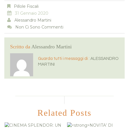
Pillole Fiscali
31 Gennaio 2020
Alessandro Martini
Non Ci Sono Commenti
Scritto da
Alessandro Martini
Guarda tutti i messaggi di :
ALESSANDRO
MARTINI
Related Posts