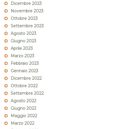
Dicembre 2023
Novembre 2023
Ottobre 2023
Settembre 2023
Agosto 2023
Giugno 2023
Aprile 2023
Marzo 2023
Febbraio 2023
Gennaio 2023
Dicembre 2022
Ottobre 2022
Settembre 2022
Agosto 2022
Giugno 2022
Maggio 2022
Marzo 2022