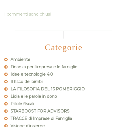
I commenti sono chiusi
Categorie
Ambiente
Finanza per l'impresa e le famiglie
Idee e tecnologie 4.0
Il fisco dei bimbi
LA FILOSOFIA DEL 16 POMERIGGIO
Lidia e le parole in dono
Pillole fiscali
STARBOOST FOR ADVISORS
TRACCE di Imprese di Famiglia
Visione d'insieme