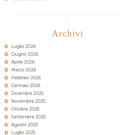
Archivi
Luglio 2026
Giugno 2026
Aprile 2026
Marzo 2026
Febbraio 2026
Gennaio 2026
Dicembre 2025
Novembre 2025
Ottobre 2025
Settembre 2025
Agosto 2025
Luglio 2025