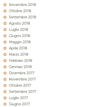
Novembre 2018
Ottobre 2018
Settembre 2018
Agosto 2018
Luglio 2018
Giugno 2018
Maggio 2018
Aprile 2018
Marzo 2018
Febbraio 2018
Gennaio 2018
Dicembre 2017
Novembre 2017
Ottobre 2017
Settembre 2017
Luglio 2017
Giugno 2017