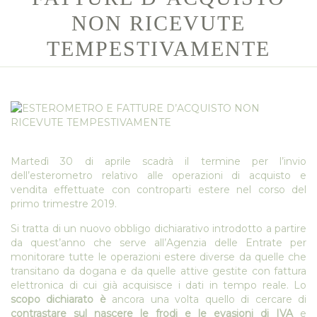
NON RICEVUTE
TEMPESTIVAMENTE
Martedì 30 di aprile scadrà il termine per l’invio
dell’esterometro relativo alle operazioni di acquisto e
vendita effettuate con controparti estere nel corso del
primo trimestre 2019.
Si tratta di un nuovo obbligo dichiarativo introdotto a partire
da quest’anno che serve all’Agenzia delle Entrate per
monitorare tutte le operazioni estere diverse da quelle che
transitano da dogana e da quelle attive gestite con fattura
elettronica di cui già acquisisce i dati in tempo reale. Lo
scopo dichiarato è
ancora una volta quello di cercare di
contrastare sul nascere le frodi e le evasioni di IVA
e