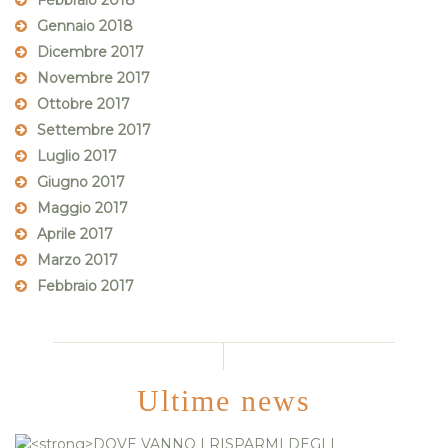
Febbraio 2018
Gennaio 2018
Dicembre 2017
Novembre 2017
Ottobre 2017
Settembre 2017
Luglio 2017
Giugno 2017
Maggio 2017
Aprile 2017
Marzo 2017
Febbraio 2017
Ultime news