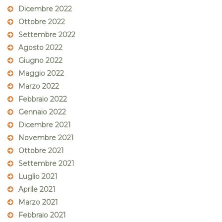
Dicembre 2022
Ottobre 2022
Settembre 2022
Agosto 2022
Giugno 2022
Maggio 2022
Marzo 2022
Febbraio 2022
Gennaio 2022
Dicembre 2021
Novembre 2021
Ottobre 2021
Settembre 2021
Luglio 2021
Aprile 2021
Marzo 2021
Febbraio 2021