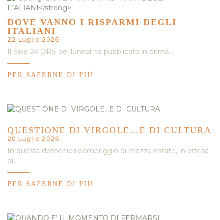
DOVE VANNO I RISPARMI DEGLI
ITALIANI
22 Luglio 2026
Il Sole 24 ORE del lunedì ha pubblicato in prima…
PER SAPERNE DI PIÙ
QUESTIONE DI VIRGOLE…E DI CULTURA
20 Luglio 2026
In questa domenica pomeriggio di mezza estate, in attesa
di…
PER SAPERNE DI PIÙ