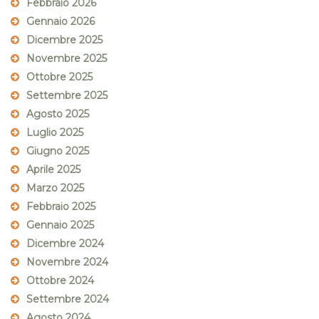
Febbraio 2026
Gennaio 2026
Dicembre 2025
Novembre 2025
Ottobre 2025
Settembre 2025
Agosto 2025
Luglio 2025
Giugno 2025
Aprile 2025
Marzo 2025
Febbraio 2025
Gennaio 2025
Dicembre 2024
Novembre 2024
Ottobre 2024
Settembre 2024
Agosto 2024