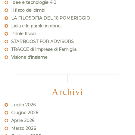
Idee e tecnologie 4.0
Il fisco dei bimbi
LA FILOSOFIA DEL 16 POMERIGGIO
Lidia e le parole in dono
Pillole fiscali
STARBOOST FOR ADVISORS
TRACCE di Imprese di Famiglia
Visione d'insieme
Archivi
Luglio 2026
Giugno 2026
Aprile 2026
Marzo 2026