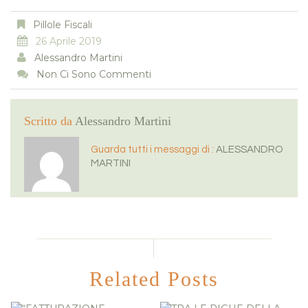
Pillole Fiscali
26 Aprile 2019
Alessandro Martini
Non Ci Sono Commenti
Scritto da
Alessandro Martini
Guarda tutti i messaggi di :
ALESSANDRO
MARTINI
Related Posts