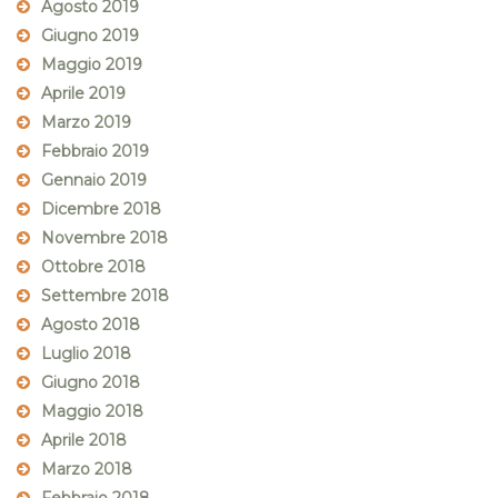
Agosto 2019
Giugno 2019
Maggio 2019
Aprile 2019
Marzo 2019
Febbraio 2019
Gennaio 2019
Dicembre 2018
Novembre 2018
Ottobre 2018
Settembre 2018
Agosto 2018
Luglio 2018
Giugno 2018
Maggio 2018
Aprile 2018
Marzo 2018