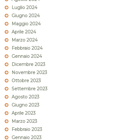
Luglio 2024
Giugno 2024
Maggio 2024
Aprile 2024
Marzo 2024
Febbraio 2024
Gennaio 2024
Dicembre 2023
Novembre 2023
Ottobre 2023
Settembre 2023
Agosto 2023
Giugno 2023
Aprile 2023
Marzo 2023
Febbraio 2023
Gennaio 2023