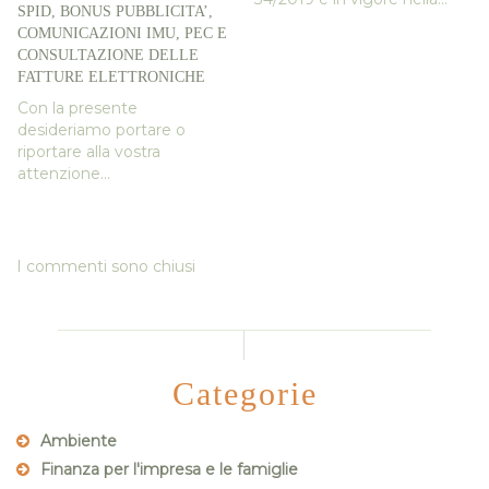
SPID, BONUS PUBBLICITA’,
COMUNICAZIONI IMU, PEC E
CONSULTAZIONE DELLE
FATTURE ELETTRONICHE
Con la presente
desideriamo portare o
riportare alla vostra
attenzione...
I commenti sono chiusi
Categorie
Ambiente
Finanza per l'impresa e le famiglie