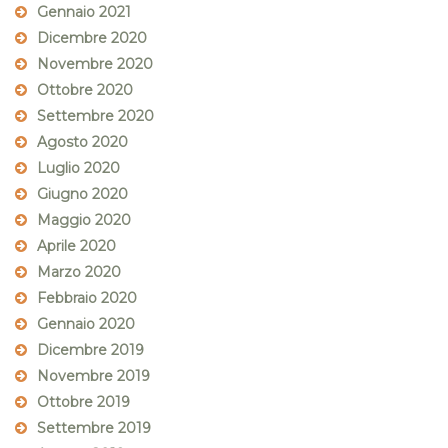
Gennaio 2021
Dicembre 2020
Novembre 2020
Ottobre 2020
Settembre 2020
Agosto 2020
Luglio 2020
Giugno 2020
Maggio 2020
Aprile 2020
Marzo 2020
Febbraio 2020
Gennaio 2020
Dicembre 2019
Novembre 2019
Ottobre 2019
Settembre 2019