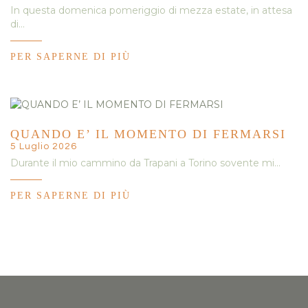
In questa domenica pomeriggio di mezza estate, in attesa
di…
PER SAPERNE DI PIÙ
QUANDO E’ IL MOMENTO DI FERMARSI
5 Luglio 2026
Durante il mio cammino da Trapani a Torino sovente mi…
PER SAPERNE DI PIÙ