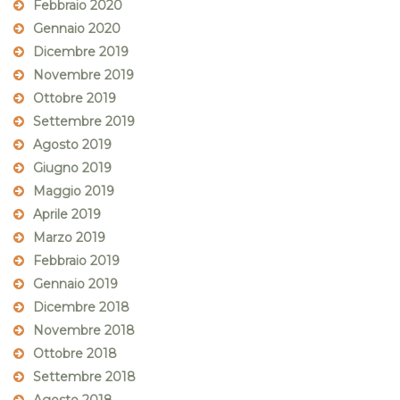
Febbraio 2020
Gennaio 2020
Dicembre 2019
Novembre 2019
Ottobre 2019
Settembre 2019
Agosto 2019
Giugno 2019
Maggio 2019
Aprile 2019
Marzo 2019
Febbraio 2019
Gennaio 2019
Dicembre 2018
Novembre 2018
Ottobre 2018
Settembre 2018