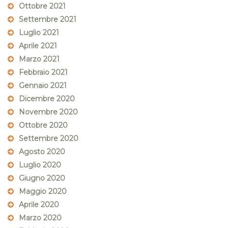
Ottobre 2021
Settembre 2021
Luglio 2021
Aprile 2021
Marzo 2021
Febbraio 2021
Gennaio 2021
Dicembre 2020
Novembre 2020
Ottobre 2020
Settembre 2020
Agosto 2020
Luglio 2020
Giugno 2020
Maggio 2020
Aprile 2020
Marzo 2020