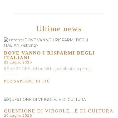
Ultime news
DOVE VANNO I RISPARMI DEGLI
ITALIANI
22 Luglio 2026
Il Sole 24 ORE del lunedì ha pubblicato in prima…
PER SAPERNE DI PIÙ
QUESTIONE DI VIRGOLE…E DI CULTURA
20 Luglio 2026