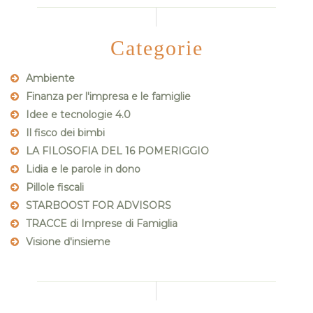
Categorie
Ambiente
Finanza per l'impresa e le famiglie
Idee e tecnologie 4.0
Il fisco dei bimbi
LA FILOSOFIA DEL 16 POMERIGGIO
Lidia e le parole in dono
Pillole fiscali
STARBOOST FOR ADVISORS
TRACCE di Imprese di Famiglia
Visione d'insieme