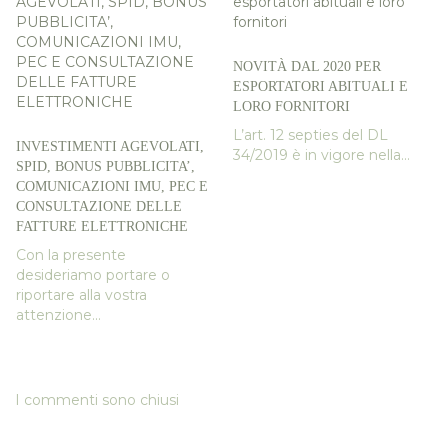
NOVITÀ DAL 2020 PER
ESPORTATORI ABITUALI E
LORO FORNITORI
L’art. 12 septies del DL
INVESTIMENTI AGEVOLATI,
34/2019 è in vigore nella...
SPID, BONUS PUBBLICITA’,
COMUNICAZIONI IMU, PEC E
CONSULTAZIONE DELLE
FATTURE ELETTRONICHE
Con la presente
desideriamo portare o
riportare alla vostra
attenzione...
I commenti sono chiusi