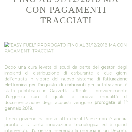
CON PAGAMENTI
TRACCIATI
Dopo una dura levata di scudi da parte dei gestori degli
impianti di distribuzione di carburante a due giorni
dall’entrata in vigore del nuovo sistema di
fatturazione
elettronica per l’acquisto di carburanti
per autotrazione è
stato pubblicato in Gazzetta ufficiale il provvedimento
d’urgenza con il quale le nuove modalità di
documentazione degli acquisti vengono
prorogate al 1°
gennaio 2019
.
Il neo governo ha preso atto che il Paese non è ancora
pronto a sì tanta innovazione tecnologica ed è quindi
intervenuto d’urgenza inserendo la proroga in un Decreto