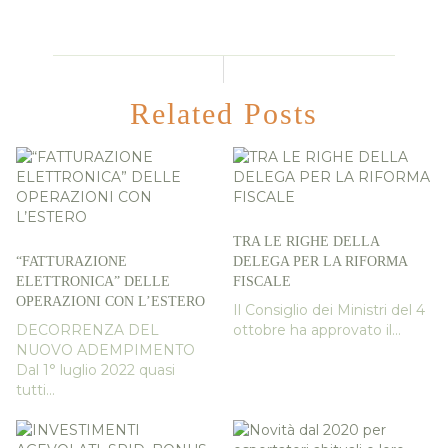
Related Posts
TRA LE RIGHE DELLA
“FATTURAZIONE
DELEGA PER LA RIFORMA
ELETTRONICA” DELLE
FISCALE
OPERAZIONI CON L’ESTERO
Il Consiglio dei Ministri del 4
DECORRENZA DEL
ottobre ha approvato il...
NUOVO ADEMPIMENTO
Dal 1° luglio 2022 quasi
tutti...