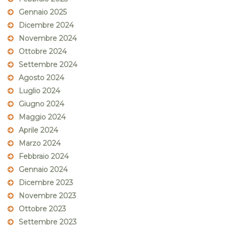
Gennaio 2025
Dicembre 2024
Novembre 2024
Ottobre 2024
Settembre 2024
Agosto 2024
Luglio 2024
Giugno 2024
Maggio 2024
Aprile 2024
Marzo 2024
Febbraio 2024
Gennaio 2024
Dicembre 2023
Novembre 2023
Ottobre 2023
Settembre 2023