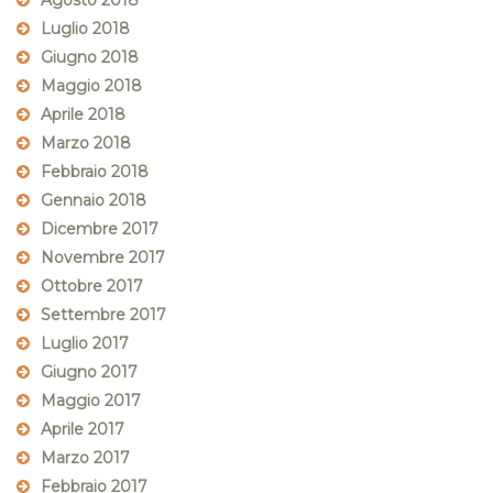
Agosto 2018
Luglio 2018
Giugno 2018
Maggio 2018
Aprile 2018
Marzo 2018
Febbraio 2018
Gennaio 2018
Dicembre 2017
Novembre 2017
Ottobre 2017
Settembre 2017
Luglio 2017
Giugno 2017
Maggio 2017
Aprile 2017
Marzo 2017
Febbraio 2017