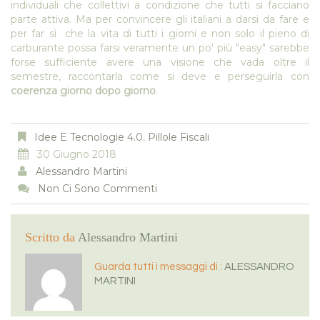
individuali che collettivi a condizione che tutti si facciano
parte attiva. Ma per convincere gli italiani a darsi da fare e
per far sì che la vita di tutti i giorni e non solo il pieno di
carburante possa farsi veramente un po' più "easy" sarebbe
forse sufficiente avere una visione che vada oltre il
semestre, raccontarla come si deve e perseguirla con
coerenza giorno dopo giorno
.
Idee E Tecnologie 4.0
,
Pillole Fiscali
30 Giugno 2018
Alessandro Martini
Non Ci Sono Commenti
Scritto da
Alessandro Martini
Guarda tutti i messaggi di :
ALESSANDRO
MARTINI