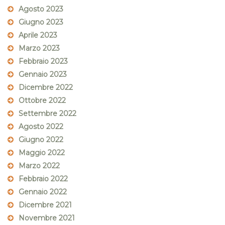
Agosto 2023
Giugno 2023
Aprile 2023
Marzo 2023
Febbraio 2023
Gennaio 2023
Dicembre 2022
Ottobre 2022
Settembre 2022
Agosto 2022
Giugno 2022
Maggio 2022
Marzo 2022
Febbraio 2022
Gennaio 2022
Dicembre 2021
Novembre 2021