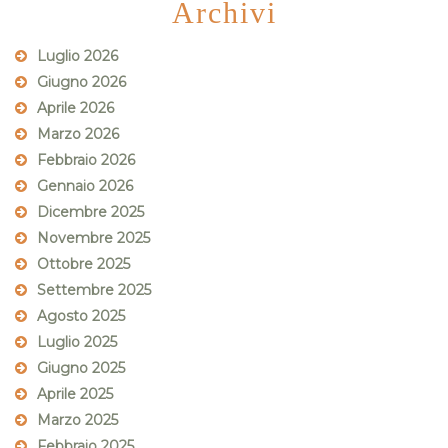
Archivi
Luglio 2026
Giugno 2026
Aprile 2026
Marzo 2026
Febbraio 2026
Gennaio 2026
Dicembre 2025
Novembre 2025
Ottobre 2025
Settembre 2025
Agosto 2025
Luglio 2025
Giugno 2025
Aprile 2025
Marzo 2025
Febbraio 2025