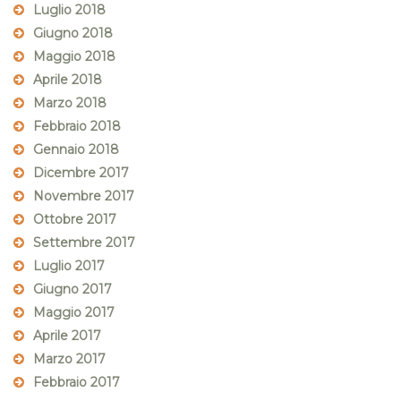
Luglio 2018
Giugno 2018
Maggio 2018
Aprile 2018
Marzo 2018
Febbraio 2018
Gennaio 2018
Dicembre 2017
Novembre 2017
Ottobre 2017
Settembre 2017
Luglio 2017
Giugno 2017
Maggio 2017
Aprile 2017
Marzo 2017
Febbraio 2017