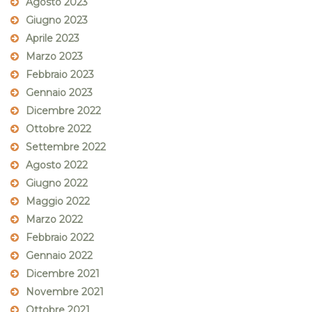
Agosto 2023
Giugno 2023
Aprile 2023
Marzo 2023
Febbraio 2023
Gennaio 2023
Dicembre 2022
Ottobre 2022
Settembre 2022
Agosto 2022
Giugno 2022
Maggio 2022
Marzo 2022
Febbraio 2022
Gennaio 2022
Dicembre 2021
Novembre 2021
Ottobre 2021