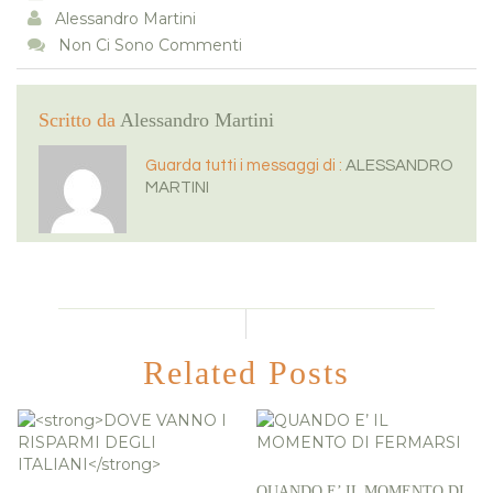
Alessandro Martini
Non Ci Sono Commenti
Scritto da
Alessandro Martini
Guarda tutti i messaggi di :
ALESSANDRO
MARTINI
Related Posts
QUANDO E’ IL MOMENTO DI