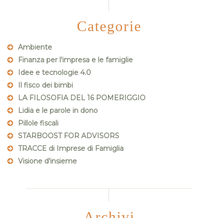
Categorie
Ambiente
Finanza per l'impresa e le famiglie
Idee e tecnologie 4.0
Il fisco dei bimbi
LA FILOSOFIA DEL 16 POMERIGGIO
Lidia e le parole in dono
Pillole fiscali
STARBOOST FOR ADVISORS
TRACCE di Imprese di Famiglia
Visione d'insieme
Archivi