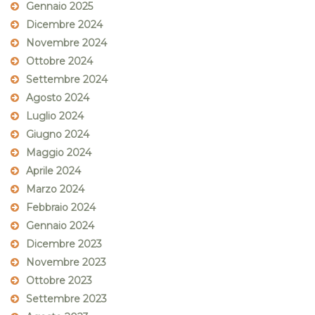
Gennaio 2025
Dicembre 2024
Novembre 2024
Ottobre 2024
Settembre 2024
Agosto 2024
Luglio 2024
Giugno 2024
Maggio 2024
Aprile 2024
Marzo 2024
Febbraio 2024
Gennaio 2024
Dicembre 2023
Novembre 2023
Ottobre 2023
Settembre 2023