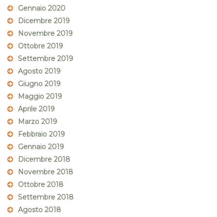
Gennaio 2020
Dicembre 2019
Novembre 2019
Ottobre 2019
Settembre 2019
Agosto 2019
Giugno 2019
Maggio 2019
Aprile 2019
Marzo 2019
Febbraio 2019
Gennaio 2019
Dicembre 2018
Novembre 2018
Ottobre 2018
Settembre 2018
Agosto 2018