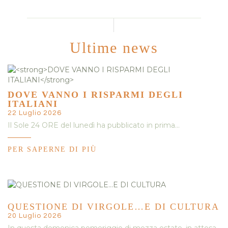
Ultime news
DOVE VANNO I RISPARMI DEGLI
ITALIANI
22 Luglio 2026
Il Sole 24 ORE del lunedì ha pubblicato in prima…
PER SAPERNE DI PIÙ
QUESTIONE DI VIRGOLE…E DI CULTURA
20 Luglio 2026