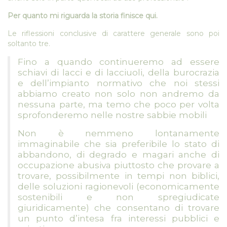
Per quanto mi riguarda la storia finisce qui.
Le riflessioni conclusive di carattere generale sono poi
soltanto tre.
Fino a quando continueremo ad essere
schiavi di lacci e di lacciuoli, della burocrazia
e dell’impianto normativo che noi stessi
abbiamo creato non solo non andremo da
nessuna parte, ma temo che poco per volta
sprofonderemo nelle nostre sabbie mobili
Non è nemmeno lontanamente
immaginabile che sia preferibile lo stato di
abbandono, di degrado e magari anche di
occupazione abusiva piuttosto che provare a
trovare, possibilmente in tempi non biblici,
delle soluzioni ragionevoli (economicamente
sostenibili e non spregiudicate
giuridicamente) che consentano di trovare
un punto d’intesa fra interessi pubblici e