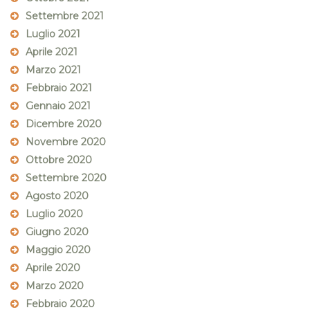
Settembre 2021
Luglio 2021
Aprile 2021
Marzo 2021
Febbraio 2021
Gennaio 2021
Dicembre 2020
Novembre 2020
Ottobre 2020
Settembre 2020
Agosto 2020
Luglio 2020
Giugno 2020
Maggio 2020
Aprile 2020
Marzo 2020
Febbraio 2020