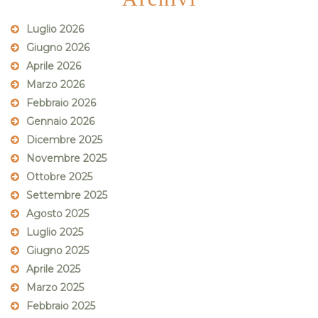
Luglio 2026
Giugno 2026
Aprile 2026
Marzo 2026
Febbraio 2026
Gennaio 2026
Dicembre 2025
Novembre 2025
Ottobre 2025
Settembre 2025
Agosto 2025
Luglio 2025
Giugno 2025
Aprile 2025
Marzo 2025
Febbraio 2025