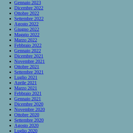
Gennaio 2023
Dicembre 2022
Ottobre 2022
Settembre 2022
Agosto 2022
Giugno 2022
Maggio 2022
Marzo 2022
Febbraio 2022
Gennaio 2022
Dicembre 2021
Novembre 2021
Ottobre 2021
Settembre 2021
Luglio 2021
Aprile 2021
Marzo 2021
Febbraio 2021
Gennaio 2021
Dicembre 2020
Novembre 2020
Ottobre 2020
Settembre 2020
Agosto 2020
Luglio 2020