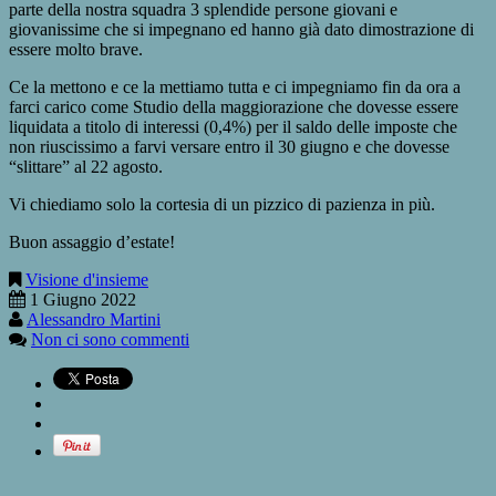
parte della nostra squadra 3 splendide persone giovani e
giovanissime che si impegnano ed hanno già dato dimostrazione di
essere molto brave.
Ce la mettono e ce la mettiamo tutta e ci impegniamo fin da ora a
farci carico come Studio della maggiorazione che dovesse essere
liquidata a titolo di interessi (0,4%) per il saldo delle imposte che
non riuscissimo a farvi versare entro il 30 giugno e che dovesse
“slittare” al 22 agosto.
Vi chiediamo solo la cortesia di un pizzico di pazienza in più.
Buon assaggio d’estate!
Visione d'insieme
1 Giugno 2022
Alessandro Martini
Non ci sono commenti