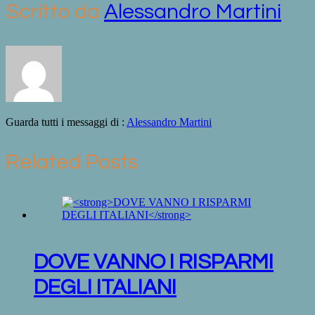
Scritto da
Alessandro Martini
Guarda tutti i messaggi di :
Alessandro Martini
Related Posts
DOVE VANNO I RISPARMI
DEGLI ITALIANI