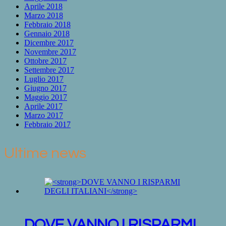
Aprile 2018
Marzo 2018
Febbraio 2018
Gennaio 2018
Dicembre 2017
Novembre 2017
Ottobre 2017
Settembre 2017
Luglio 2017
Giugno 2017
Maggio 2017
Aprile 2017
Marzo 2017
Febbraio 2017
Ultime news
DOVE VANNO I RISPARMI