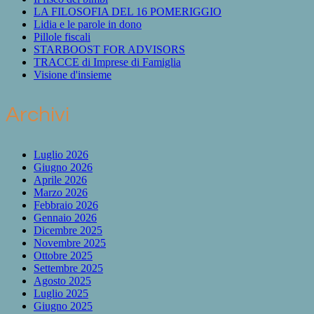
LA FILOSOFIA DEL 16 POMERIGGIO
Lidia e le parole in dono
Pillole fiscali
STARBOOST FOR ADVISORS
TRACCE di Imprese di Famiglia
Visione d'insieme
Archivi
Luglio 2026
Giugno 2026
Aprile 2026
Marzo 2026
Febbraio 2026
Gennaio 2026
Dicembre 2025
Novembre 2025
Ottobre 2025
Settembre 2025
Agosto 2025
Luglio 2025
Giugno 2025