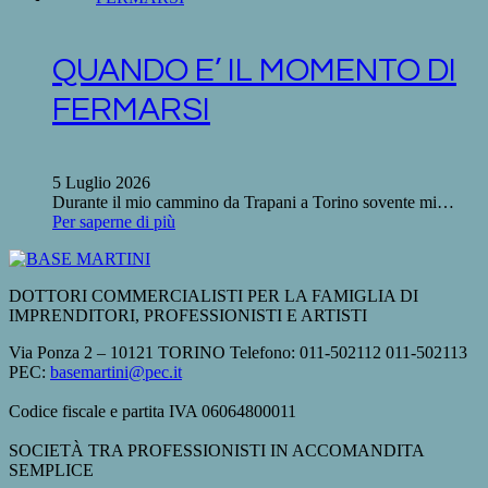
QUANDO E’ IL MOMENTO DI
FERMARSI
5 Luglio 2026
Durante il mio cammino da Trapani a Torino sovente mi…
Per saperne di più
DOTTORI COMMERCIALISTI PER LA FAMIGLIA DI
IMPRENDITORI, PROFESSIONISTI E ARTISTI
Via Ponza 2 – 10121 TORINO Telefono: 011-502112 011-502113
PEC:
basemartini@pec.it
Codice fiscale e partita IVA 06064800011
SOCIETÀ TRA PROFESSIONISTI IN ACCOMANDITA
SEMPLICE