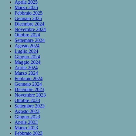
Aprile 2025
Marzo 2025
Febbraio 2025
Gennaio 2025
Dicembre 2024
Novembre 2024
Ottobre 2024
Settembre 2024
Agosto 2024
Luglio 2024
Giugno 2024
Maggio 2024
Aprile 2024
Marzo 2024
Febbraio 2024
Gennaio 2024
Dicembre 2023
Novembre 2023
Ottobre 2023
Settembre 2023
Agosto 2023
Giugno 2023
Aprile 2023
Marzo 2023
Febbraio 2023