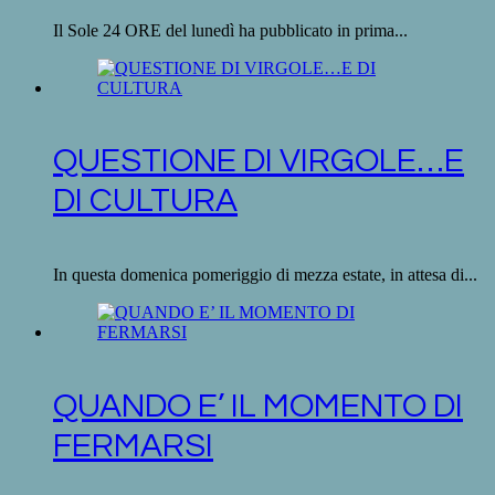
Il Sole 24 ORE del lunedì ha pubblicato in prima...
QUESTIONE DI VIRGOLE…E
DI CULTURA
In questa domenica pomeriggio di mezza estate, in attesa di...
QUANDO E’ IL MOMENTO DI
FERMARSI