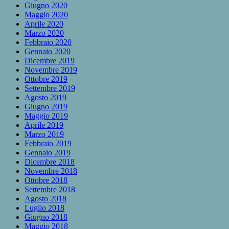
Giugno 2020
Maggio 2020
Aprile 2020
Marzo 2020
Febbraio 2020
Gennaio 2020
Dicembre 2019
Novembre 2019
Ottobre 2019
Settembre 2019
Agosto 2019
Giugno 2019
Maggio 2019
Aprile 2019
Marzo 2019
Febbraio 2019
Gennaio 2019
Dicembre 2018
Novembre 2018
Ottobre 2018
Settembre 2018
Agosto 2018
Luglio 2018
Giugno 2018
Maggio 2018