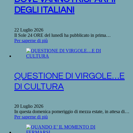
DEGLI ITALIANI
22 Luglio 2026
Il Sole 24 ORE del lunedì ha pubblicato in prima…
Per saperne di più
QUESTIONE DI VIRGOLE…E
DI CULTURA
20 Luglio 2026
In questa domenica pomeriggio di mezza estate, in attesa di…
Per saperne di più