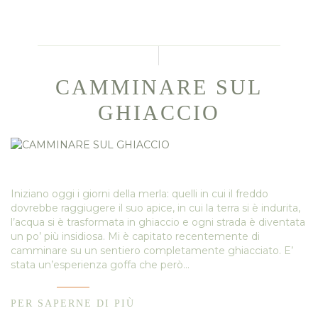
CAMMINARE SUL
GHIACCIO
Iniziano oggi i giorni della merla: quelli in cui il freddo
dovrebbe raggiugere il suo apice, in cui la terra si è indurita,
l’acqua si è trasformata in ghiaccio e ogni strada è diventata
un po’ più insidiosa. Mi è capitato recentemente di
camminare su un sentiero completamente ghiacciato. E’
stata un’esperienza goffa che però…
PER SAPERNE DI PIÙ