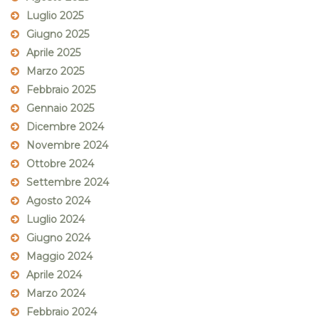
Luglio 2025
Giugno 2025
Aprile 2025
Marzo 2025
Febbraio 2025
Gennaio 2025
Dicembre 2024
Novembre 2024
Ottobre 2024
Settembre 2024
Agosto 2024
Luglio 2024
Giugno 2024
Maggio 2024
Aprile 2024
Marzo 2024
Febbraio 2024