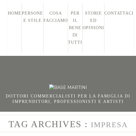
HOME
PERSONE
COSA
PER
STORIE
CONTATTACI
E STILE
FACCIAMO
IL
ED
BENE
OPINIONI
DI
TUTTI
DOTTORI COMMERCIALISTI PER LA FAMIGLIA DI
IMPRENDITORI, PROFESSIONISTI E ARTISTI
TAG ARCHIVES :
IMPRESA