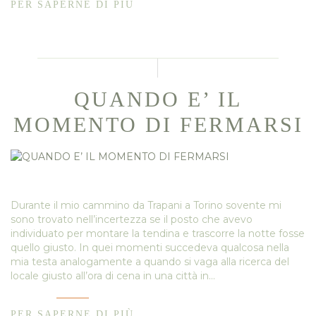
PER SAPERNE DI PIÙ
QUANDO E’ IL
MOMENTO DI FERMARSI
Durante il mio cammino da Trapani a Torino sovente mi
sono trovato nell’incertezza se il posto che avevo
individuato per montare la tendina e trascorre la notte fosse
quello giusto. In quei momenti succedeva qualcosa nella
mia testa analogamente a quando si vaga alla ricerca del
locale giusto all’ora di cena in una città in…
PER SAPERNE DI PIÙ