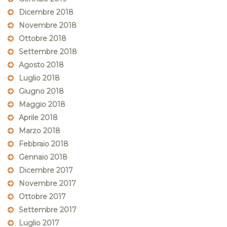
Dicembre 2018
Novembre 2018
Ottobre 2018
Settembre 2018
Agosto 2018
Luglio 2018
Giugno 2018
Maggio 2018
Aprile 2018
Marzo 2018
Febbraio 2018
Gennaio 2018
Dicembre 2017
Novembre 2017
Ottobre 2017
Settembre 2017
Luglio 2017