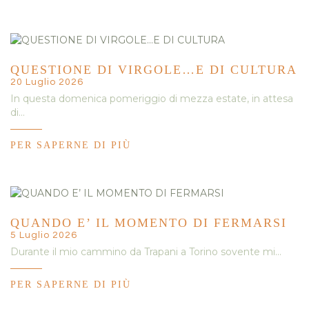
QUESTIONE DI VIRGOLE…E DI CULTURA
20 Luglio 2026
In questa domenica pomeriggio di mezza estate, in attesa
di…
PER SAPERNE DI PIÙ
QUANDO E’ IL MOMENTO DI FERMARSI
5 Luglio 2026
Durante il mio cammino da Trapani a Torino sovente mi…
PER SAPERNE DI PIÙ