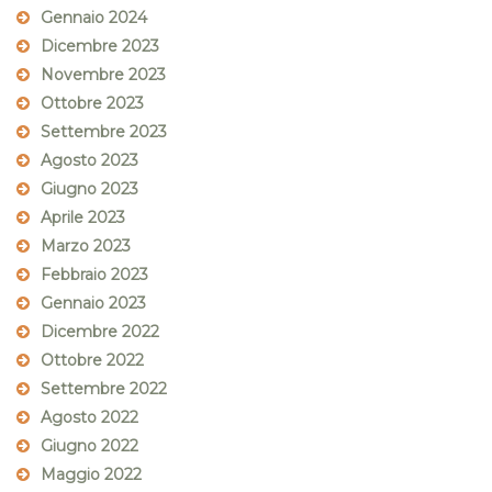
Gennaio 2024
Dicembre 2023
Novembre 2023
Ottobre 2023
Settembre 2023
Agosto 2023
Giugno 2023
Aprile 2023
Marzo 2023
Febbraio 2023
Gennaio 2023
Dicembre 2022
Ottobre 2022
Settembre 2022
Agosto 2022
Giugno 2022
Maggio 2022