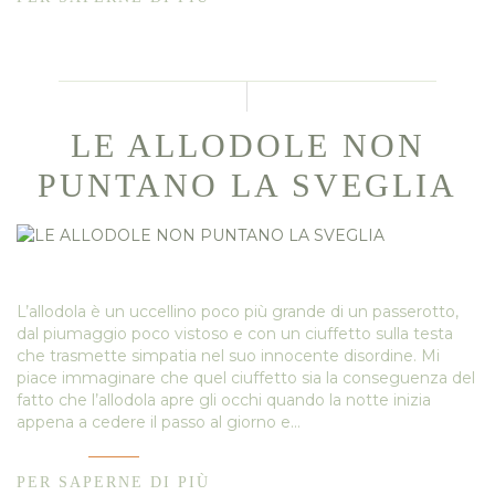
LE ALLODOLE NON
PUNTANO LA SVEGLIA
L’allodola è un uccellino poco più grande di un passerotto,
dal piumaggio poco vistoso e con un ciuffetto sulla testa
che trasmette simpatia nel suo innocente disordine. Mi
piace immaginare che quel ciuffetto sia la conseguenza del
fatto che l’allodola apre gli occhi quando la notte inizia
appena a cedere il passo al giorno e…
PER SAPERNE DI PIÙ