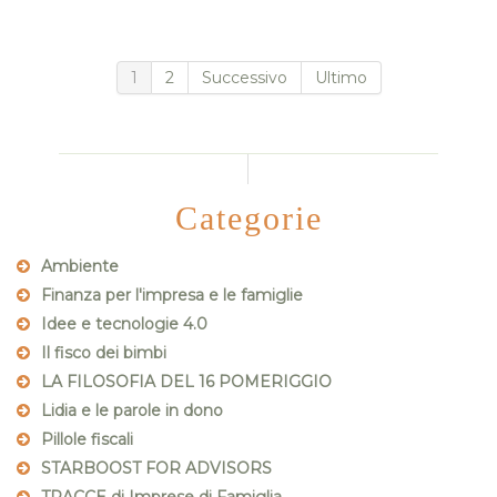
1
2
Successivo
Ultimo
Categorie
Ambiente
Finanza per l'impresa e le famiglie
Idee e tecnologie 4.0
Il fisco dei bimbi
LA FILOSOFIA DEL 16 POMERIGGIO
Lidia e le parole in dono
Pillole fiscali
STARBOOST FOR ADVISORS