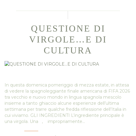
QUESTIONE DI
VIRGOLE…E DI
CULTURA
In questa domenica pomeriggio di mezza estate, in attesa
di vedere la spagnoleggiante finale americana di FIFA 2026
tra vecchio e nuovo mondo in lingua spagnola mescolo
insieme a tanto ghiaccio alcune esperienze dell’ultima
settimana per trarre qualche fredda riflessione dell’Italia in
cui viviamo. GLI INGREDIENTI L’ingrediente principale è
una virgola. Una , impropriamente…