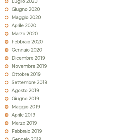
Luglio 2020
Giugno 2020
Maggio 2020
Aprile 2020
Marzo 2020
Febbraio 2020
Gennaio 2020
Dicembre 2019
Novembre 2019
Ottobre 2019
Settembre 2019
Agosto 2019
Giugno 2019
Maggio 2019
Aprile 2019
Marzo 2019
Febbraio 2019
Gennaio 2019