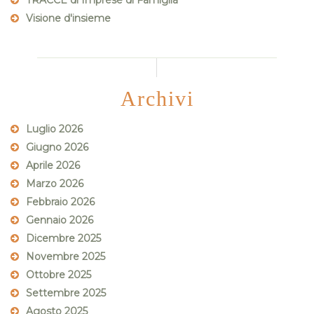
TRACCE di Imprese di Famiglia
Visione d'insieme
Archivi
Luglio 2026
Giugno 2026
Aprile 2026
Marzo 2026
Febbraio 2026
Gennaio 2026
Dicembre 2025
Novembre 2025
Ottobre 2025
Settembre 2025
Agosto 2025