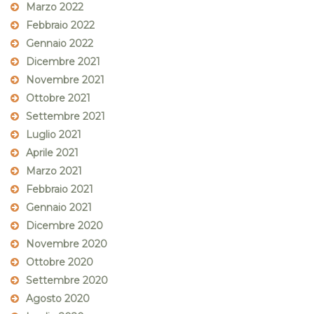
Marzo 2022
Febbraio 2022
Gennaio 2022
Dicembre 2021
Novembre 2021
Ottobre 2021
Settembre 2021
Luglio 2021
Aprile 2021
Marzo 2021
Febbraio 2021
Gennaio 2021
Dicembre 2020
Novembre 2020
Ottobre 2020
Settembre 2020
Agosto 2020