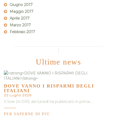
Giugno 2017
Maggio 2017
Aprile 2017
Marzo 2017
Febbraio 2017
Ultime news
DOVE VANNO I RISPARMI DEGLI
ITALIANI
22 Luglio 2026
Il Sole 24 ORE del lunedì ha pubblicato in prima…
PER SAPERNE DI PIÙ