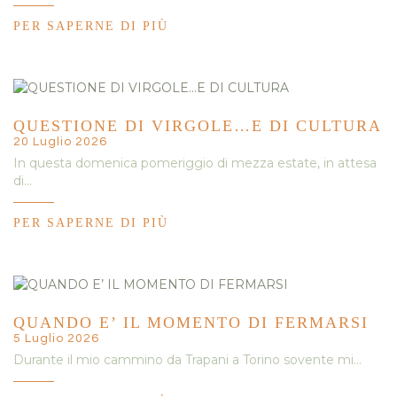
PER SAPERNE DI PIÙ
QUESTIONE DI VIRGOLE…E DI CULTURA
20 Luglio 2026
In questa domenica pomeriggio di mezza estate, in attesa
di…
PER SAPERNE DI PIÙ
QUANDO E’ IL MOMENTO DI FERMARSI
5 Luglio 2026
Durante il mio cammino da Trapani a Torino sovente mi…