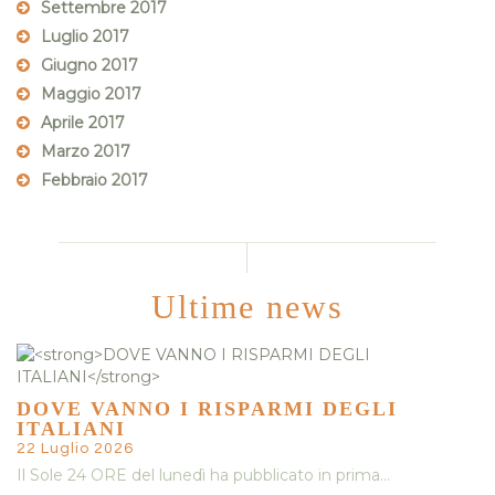
Settembre 2017
Luglio 2017
Giugno 2017
Maggio 2017
Aprile 2017
Marzo 2017
Febbraio 2017
Ultime news
DOVE VANNO I RISPARMI DEGLI
ITALIANI
22 Luglio 2026
Il Sole 24 ORE del lunedì ha pubblicato in prima…