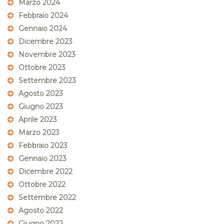
Marzo 2024
Febbraio 2024
Gennaio 2024
Dicembre 2023
Novembre 2023
Ottobre 2023
Settembre 2023
Agosto 2023
Giugno 2023
Aprile 2023
Marzo 2023
Febbraio 2023
Gennaio 2023
Dicembre 2022
Ottobre 2022
Settembre 2022
Agosto 2022
Giugno 2022