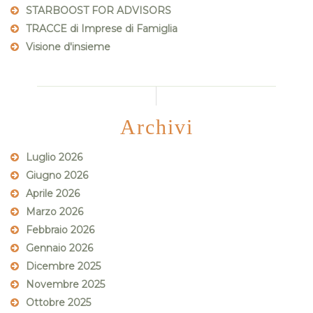
STARBOOST FOR ADVISORS
TRACCE di Imprese di Famiglia
Visione d'insieme
Archivi
Luglio 2026
Giugno 2026
Aprile 2026
Marzo 2026
Febbraio 2026
Gennaio 2026
Dicembre 2025
Novembre 2025
Ottobre 2025