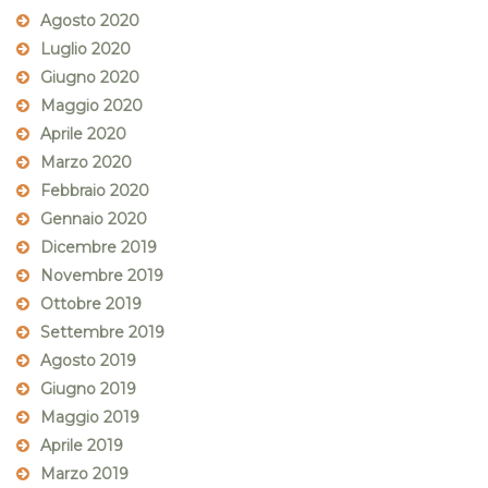
Agosto 2020
Luglio 2020
Giugno 2020
Maggio 2020
Aprile 2020
Marzo 2020
Febbraio 2020
Gennaio 2020
Dicembre 2019
Novembre 2019
Ottobre 2019
Settembre 2019
Agosto 2019
Giugno 2019
Maggio 2019
Aprile 2019
Marzo 2019