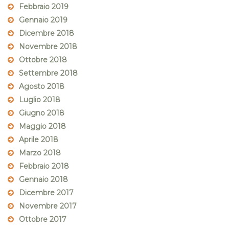
Febbraio 2019
Gennaio 2019
Dicembre 2018
Novembre 2018
Ottobre 2018
Settembre 2018
Agosto 2018
Luglio 2018
Giugno 2018
Maggio 2018
Aprile 2018
Marzo 2018
Febbraio 2018
Gennaio 2018
Dicembre 2017
Novembre 2017
Ottobre 2017