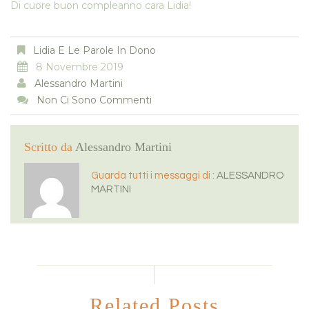
Di cuore buon compleanno cara Lidia!
Lidia E Le Parole In Dono
8 Novembre 2019
Alessandro Martini
Non Ci Sono Commenti
Scritto da
Alessandro Martini
Guarda tutti i messaggi di :
ALESSANDRO
MARTINI
Related Posts