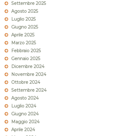
Settembre 2025
Agosto 2025
Luglio 2025
Giugno 2025
Aprile 2025
Marzo 2025
Febbraio 2025
Gennaio 2025
Dicembre 2024
Novembre 2024
Ottobre 2024
Settembre 2024
Agosto 2024
Luglio 2024
Giugno 2024
Maggio 2024
Aprile 2024