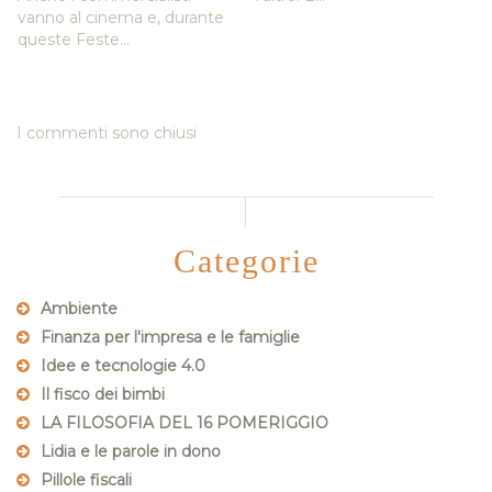
vanno al cinema e, durante
queste Feste...
I commenti sono chiusi
Categorie
Ambiente
Finanza per l'impresa e le famiglie
Idee e tecnologie 4.0
Il fisco dei bimbi
LA FILOSOFIA DEL 16 POMERIGGIO
Lidia e le parole in dono
Pillole fiscali