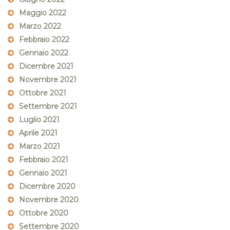
Maggio 2022
Marzo 2022
Febbraio 2022
Gennaio 2022
Dicembre 2021
Novembre 2021
Ottobre 2021
Settembre 2021
Luglio 2021
Aprile 2021
Marzo 2021
Febbraio 2021
Gennaio 2021
Dicembre 2020
Novembre 2020
Ottobre 2020
Settembre 2020