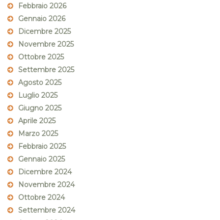
Febbraio 2026
Gennaio 2026
Dicembre 2025
Novembre 2025
Ottobre 2025
Settembre 2025
Agosto 2025
Luglio 2025
Giugno 2025
Aprile 2025
Marzo 2025
Febbraio 2025
Gennaio 2025
Dicembre 2024
Novembre 2024
Ottobre 2024
Settembre 2024