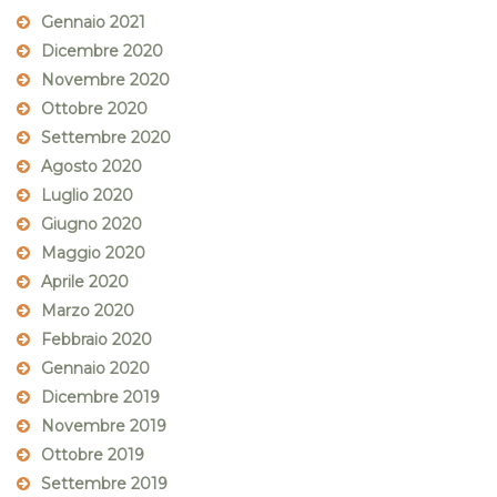
Gennaio 2021
Dicembre 2020
Novembre 2020
Ottobre 2020
Settembre 2020
Agosto 2020
Luglio 2020
Giugno 2020
Maggio 2020
Aprile 2020
Marzo 2020
Febbraio 2020
Gennaio 2020
Dicembre 2019
Novembre 2019
Ottobre 2019
Settembre 2019