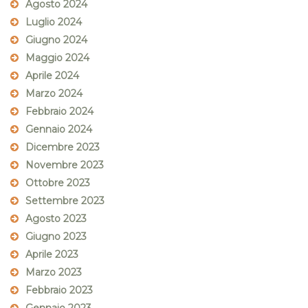
Agosto 2024
Luglio 2024
Giugno 2024
Maggio 2024
Aprile 2024
Marzo 2024
Febbraio 2024
Gennaio 2024
Dicembre 2023
Novembre 2023
Ottobre 2023
Settembre 2023
Agosto 2023
Giugno 2023
Aprile 2023
Marzo 2023
Febbraio 2023