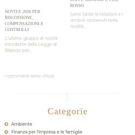
ROSSO
NOVITA’ 2026 PER
Sono tante le relazioni e i
RISCOSSIONE,
simboli contenuti nella
COMPENSAZIONI E
nostra...
CONTROLLI
L'ultimo gruppo di novità
introdotte dalla Legge di
Bilancio per...
I commenti sono chiusi
Categorie
Ambiente
Finanza per l'impresa e le famiglie