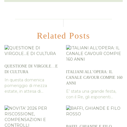
Related Posts
QUESTIONE DI VIRGOLE…E
DI CULTURA
ITALIANI ALL’OPERA: IL
CANALE CAVOUR COMPIE 160
In questa domenica
ANNI
pomeriggio di mezza
estate, in attesa di...
E’ stata una grande festa,
con il Re, gli esponenti...
BAFFI, GHIANDE E FILO