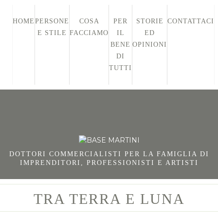
HOME
PERSONE
COSA
PER
STORIE
CONTATTACI
E STILE
FACCIAMO
IL
ED
BENE
OPINIONI
DI
TUTTI
DOTTORI COMMERCIALISTI PER LA FAMIGLIA DI
IMPRENDITORI, PROFESSIONISTI E ARTISTI
TRA TERRA E LUNA