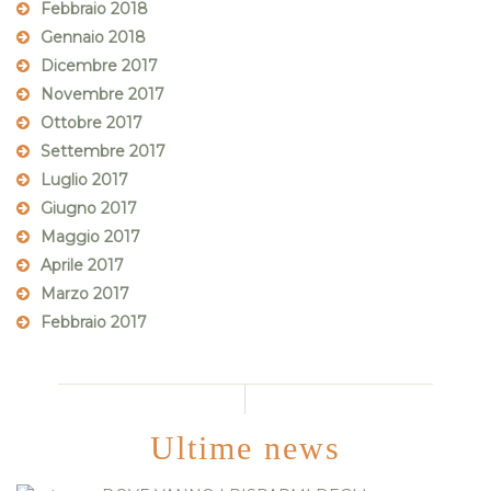
Febbraio 2018
Gennaio 2018
Dicembre 2017
Novembre 2017
Ottobre 2017
Settembre 2017
Luglio 2017
Giugno 2017
Maggio 2017
Aprile 2017
Marzo 2017
Febbraio 2017
Ultime news