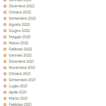
Gennaio 2023
Dicembre 2022
Ottobre 2022
Settembre 2022
Agosto 2022
Giugno 2022
Maggio 2022
Marzo 2022
Febbraio 2022
Gennaio 2022
Dicembre 2021
Novembre 2021
Ottobre 2021
Settembre 2021
Luglio 2021
Aprile 2021
Marzo 2021
Febbraio 2021