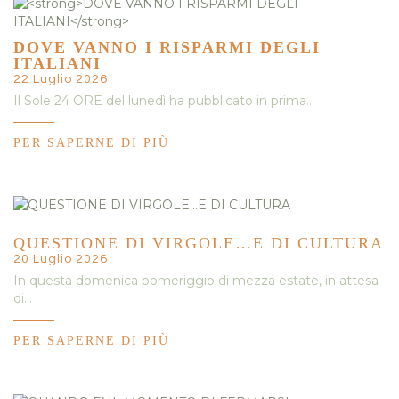
DOVE VANNO I RISPARMI DEGLI
ITALIANI
22 Luglio 2026
Il Sole 24 ORE del lunedì ha pubblicato in prima…
PER SAPERNE DI PIÙ
QUESTIONE DI VIRGOLE…E DI CULTURA
20 Luglio 2026
In questa domenica pomeriggio di mezza estate, in attesa
di…
PER SAPERNE DI PIÙ