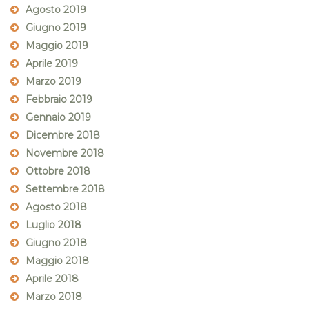
Agosto 2019
Giugno 2019
Maggio 2019
Aprile 2019
Marzo 2019
Febbraio 2019
Gennaio 2019
Dicembre 2018
Novembre 2018
Ottobre 2018
Settembre 2018
Agosto 2018
Luglio 2018
Giugno 2018
Maggio 2018
Aprile 2018
Marzo 2018