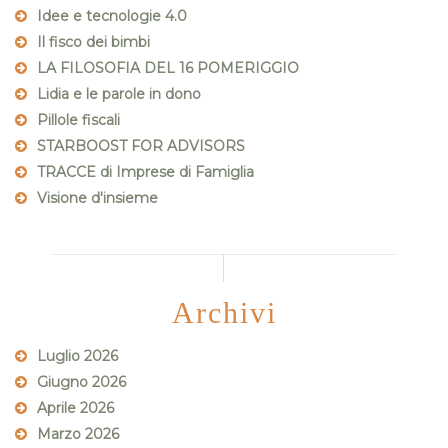
Idee e tecnologie 4.0
Il fisco dei bimbi
LA FILOSOFIA DEL 16 POMERIGGIO
Lidia e le parole in dono
Pillole fiscali
STARBOOST FOR ADVISORS
TRACCE di Imprese di Famiglia
Visione d'insieme
Archivi
Luglio 2026
Giugno 2026
Aprile 2026
Marzo 2026