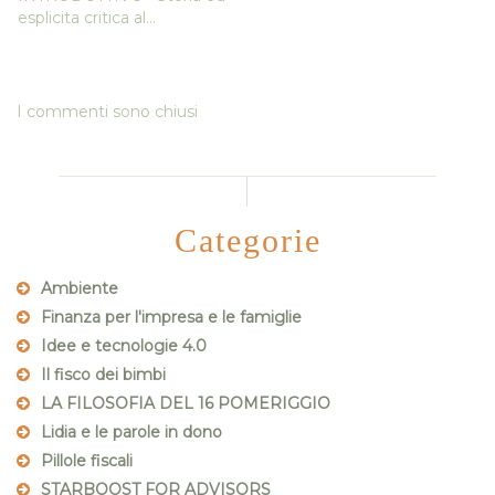
esplicita critica al...
I commenti sono chiusi
Categorie
Ambiente
Finanza per l'impresa e le famiglie
Idee e tecnologie 4.0
Il fisco dei bimbi
LA FILOSOFIA DEL 16 POMERIGGIO
Lidia e le parole in dono
Pillole fiscali
STARBOOST FOR ADVISORS