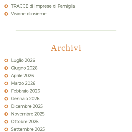
TRACCE di Imprese di Famiglia
Visione d'insieme
Archivi
Luglio 2026
Giugno 2026
Aprile 2026
Marzo 2026
Febbraio 2026
Gennaio 2026
Dicembre 2025
Novembre 2025
Ottobre 2025
Settembre 2025