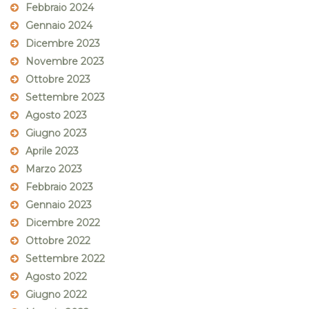
Febbraio 2024
Gennaio 2024
Dicembre 2023
Novembre 2023
Ottobre 2023
Settembre 2023
Agosto 2023
Giugno 2023
Aprile 2023
Marzo 2023
Febbraio 2023
Gennaio 2023
Dicembre 2022
Ottobre 2022
Settembre 2022
Agosto 2022
Giugno 2022