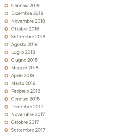
Gennaio 2019
Dicembre 2018
Novembre 2018
Ottobre 2018
Settembre 2018
Agosto 2018
Luglio 2018
Giugno 2018
Maggio 2018
Aprile 2018
Marzo 2018
Febbraio 2018
Gennaio 2018
Dicembre 2017
Novembre 2017
Ottobre 2017
Settembre 2017