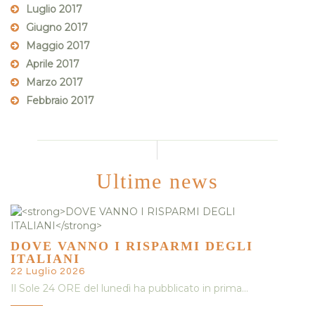
Luglio 2017
Giugno 2017
Maggio 2017
Aprile 2017
Marzo 2017
Febbraio 2017
Ultime news
DOVE VANNO I RISPARMI DEGLI
ITALIANI
22 Luglio 2026
Il Sole 24 ORE del lunedì ha pubblicato in prima…