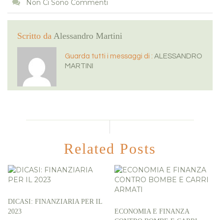
Non Ci Sono Commenti
Scritto da
Alessandro Martini
Guarda tutti i messaggi di :
ALESSANDRO
MARTINI
Related Posts
DICASI: FINANZIARIA PER IL
2023
ECONOMIA E FINANZA