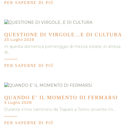
PER SAPERNE DI PIÙ
QUESTIONE DI VIRGOLE…E DI CULTURA
20 Luglio 2026
In questa domenica pomeriggio di mezza estate, in attesa
di…
PER SAPERNE DI PIÙ
QUANDO E’ IL MOMENTO DI FERMARSI
5 Luglio 2026
Durante il mio cammino da Trapani a Torino sovente mi…
PER SAPERNE DI PIÙ