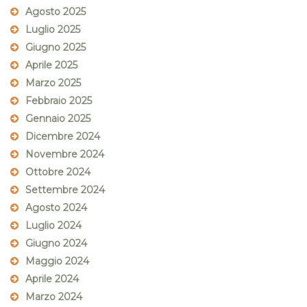
Agosto 2025
Luglio 2025
Giugno 2025
Aprile 2025
Marzo 2025
Febbraio 2025
Gennaio 2025
Dicembre 2024
Novembre 2024
Ottobre 2024
Settembre 2024
Agosto 2024
Luglio 2024
Giugno 2024
Maggio 2024
Aprile 2024
Marzo 2024