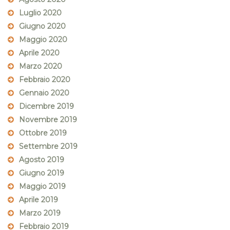
Luglio 2020
Giugno 2020
Maggio 2020
Aprile 2020
Marzo 2020
Febbraio 2020
Gennaio 2020
Dicembre 2019
Novembre 2019
Ottobre 2019
Settembre 2019
Agosto 2019
Giugno 2019
Maggio 2019
Aprile 2019
Marzo 2019
Febbraio 2019