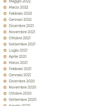
Maggio 2022
Marzo 2022
Febbraio 2022
Gennaio 2022
Dicembre 2021
Novembre 2021
Ottobre 2021
Settembre 2021
Luglio 2021
Aprile 2021
Marzo 2021
Febbraio 2021
Gennaio 2021
Dicembre 2020
Novembre 2020
Ottobre 2020
Settembre 2020
Agosto 2020