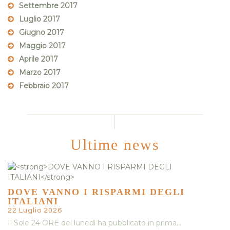
Settembre 2017
Luglio 2017
Giugno 2017
Maggio 2017
Aprile 2017
Marzo 2017
Febbraio 2017
Ultime news
DOVE VANNO I RISPARMI DEGLI
ITALIANI
22 Luglio 2026
Il Sole 24 ORE del lunedì ha pubblicato in prima…