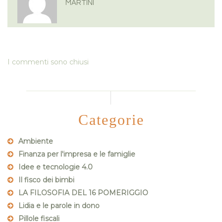
MARTINI
I commenti sono chiusi
Categorie
Ambiente
Finanza per l'impresa e le famiglie
Idee e tecnologie 4.0
Il fisco dei bimbi
LA FILOSOFIA DEL 16 POMERIGGIO
Lidia e le parole in dono
Pillole fiscali