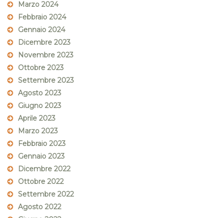
Marzo 2024
Febbraio 2024
Gennaio 2024
Dicembre 2023
Novembre 2023
Ottobre 2023
Settembre 2023
Agosto 2023
Giugno 2023
Aprile 2023
Marzo 2023
Febbraio 2023
Gennaio 2023
Dicembre 2022
Ottobre 2022
Settembre 2022
Agosto 2022