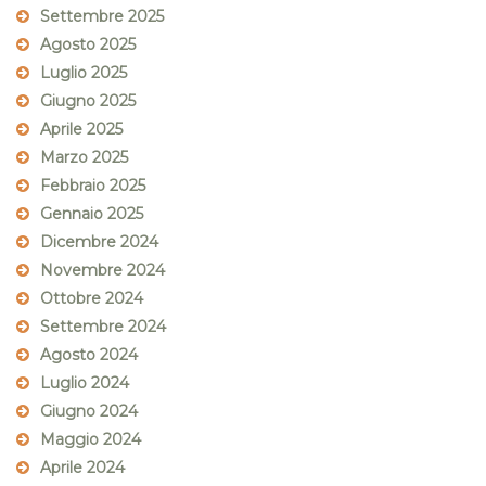
Settembre 2025
Agosto 2025
Luglio 2025
Giugno 2025
Aprile 2025
Marzo 2025
Febbraio 2025
Gennaio 2025
Dicembre 2024
Novembre 2024
Ottobre 2024
Settembre 2024
Agosto 2024
Luglio 2024
Giugno 2024
Maggio 2024
Aprile 2024