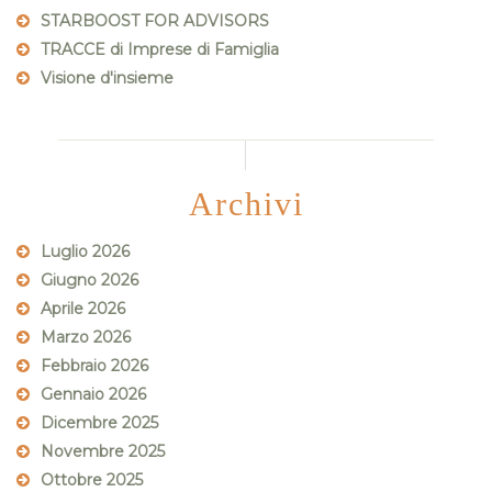
STARBOOST FOR ADVISORS
TRACCE di Imprese di Famiglia
Visione d'insieme
Archivi
Luglio 2026
Giugno 2026
Aprile 2026
Marzo 2026
Febbraio 2026
Gennaio 2026
Dicembre 2025
Novembre 2025
Ottobre 2025