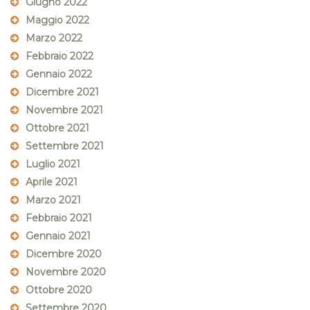
Giugno 2022
Maggio 2022
Marzo 2022
Febbraio 2022
Gennaio 2022
Dicembre 2021
Novembre 2021
Ottobre 2021
Settembre 2021
Luglio 2021
Aprile 2021
Marzo 2021
Febbraio 2021
Gennaio 2021
Dicembre 2020
Novembre 2020
Ottobre 2020
Settembre 2020