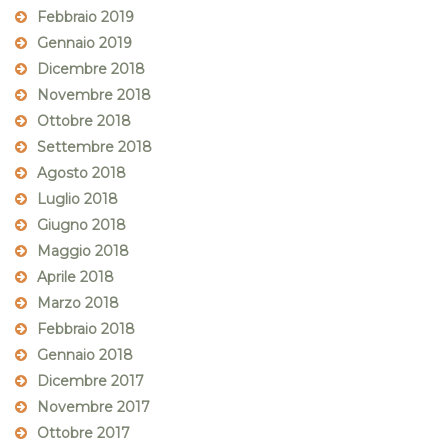
Febbraio 2019
Gennaio 2019
Dicembre 2018
Novembre 2018
Ottobre 2018
Settembre 2018
Agosto 2018
Luglio 2018
Giugno 2018
Maggio 2018
Aprile 2018
Marzo 2018
Febbraio 2018
Gennaio 2018
Dicembre 2017
Novembre 2017
Ottobre 2017