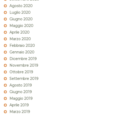
Agosto 2020
Luglio 2020
Giugno 2020
Maggio 2020
Aprile 2020
Marzo 2020
Febbraio 2020
Gennaio 2020
Dicembre 2019
Novembre 2019
Ottobre 2019
Settembre 2019
Agosto 2019
Giugno 2019
Maggio 2019
Aprile 2019
Marzo 2019