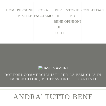
HOME
PERSONE
COSA
PER
STORIE
CONTATTACI
E STILE
FACCIAMO
IL
ED
BENE
OPINIONI
DI
TUTTI
DOTTORI COMMERCIALISTI PER LA FAMIGLIA DI
IMPRENDITORI, PROFESSIONISTI E ARTISTI
ANDRA’ TUTTO BENE