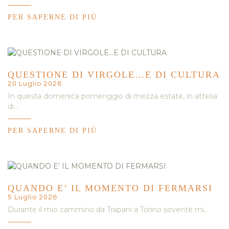
PER SAPERNE DI PIÙ
QUESTIONE DI VIRGOLE…E DI CULTURA
20 Luglio 2026
In questa domenica pomeriggio di mezza estate, in attesa
di…
PER SAPERNE DI PIÙ
QUANDO E’ IL MOMENTO DI FERMARSI
5 Luglio 2026
Durante il mio cammino da Trapani a Torino sovente mi…