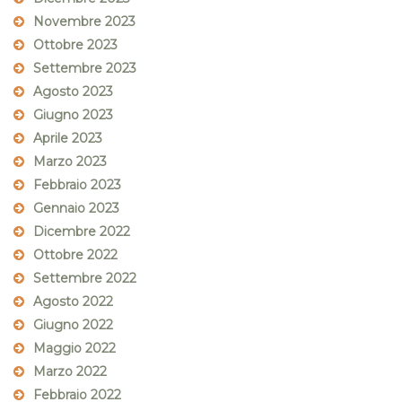
Novembre 2023
Ottobre 2023
Settembre 2023
Agosto 2023
Giugno 2023
Aprile 2023
Marzo 2023
Febbraio 2023
Gennaio 2023
Dicembre 2022
Ottobre 2022
Settembre 2022
Agosto 2022
Giugno 2022
Maggio 2022
Marzo 2022
Febbraio 2022