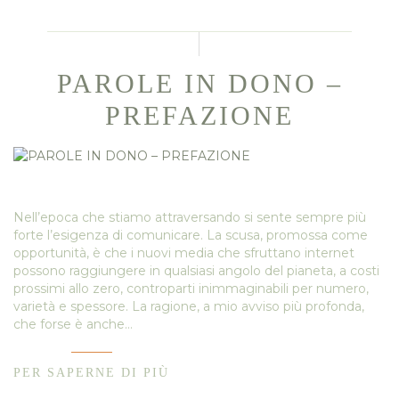
PAROLE IN DONO –
PREFAZIONE
Nell’epoca che stiamo attraversando si sente sempre più
forte l’esigenza di comunicare. La scusa, promossa come
opportunità, è che i nuovi media che sfruttano internet
possono raggiungere in qualsiasi angolo del pianeta, a costi
prossimi allo zero, controparti inimmaginabili per numero,
varietà e spessore. La ragione, a mio avviso più profonda,
che forse è anche…
PER SAPERNE DI PIÙ