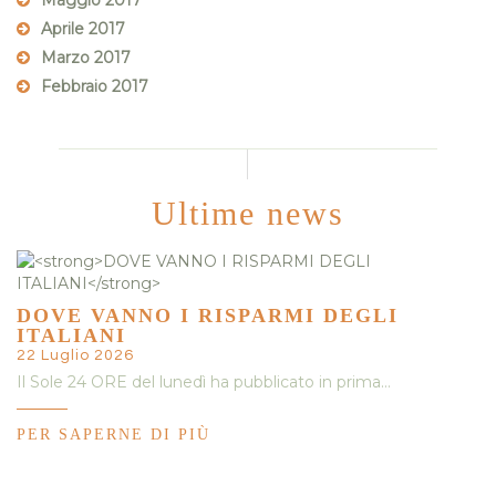
Maggio 2017
Aprile 2017
Marzo 2017
Febbraio 2017
Ultime news
DOVE VANNO I RISPARMI DEGLI
ITALIANI
22 Luglio 2026
Il Sole 24 ORE del lunedì ha pubblicato in prima…
PER SAPERNE DI PIÙ