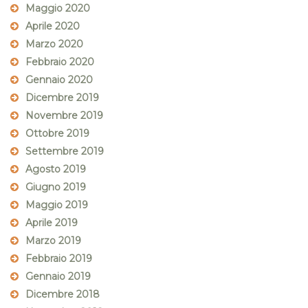
Maggio 2020
Aprile 2020
Marzo 2020
Febbraio 2020
Gennaio 2020
Dicembre 2019
Novembre 2019
Ottobre 2019
Settembre 2019
Agosto 2019
Giugno 2019
Maggio 2019
Aprile 2019
Marzo 2019
Febbraio 2019
Gennaio 2019
Dicembre 2018