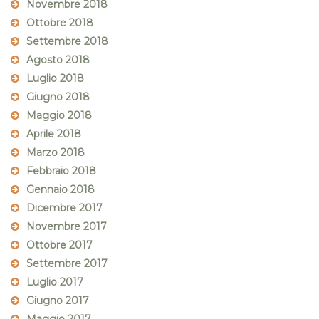
Novembre 2018
Ottobre 2018
Settembre 2018
Agosto 2018
Luglio 2018
Giugno 2018
Maggio 2018
Aprile 2018
Marzo 2018
Febbraio 2018
Gennaio 2018
Dicembre 2017
Novembre 2017
Ottobre 2017
Settembre 2017
Luglio 2017
Giugno 2017