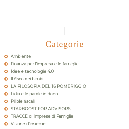
Categorie
Ambiente
Finanza per l'impresa e le famiglie
Idee e tecnologie 4.0
Il fisco dei bimbi
LA FILOSOFIA DEL 16 POMERIGGIO
Lidia e le parole in dono
Pillole fiscali
STARBOOST FOR ADVISORS
TRACCE di Imprese di Famiglia
Visione d'insieme