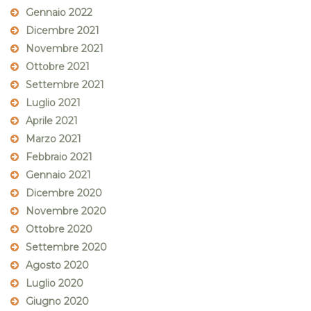
Gennaio 2022
Dicembre 2021
Novembre 2021
Ottobre 2021
Settembre 2021
Luglio 2021
Aprile 2021
Marzo 2021
Febbraio 2021
Gennaio 2021
Dicembre 2020
Novembre 2020
Ottobre 2020
Settembre 2020
Agosto 2020
Luglio 2020
Giugno 2020