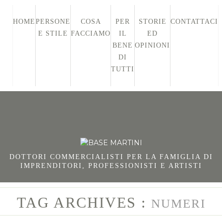
HOME
PERSONE
COSA
PER
STORIE
CONTATTACI
E STILE
FACCIAMO
IL
ED
BENE
OPINIONI
DI
TUTTI
DOTTORI COMMERCIALISTI PER LA FAMIGLIA DI
IMPRENDITORI, PROFESSIONISTI E ARTISTI
TAG ARCHIVES :
NUMERI