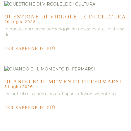
QUESTIONE DI VIRGOLE…E DI CULTURA
20 Luglio 2026
In questa domenica pomeriggio di mezza estate, in attesa
di…
PER SAPERNE DI PIÙ
QUANDO E’ IL MOMENTO DI FERMARSI
5 Luglio 2026
Durante il mio cammino da Trapani a Torino sovente mi…
PER SAPERNE DI PIÙ