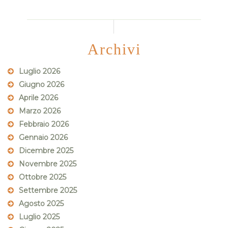
Archivi
Luglio 2026
Giugno 2026
Aprile 2026
Marzo 2026
Febbraio 2026
Gennaio 2026
Dicembre 2025
Novembre 2025
Ottobre 2025
Settembre 2025
Agosto 2025
Luglio 2025