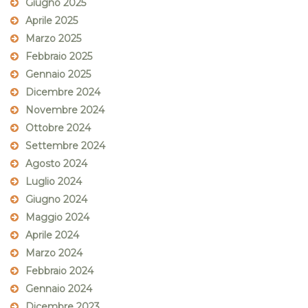
Giugno 2025
Aprile 2025
Marzo 2025
Febbraio 2025
Gennaio 2025
Dicembre 2024
Novembre 2024
Ottobre 2024
Settembre 2024
Agosto 2024
Luglio 2024
Giugno 2024
Maggio 2024
Aprile 2024
Marzo 2024
Febbraio 2024
Gennaio 2024
Dicembre 2023