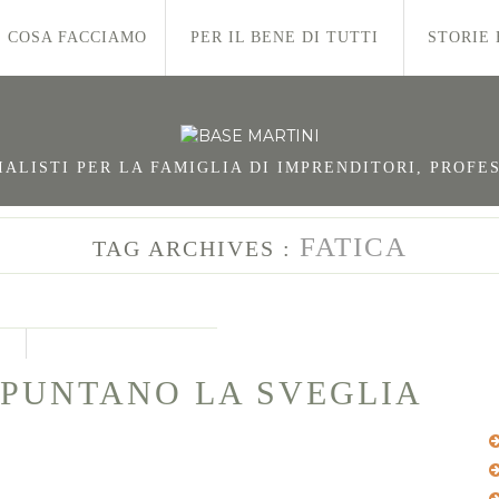
COSA FACCIAMO
PER IL BENE DI TUTTI
STORIE 
LISTI PER LA FAMIGLIA DI IMPRENDITORI, PROFES
FATICA
TAG ARCHIVES :
 PUNTANO LA SVEGLIA