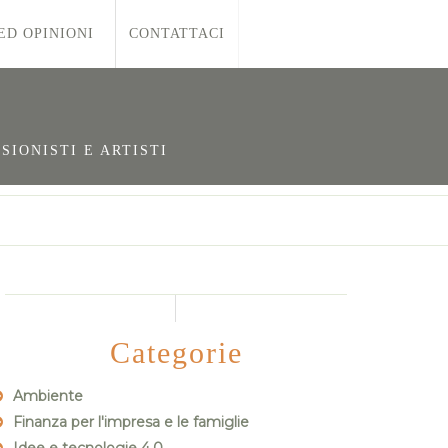
ED OPINIONI
CONTATTACI
SIONISTI E ARTISTI
Categorie
Ambiente
Finanza per l'impresa e le famiglie