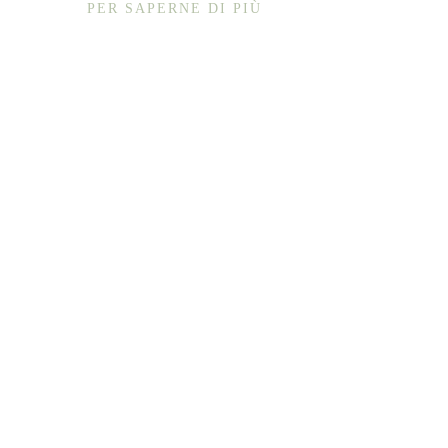
PER SAPERNE DI PIÙ