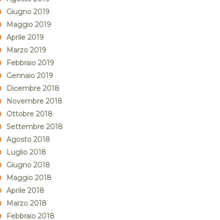
Giugno 2019
Maggio 2019
Aprile 2019
Marzo 2019
Febbraio 2019
Gennaio 2019
Dicembre 2018
Novembre 2018
Ottobre 2018
Settembre 2018
Agosto 2018
Luglio 2018
Giugno 2018
Maggio 2018
Aprile 2018
Marzo 2018
Febbraio 2018