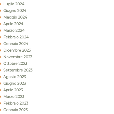
Luglio 2024
Giugno 2024
Maggio 2024
Aprile 2024
Marzo 2024
Febbraio 2024
Gennaio 2024
Dicembre 2023
Novembre 2023
Ottobre 2023
Settembre 2023
Agosto 2023
Giugno 2023
Aprile 2023
Marzo 2023
Febbraio 2023
Gennaio 2023