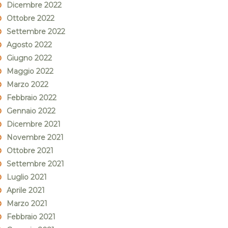
Dicembre 2022
Ottobre 2022
Settembre 2022
Agosto 2022
Giugno 2022
Maggio 2022
Marzo 2022
Febbraio 2022
Gennaio 2022
Dicembre 2021
Novembre 2021
Ottobre 2021
Settembre 2021
Luglio 2021
Aprile 2021
Marzo 2021
Febbraio 2021