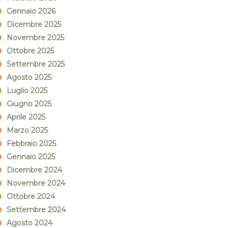
Gennaio 2026
Dicembre 2025
Novembre 2025
Ottobre 2025
Settembre 2025
Agosto 2025
Luglio 2025
Giugno 2025
Aprile 2025
Marzo 2025
Febbraio 2025
Gennaio 2025
Dicembre 2024
Novembre 2024
Ottobre 2024
Settembre 2024
Agosto 2024