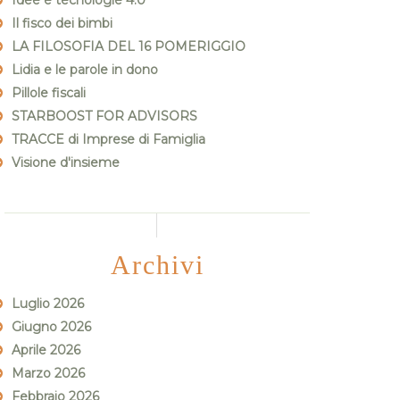
Idee e tecnologie 4.0
Il fisco dei bimbi
LA FILOSOFIA DEL 16 POMERIGGIO
Lidia e le parole in dono
Pillole fiscali
STARBOOST FOR ADVISORS
TRACCE di Imprese di Famiglia
Visione d'insieme
Archivi
Luglio 2026
Giugno 2026
Aprile 2026
Marzo 2026
Febbraio 2026