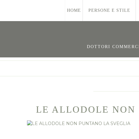
HOME
PERSONE E STILE
DOTTORI COMMERCIA
LE ALLODOLE NON