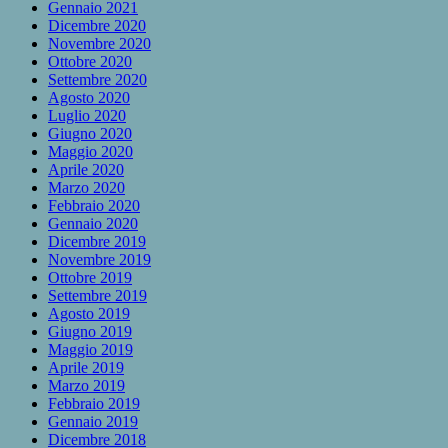
Gennaio 2021
Dicembre 2020
Novembre 2020
Ottobre 2020
Settembre 2020
Agosto 2020
Luglio 2020
Giugno 2020
Maggio 2020
Aprile 2020
Marzo 2020
Febbraio 2020
Gennaio 2020
Dicembre 2019
Novembre 2019
Ottobre 2019
Settembre 2019
Agosto 2019
Giugno 2019
Maggio 2019
Aprile 2019
Marzo 2019
Febbraio 2019
Gennaio 2019
Dicembre 2018