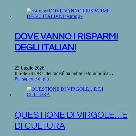
DOVE VANNO I RISPARMI
DEGLI ITALIANI
22 Luglio 2026
Il Sole 24 ORE del lunedì ha pubblicato in prima…
Per saperne di più
QUESTIONE DI VIRGOLE…E
DI CULTURA