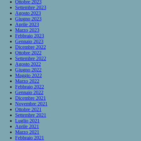
Ottobre 2023
Settembre 2023
Agosto 2023
Giugno 2023
Aprile 2023
Marzo 2023
Febbraio 2023
Gennaio 2023
Dicembre 2022
Ottobre 2022
Settembre 2022
Agosto 2022
Giugno 2022
Maggio 2022
Marzo 2022
Febbraio 2022
Gennaio 2022
Dicembre 2021
Novembre 2021
Ottobre 2021
Settembre 2021
Luglio 2021
Aprile 2021
Marzo 2021
Febbraio 2021