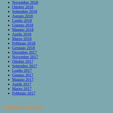
Novembre 2018
Ottobre 2018
Settembre 2018
Agosto 2018
Luglio 2018
Giugno 2018
Maggio 2018
Aprile 2018
Marzo 2018
Febbraio 2018
Gennaio 2018
Dicembre 2017
Novembre 2017
Ottobre 2017
Settembre 2017
Luglio 2017
Giugno 2017
Maggio 2017
Aprile 2017
Marzo 2017
Febbraio 2017
Ultime news