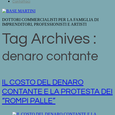
Contattaci
DOTTORI COMMERCIALISTI PER LA FAMIGLIA DI
IMPRENDITORI, PROFESSIONISTI E ARTISTI
Tag Archives :
denaro contante
IL COSTO DEL DENARO
CONTANTE E LA PROTESTA DEI
“ROMPI PALLE”