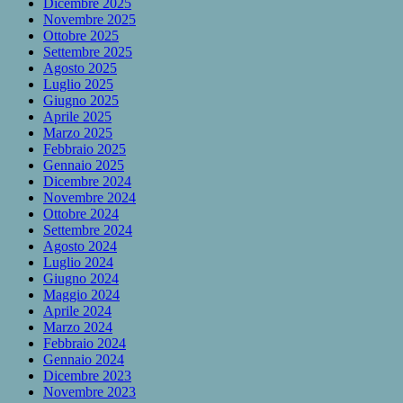
Dicembre 2025
Novembre 2025
Ottobre 2025
Settembre 2025
Agosto 2025
Luglio 2025
Giugno 2025
Aprile 2025
Marzo 2025
Febbraio 2025
Gennaio 2025
Dicembre 2024
Novembre 2024
Ottobre 2024
Settembre 2024
Agosto 2024
Luglio 2024
Giugno 2024
Maggio 2024
Aprile 2024
Marzo 2024
Febbraio 2024
Gennaio 2024
Dicembre 2023
Novembre 2023