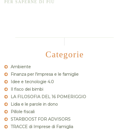
PER SAPERNE DI PIÙ
Categorie
Ambiente
Finanza per l'impresa e le famiglie
Idee e tecnologie 4.0
Il fisco dei bimbi
LA FILOSOFIA DEL 16 POMERIGGIO
Lidia e le parole in dono
Pillole fiscali
STARBOOST FOR ADVISORS
TRACCE di Imprese di Famiglia