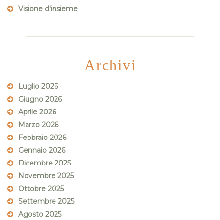
Visione d'insieme
Archivi
Luglio 2026
Giugno 2026
Aprile 2026
Marzo 2026
Febbraio 2026
Gennaio 2026
Dicembre 2025
Novembre 2025
Ottobre 2025
Settembre 2025
Agosto 2025