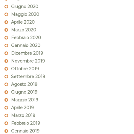
Giugno 2020
Maggio 2020
Aprile 2020
Marzo 2020
Febbraio 2020
Gennaio 2020
Dicembre 2019
Novembre 2019
Ottobre 2019
Settembre 2019
Agosto 2019
Giugno 2019
Maggio 2019
Aprile 2019
Marzo 2019
Febbraio 2019
Gennaio 2019