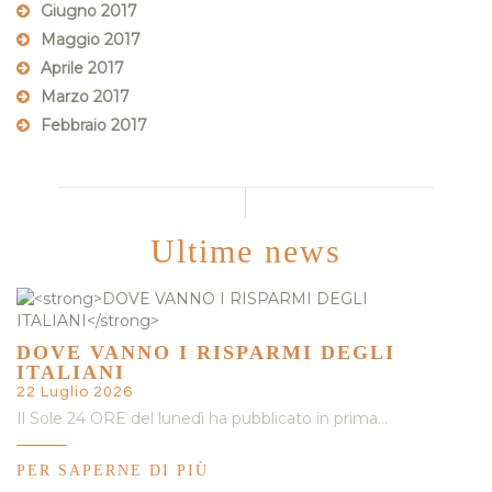
Giugno 2017
Maggio 2017
Aprile 2017
Marzo 2017
Febbraio 2017
Ultime news
DOVE VANNO I RISPARMI DEGLI
ITALIANI
22 Luglio 2026
Il Sole 24 ORE del lunedì ha pubblicato in prima…
PER SAPERNE DI PIÙ