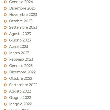
Gennaio 2024
Dicembre 2023
Novembre 2023
Ottobre 2023
Settembre 2023
Agosto 2023
Giugno 2023
Aprile 2023
Marzo 2023
Febbraio 2023
Gennaio 2023
Dicembre 2022
Ottobre 2022
Settembre 2022
Agosto 2022
Giugno 2022
Maggio 2022