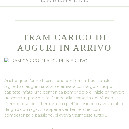
TRAM CARICO DI
AUGURI IN ARRIVO
Anche quest'anno l’ispirazione per l'ormai tradizionale
biglietto d’auguri natalizio è arrivata con largo anticipo. E'
capitata infatti una domenica pomeriggio di inizio primavera
trascorsa in provincia di Cuneo alla scoperta del Museo
Piemontese della Ferrovia. In quell’occasione ci aveva fatto
da guida un ragazzo appena ventenne che, con
competenza e passione, ci aveva trasmesso tutto…