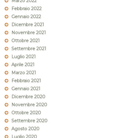
Marzo 2022
Febbraio 2022
Gennaio 2022
Dicembre 2021
Novembre 2021
Ottobre 2021
Settembre 2021
Luglio 2021
Aprile 2021
Marzo 2021
Febbraio 2021
Gennaio 2021
Dicembre 2020
Novembre 2020
Ottobre 2020
Settembre 2020
Agosto 2020
Luglio 2020