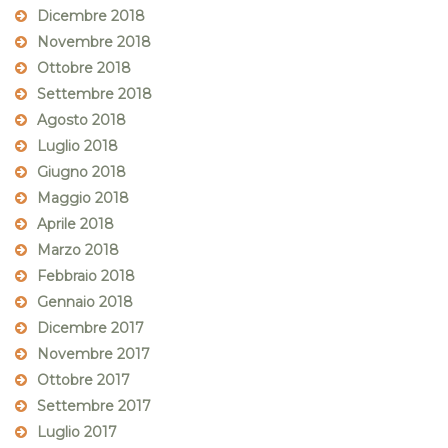
Dicembre 2018
Novembre 2018
Ottobre 2018
Settembre 2018
Agosto 2018
Luglio 2018
Giugno 2018
Maggio 2018
Aprile 2018
Marzo 2018
Febbraio 2018
Gennaio 2018
Dicembre 2017
Novembre 2017
Ottobre 2017
Settembre 2017
Luglio 2017