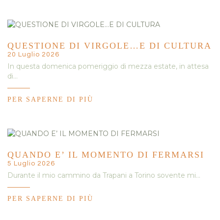
QUESTIONE DI VIRGOLE…E DI CULTURA
20 Luglio 2026
In questa domenica pomeriggio di mezza estate, in attesa
di…
PER SAPERNE DI PIÙ
QUANDO E’ IL MOMENTO DI FERMARSI
5 Luglio 2026
Durante il mio cammino da Trapani a Torino sovente mi…
PER SAPERNE DI PIÙ