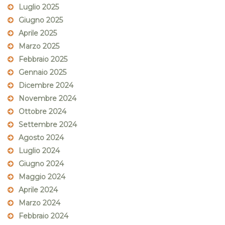
Luglio 2025
Giugno 2025
Aprile 2025
Marzo 2025
Febbraio 2025
Gennaio 2025
Dicembre 2024
Novembre 2024
Ottobre 2024
Settembre 2024
Agosto 2024
Luglio 2024
Giugno 2024
Maggio 2024
Aprile 2024
Marzo 2024
Febbraio 2024